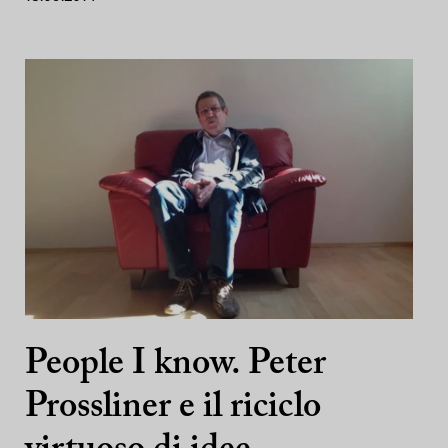
People I know. Peter
Prossliner e il riciclo