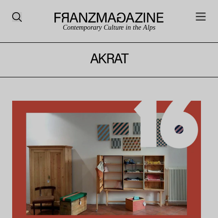
Contemporary Culture in the Alps
AKRAT