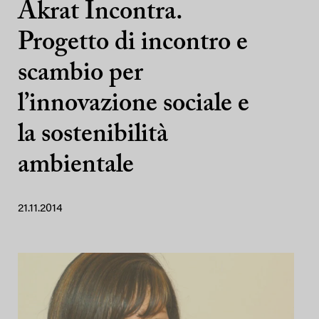
Akrat Incontra.
Progetto di incontro e
scambio per
l’innovazione sociale e
la sostenibilità
ambientale
21.11.2014