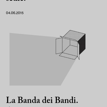
04.06.2015
La Banda dei Bandi.