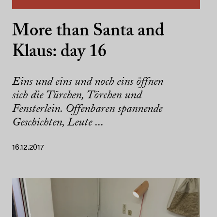
More than Santa and
Klaus: day 16
Eins und eins und noch eins öffnen
sich die Türchen, Törchen und
Fensterlein. Offenbaren spannende
Geschichten, Leute ...
16.12.2017