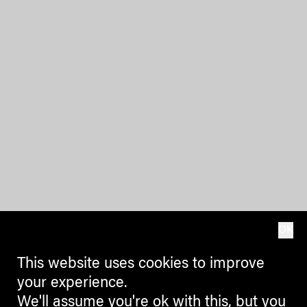
OK
This website uses cookies to improve
your experience.
We'll assume you're ok with this, but you