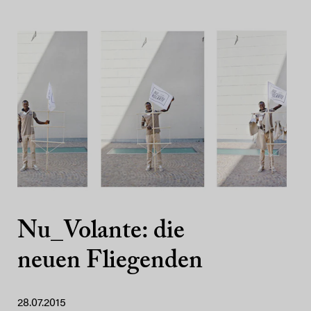
Nu_Volante: die
neuen Fliegenden
28.07.2015