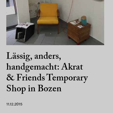
Lässig, anders,
handgemacht: Akrat
& Friends Temporary
Shop in Bozen
11.12.2015