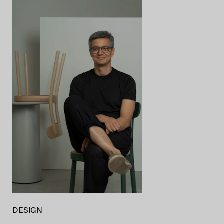
DESIGN