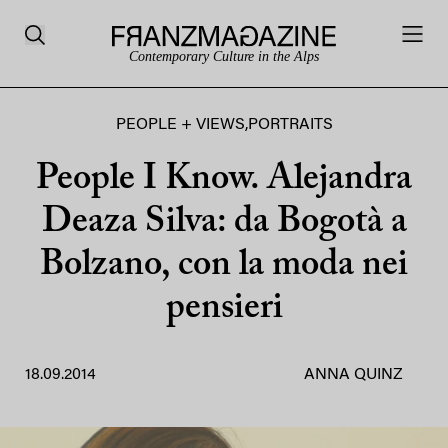
Contemporary Culture in the Alps
PEOPLE + VIEWS
,
PORTRAITS
People I Know. Alejandra
Deaza Silva: da Bogotà a
Bolzano, con la moda nei
pensieri
18.09.2014
ANNA QUINZ