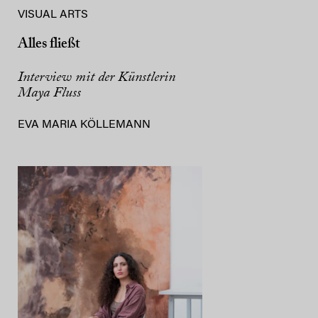
VISUAL ARTS
Alles fließt
Interview mit der Künstlerin
Maya Fluss
EVA MARIA KÖLLEMANN