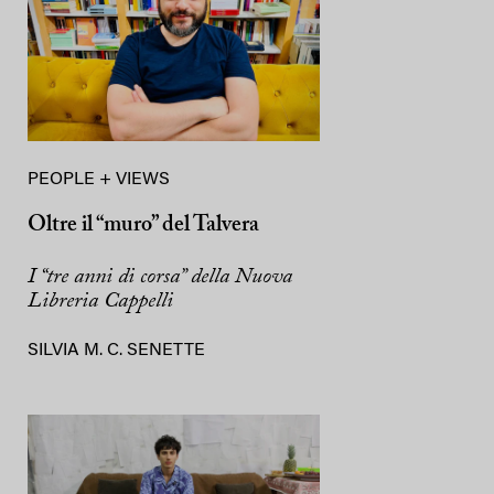
PEOPLE + VIEWS
Oltre il “muro” del Talvera
I “tre anni di corsa” della Nuova
Libreria Cappelli
SILVIA M. C. SENETTE