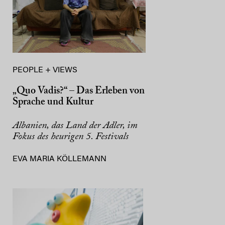
PEOPLE + VIEWS
„Quo Vadis?“ – Das Erleben von
Sprache und Kultur
Albanien, das Land der Adler, im
Fokus des heurigen 5. Festivals
EVA MARIA KÖLLEMANN