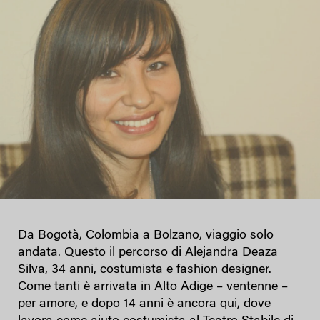
Da Bogotà, Colombia a Bolzano, viaggio solo
andata. Questo il percorso di Alejandra Deaza
Silva, 34 anni, costumista e fashion designer.
Come tanti è arrivata in Alto Adige – ventenne –
per amore, e dopo 14 anni è ancora qui, dove