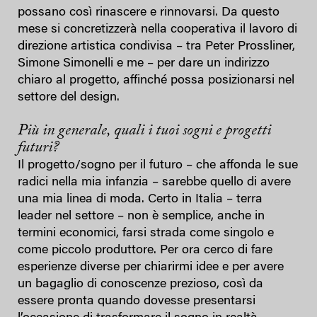
possano così rinascere e rinnovarsi. Da questo
mese si concretizzerà nella cooperativa il lavoro di
direzione artistica condivisa – tra Peter Prossliner,
Simone Simonelli e me – per dare un indirizzo
chiaro al progetto, affinché possa posizionarsi nel
settore del design.
Più in generale, quali i tuoi sogni e progetti
futuri?
Il progetto/sogno per il futuro – che affonda le sue
radici nella mia infanzia – sarebbe quello di avere
una mia linea di moda. Certo in Italia – terra
leader nel settore – non è semplice, anche in
termini economici, farsi strada come singolo e
come piccolo produttore. Per ora cerco di fare
esperienze diverse per chiarirmi idee e per avere
un bagaglio di conoscenze prezioso, così da
essere pronta quando dovesse presentarsi