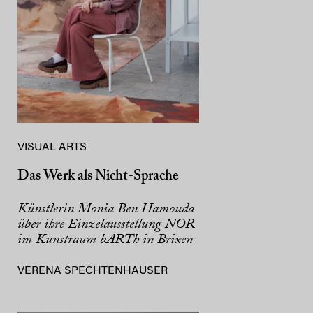
VISUAL ARTS
Das Werk als Nicht-Sprache
Künstlerin Monia Ben Hamouda
über ihre Einzelausstellung NOR
im Kunstraum bARTh in Brixen
VERENA SPECHTENHAUSER