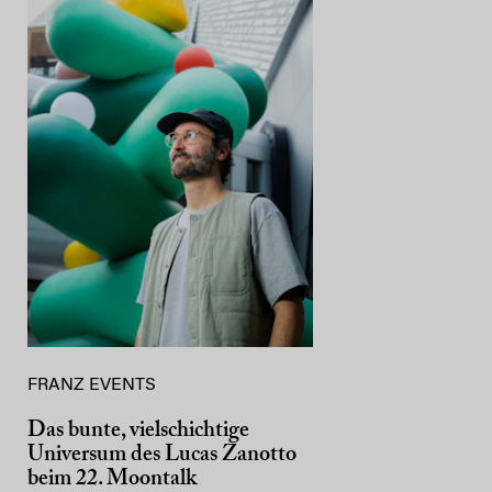
FRANZ EVENTS
Das bunte, vielschichtige
Universum des Lucas Zanotto
beim 22. Moontalk