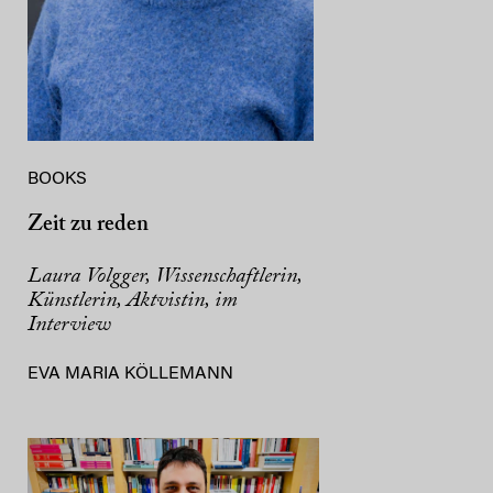
BOOKS
Zeit zu reden
Laura Volgger, Wissenschaftlerin,
Künstlerin, Aktvistin, im
Interview
EVA MARIA KÖLLEMANN