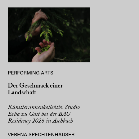
PERFORMING ARTS
Der Geschmack einer
Landschaft
Künstler:innenkollektiv Studio
Erba zu Gast bei der BAU
Residency 2026 in Aschbach
VERENA SPECHTENHAUSER