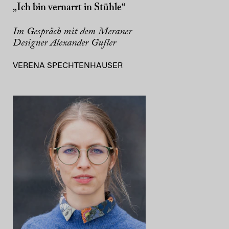
„Ich bin vernarrt in Stühle“
Im Gespräch mit dem Meraner
Designer Alexander Gufler
VERENA SPECHTENHAUSER