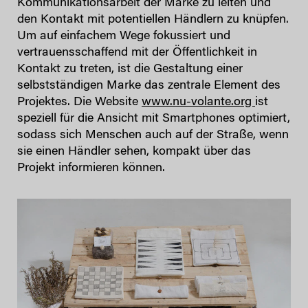
Kommunikationsarbeit der Marke zu leiten und
den Kontakt mit potentiellen Händlern zu knüpfen.
Um auf einfachem Wege fokussiert und
vertrauensschaffend mit der Öffentlichkeit in
Kontakt zu treten, ist die Gestaltung einer
selbstständigen Marke das zentrale Element des
Projektes. Die Website
www.nu-volante.org
ist
speziell für die Ansicht mit Smartphones optimiert,
sodass sich Menschen auch auf der Straße, wenn
sie einen Händler sehen, kompakt über das
Projekt informieren können.