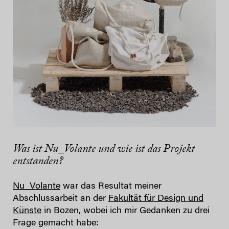
Was ist Nu_Volante und wie ist das Projekt
entstanden?
Nu_Volante
war das Resultat meiner
Abschlussarbeit an der
Fakultät für Design und
Künste
in Bozen, wobei ich mir Gedanken zu drei
Frage gemacht habe: