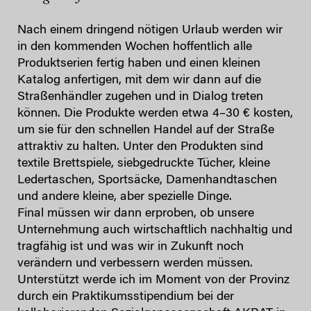
Nach einem dringend nötigen Urlaub werden wir
in den kommenden Wochen hoffentlich alle
Produktserien fertig haben und einen kleinen
Katalog anfertigen, mit dem wir dann auf die
Straßenhändler zugehen und in Dialog treten
können. Die Produkte werden etwa 4–30 € kosten,
um sie für den schnellen Handel auf der Straße
attraktiv zu halten. Unter den Produkten sind
textile Brettspiele, siebgedruckte Tücher, kleine
Ledertaschen, Sportsäcke, Damenhandtaschen
und andere kleine, aber spezielle Dinge.
Final müssen wir dann erproben, ob unsere
Unternehmung auch wirtschaftlich nachhaltig und
tragfähig ist und was wir in Zukunft noch
verändern und verbessern werden müssen.
Unterstützt werde ich im Moment von der Provinz
durch ein Praktikumsstipendium bei der