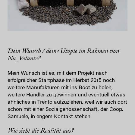
Dein Wunsch / deine Utopie im Rahmen von
Nu_Volante?
Mein Wunsch ist es, mit dem Projekt nach
erfolgreicher Startphase im Herbst 2015 noch
weitere Manufakturen mit ins Boot zu holen,
weitere Händler zu gewinnen und eventuell etwas
ähnliches in Trento aufzuziehen, weil wir auch dort
schon mit einer Sozialgenossenschaft, der Coop.
Samuele, in engem Kontakt stehen.
Wie sieht die Realität aus?