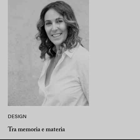
DESIGN
Tra memoria e materia