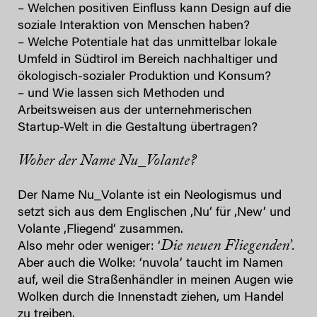
– Welchen positiven Einfluss kann Design auf die
soziale Interaktion von Menschen haben?
– Welche Potentiale hat das unmittelbar lokale
Umfeld in Südtirol im Bereich nachhaltiger und
ökologisch-sozialer Produktion und Konsum?
– und Wie lassen sich Methoden und
Arbeitsweisen aus der unternehmerischen
Startup-Welt in die Gestaltung übertragen?
Woher der Name Nu_Volante?
Der Name Nu_Volante ist ein Neologismus und
setzt sich aus dem Englischen ‚Nu‘ für ‚New’ und
Volante ‚Fliegend‘ zusammen.
Die neuen Fliegenden’.
Also mehr oder weniger: ‘
Aber auch die Wolke: ‘nuvola’ taucht im Namen
auf, weil die Straßenhändler in meinen Augen wie
Wolken durch die Innenstadt ziehen, um Handel
zu treiben.