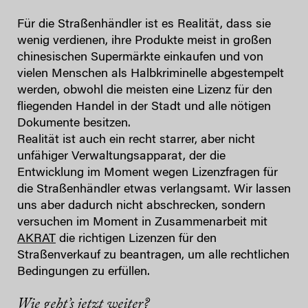
Für die Straßenhändler ist es Realität, dass sie
wenig verdienen, ihre Produkte meist in großen
chinesischen Supermärkte einkaufen und von
vielen Menschen als Halbkriminelle abgestempelt
werden, obwohl die meisten eine Lizenz für den
fliegenden Handel in der Stadt und alle nötigen
Dokumente besitzen.
Realität ist auch ein recht starrer, aber nicht
unfähiger Verwaltungsapparat, der die
Entwicklung im Moment wegen Lizenzfragen für
die Straßenhändler etwas verlangsamt. Wir lassen
uns aber dadurch nicht abschrecken, sondern
versuchen im Moment in Zusammenarbeit mit
AKRAT
die richtigen Lizenzen für den
Straßenverkauf zu beantragen, um alle rechtlichen
Bedingungen zu erfüllen.
Wie geht’s jetzt weiter?