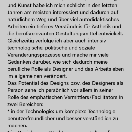
und Kunst habe ich mich schlicht in den letzten
Jahren am meisten interessiert und dadurch auf
natürlichem Weg und über viel autodidaktisches
Arbeiten ein tieferes Verständnis für Ästhetik und
die berufsrelevanten Gestaltungsmittel entwickelt.
Gleichzeitig verfolge ich aber auch intensiv
technologische, politische und soziale
Veränderungsprozesse und mache mir viele
Gedanken darüber, wie sich dadurch meine
berufliche Rolle als Designer und das Arbeitsleben
im allgemeinen verändert.
Das Potential des Designs bzw. des Designers als
Person sehe ich persönlich vor allem in seiner
Rolle des emphatischen Vermittlers/Facilitators in
zwei Bereichen:
* in der Technologie: um komplexe Technologie
benutzerfreundlicher und besser verständlich zu
machen.