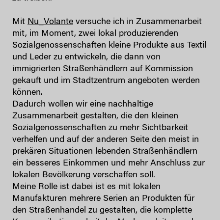
Mit
Nu_Volante
versuche ich in Zusammenarbeit
mit, im Moment, zwei lokal produzierenden
Sozialgenossenschaften kleine Produkte aus Textil
und Leder zu entwickeln, die dann von
immigrierten Straßenhändlern auf Kommission
gekauft und im Stadtzentrum angeboten werden
können.
Dadurch wollen wir eine nachhaltige
Zusammenarbeit gestalten, die den kleinen
Sozialgenossenschaften zu mehr Sichtbarkeit
verhelfen und auf der anderen Seite den meist in
prekären Situationen lebenden Straßenhändlern
ein besseres Einkommen und mehr Anschluss zur
lokalen Bevölkerung verschaffen soll.
Meine Rolle ist dabei ist es mit lokalen
Manufakturen mehrere Serien an Produkten für
den Straßenhandel zu gestalten, die komplette