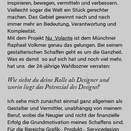
inspirieren, bewegen, vermitteln und verbessern.
Vielleicht sogar die Welt ein Stück gerechter
machen. Das Gebiet gewinnt nach und nach
immer mehr an Bedeutung, Verantwortung und
Komplexität.
Mit dem Projekt
Nu_Volante
ist dem Münchner
Raphael Volkmer genau das gelungen. Bei seinem
gestalterischen Schaffen geht es um die Ganzheit.
Was es damit so auf sich hat und noch viel mehr,
hat uns der 24-jährige Wahlbozner verraten:
Wie siehst du deine Rolle als Designer und
worin liegt das Potenzial des Designs?
Ich sehe mich zunächst einmal ganz allgemein als
Gestalter und Vermittler, unabhängig von meinem
Beruf, wobei die Neugier und nicht der finanzielle
Erfolg die Grundmotivation meines Schaffens sind.
Für die Bereiche Grafik-, Produkt-, Servicedesign