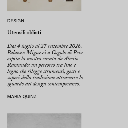
DESIGN
Utensili obliati
Dal 4 luglio al 27 settembre 2026,
Palazzo Migazzi a Cogolo di Peio
ospita la mostra curata da Alessio
Ramundo: un percorso tra lino e
legno che rilegge strumenti, gesti e
saperi della tradizione attraverso lo
sguardo del design contemporaneo.
MARIA QUINZ