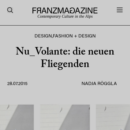
Contemporary Culture in the Alps
DESIGN
,
FASHION + DESIGN
Nu_Volante: die neuen
Fliegenden
28.07.2015
NADJA RÖGGLA