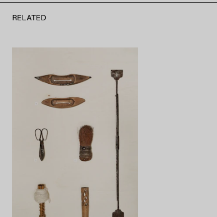
RELATED