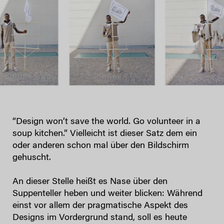
“Design won’t save the world. Go volunteer in a
soup kitchen.” Vielleicht ist dieser Satz dem ein
oder anderen schon mal über den Bildschirm
gehuscht.
An dieser Stelle heißt es Nase über den
Suppenteller heben und weiter blicken: Während
einst vor allem der pragmatische Aspekt des
Designs im Vordergrund stand, soll es heute