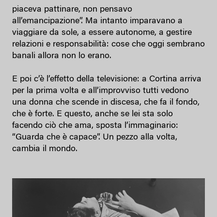
piaceva pattinare, non pensavo
all’emancipazione”. Ma intanto imparavano a
viaggiare da sole, a essere autonome, a gestire
relazioni e responsabilità: cose che oggi sembrano
banali allora non lo erano.
E poi c’è l’effetto della televisione: a Cortina arriva
per la prima volta e all’improvviso tutti vedono
una donna che scende in discesa, che fa il fondo,
che è forte. E questo, anche se lei sta solo
facendo ciò che ama, sposta l’immaginario:
“Guarda che è capace”. Un pezzo alla volta,
cambia il mondo.