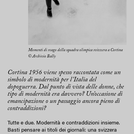
Momenti di svago della squadra olimpica svizzera a Cortina
© Archivio Bally
Cortina 1956 viene spesso raccontata come un
simbolo di modernità per l’Italia del
dopoguerra. Dal punto di vista delle donne, che
tipo di modernità era davvero? Un’occasione di
emancipazione o un passaggio ancora pieno di
contraddizioni?
Tutte e due. Modernità e contraddizioni insieme.
Basti pensare ai titoli dei giornali: una svizzera