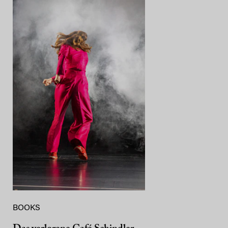
BOOKS