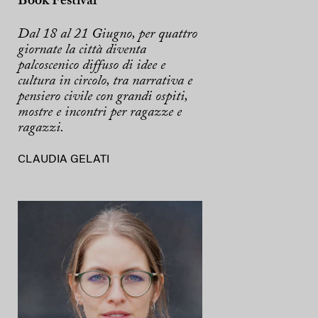
Book Festival
Dal 18 al 21 Giugno, per quattro
giornate la città diventa
palcoscenico diffuso di idee e
cultura in circolo, tra narrativa e
pensiero civile con grandi ospiti,
mostre e incontri per ragazze e
ragazzi.
CLAUDIA GELATI