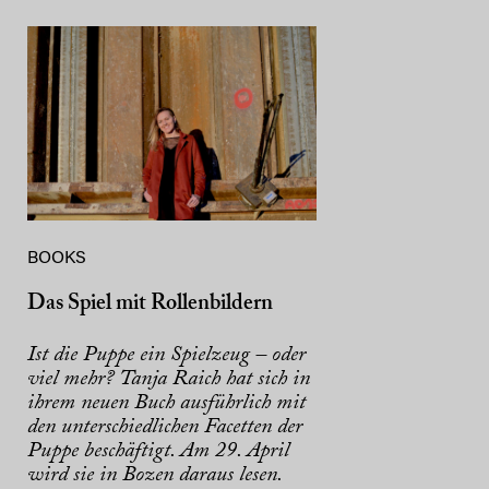
BOOKS
Das Spiel mit Rollenbildern
Ist die Puppe ein Spielzeug – oder
viel mehr? Tanja Raich hat sich in
ihrem neuen Buch ausführlich mit
den unterschiedlichen Facetten der
Puppe beschäftigt. Am 29. April
wird sie in Bozen daraus lesen.