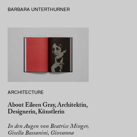
BARBARA UNTERTHURNER
ARCHITECTURE
About Eileen Gray, Architektin,
Designerin, Künstlerin
In den Augen von Beatrice Minger,
Gisella Bassanini, Giovanna