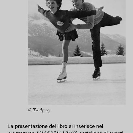
© IPA Agency
La presentazione del libro si inserisce nel