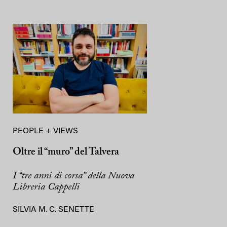
PEOPLE + VIEWS
Oltre il “muro” del Talvera
I “tre anni di corsa” della Nuova
Libreria Cappelli
SILVIA M. C. SENETTE