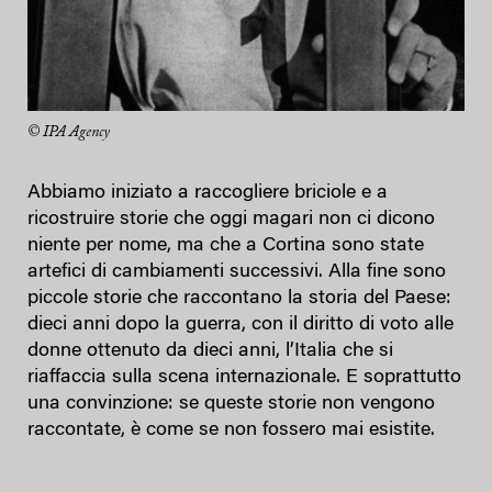
© IPA Agency
Abbiamo iniziato a raccogliere briciole e a
ricostruire storie che oggi magari non ci dicono
niente per nome, ma che a Cortina sono state
artefici di cambiamenti successivi. Alla fine sono
piccole storie che raccontano la storia del Paese:
dieci anni dopo la guerra, con il diritto di voto alle
donne ottenuto da dieci anni, l’Italia che si
riaffaccia sulla scena internazionale. E soprattutto
una convinzione: se queste storie non vengono
raccontate, è come se non fossero mai esistite.