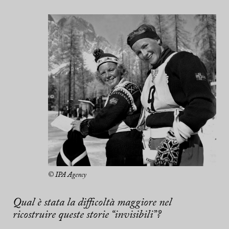
© IPA Agency
Qual è stata la difficoltà maggiore nel
ricostruire queste storie “invisibili”?