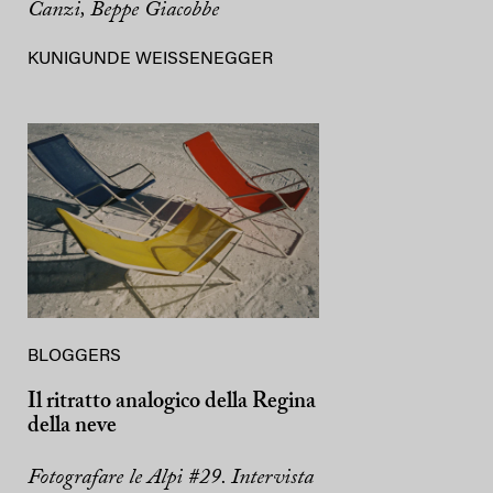
Canzi, Beppe Giacobbe
KUNIGUNDE WEISSENEGGER
BLOGGERS
Il ritratto analogico della Regina
della neve
Fotografare le Alpi #29. Intervista