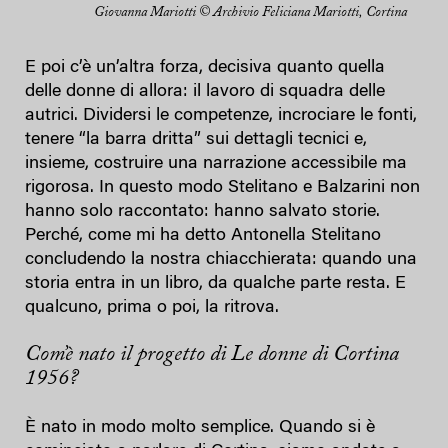
Giovanna Mariotti © Archivio Feliciana Mariotti, Cortina
E poi c’è un’altra forza, decisiva quanto quella
delle donne di allora: il lavoro di squadra delle
autrici. Dividersi le competenze, incrociare le fonti,
tenere “la barra dritta” sui dettagli tecnici e,
insieme, costruire una narrazione accessibile ma
rigorosa. In questo modo Stelitano e Balzarini non
hanno solo raccontato: hanno salvato storie.
Perché, come mi ha detto Antonella Stelitano
concludendo la nostra chiacchierata: quando una
storia entra in un libro, da qualche parte resta. E
qualcuno, prima o poi, la ritrova.
Com’è nato il progetto di
Le donne di Cortina
1956
?
È nato in modo molto semplice. Quando si è