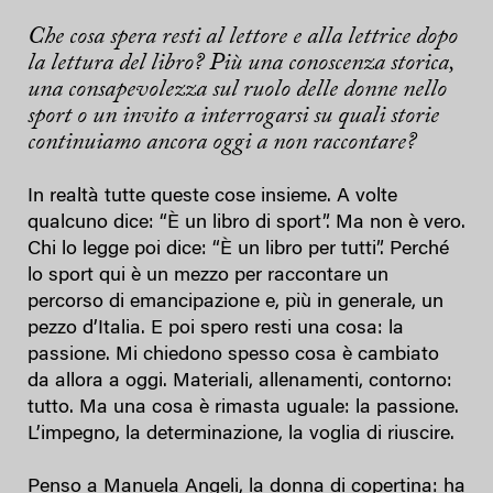
Che cosa spera resti al lettore e alla lettrice dopo
la lettura del libro? Più una conoscenza storica,
una consapevolezza sul ruolo delle donne nello
sport o un invito a interrogarsi su quali storie
continuiamo ancora oggi a non raccontare?
In realtà tutte queste cose insieme. A volte
qualcuno dice: “È un libro di sport”. Ma non è vero.
Chi lo legge poi dice: “È un libro per tutti”. Perché
lo sport qui è un mezzo per raccontare un
percorso di emancipazione e, più in generale, un
pezzo d’Italia. E poi spero resti una cosa: la
passione. Mi chiedono spesso cosa è cambiato
da allora a oggi. Materiali, allenamenti, contorno:
tutto. Ma una cosa è rimasta uguale: la passione.
L’impegno, la determinazione, la voglia di riuscire.
Penso a Manuela Angeli, la donna di copertina: ha