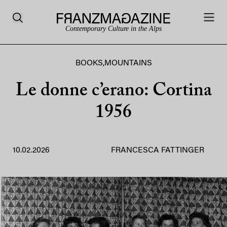
Contemporary Culture in the Alps
BOOKS
,
MOUNTAINS
Le donne c’erano: Cortina
1956
10.02.2026
FRANCESCA FATTINGER