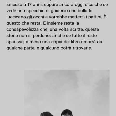
smesso a 17 anni, eppure ancora oggi dice che se
vede uno specchio di ghiaccio che brilla le
luccicano gli occhi e vorrebbe mettersi i pattini. È
questo che resta. E insieme resta la
consapevolezza che, una volta scritte, queste
storie non si perdono: anche se tutto il resto
sparisse, almeno una copia del libro rimarrà da
qualche parte, e qualcuno potrà ritrovarle.