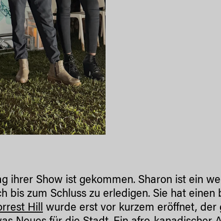
g ihrer Show ist gekommen. Sharon ist ein weni
ch bis zum Schluss zu erledigen. Sie hat eine
rrest Hill
wurde erst vor kurzem eröffnet, der 