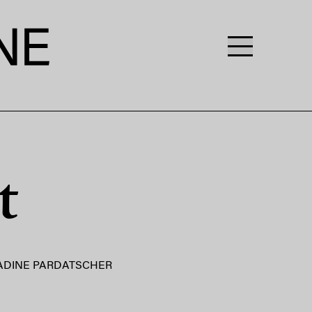
t
ADINE PARDATSCHER