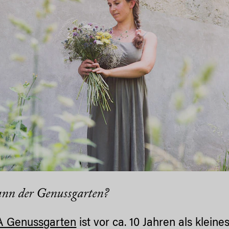
nn der Genussgarten?
 Genussgarten
ist vor ca. 10 Jahren als klein