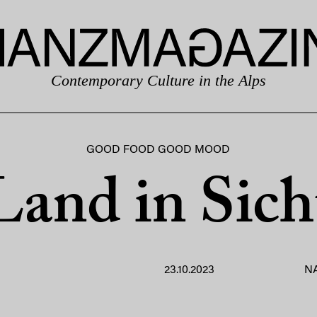
Contemporary Culture in the Alps
GOOD FOOD GOOD MOOD
Land in Sich
23.10.2023
N