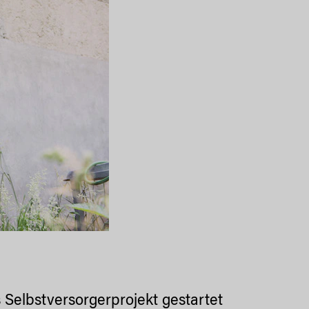
es Selbstversorgerprojekt gestartet