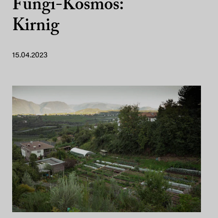
Fungi-Kosmos:
Kirnig
15.04.2023