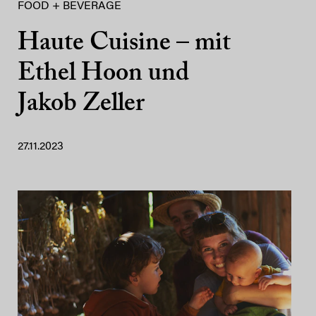
FOOD + BEVERAGE
Haute Cuisine – mit
Ethel Hoon und
Jakob Zeller
27.11.2023