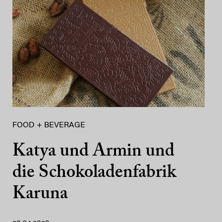
FOOD + BEVERAGE
Katya und Armin und
die Schokoladenfabrik
Karuna