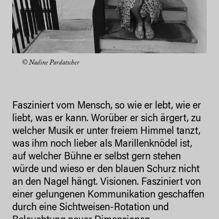
© Nadine Pardatscher
Fasziniert vom Mensch, so wie er lebt, wie er
liebt, was er kann. Worüber er sich ärgert, zu
welcher Musik er unter freiem Himmel tanzt,
was ihm noch lieber als Marillenknödel ist,
auf welcher Bühne er selbst gern stehen
würde und wieso er den blauen Schurz nicht
an den Nagel hängt. Visionen. Fasziniert von
einer gelungenen Kommunikation geschaffen
durch eine Sichtweisen-Rotation und