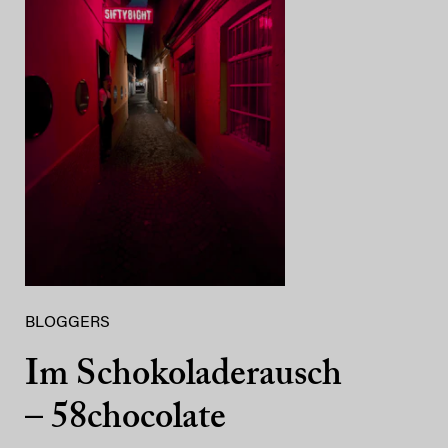
BLOGGERS
Im Schokoladerausch
– 58chocolate