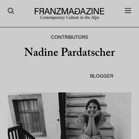
Contemporary Culture in the Alps
CONTRIBUTORS
Nadine Pardatscher
BLOGGER