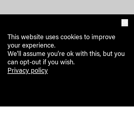
OK
This website uses cookies to improve
your experience.
We'll assume you're ok with this, but you
can opt-out if you wish.
Privacy policy