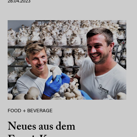
28.04.2023
FOOD + BEVERAGE
Neues aus dem