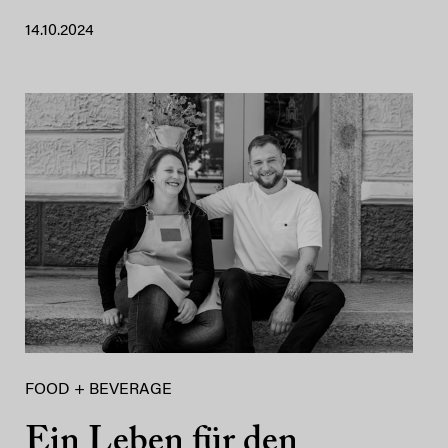
14.10.2024
FOOD + BEVERAGE
Ein Leben für den