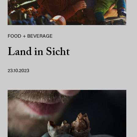
FOOD + BEVERAGE
Land in Sicht
23.10.2023