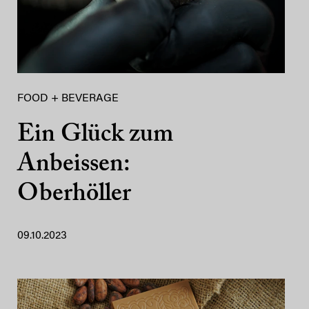
FOOD + BEVERAGE
Ein Glück zum
Anbeissen:
Oberhöller
09.10.2023