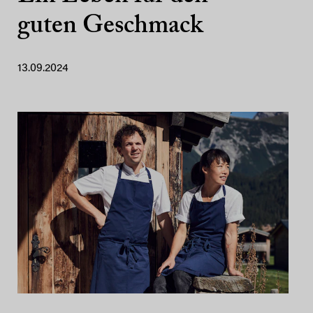
guten Geschmack
13.09.2024