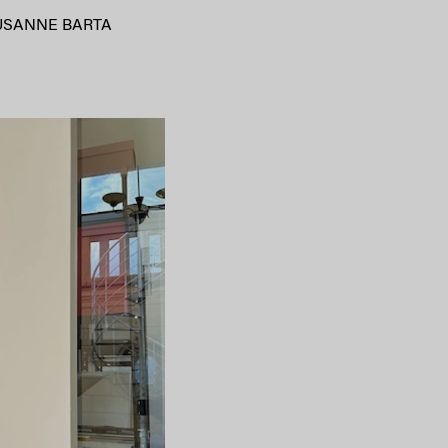
USANNE BARTA