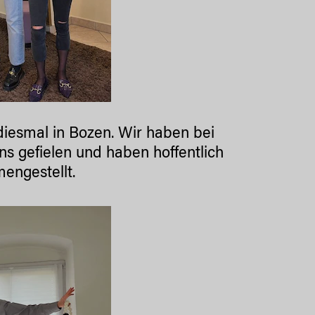
iesmal in Bozen. Wir haben bei
s gefielen und haben hoffentlich
engestellt.