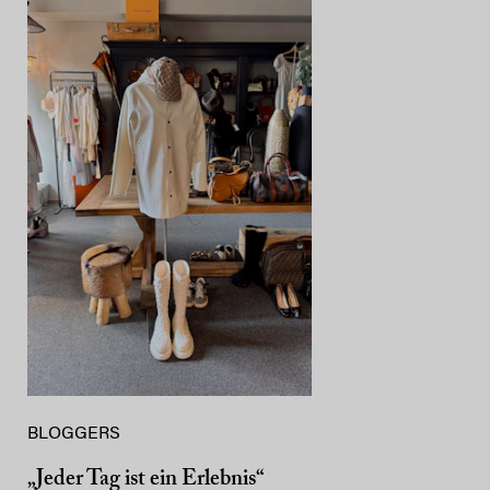
BLOGGERS
„Jeder Tag ist ein Erlebnis“