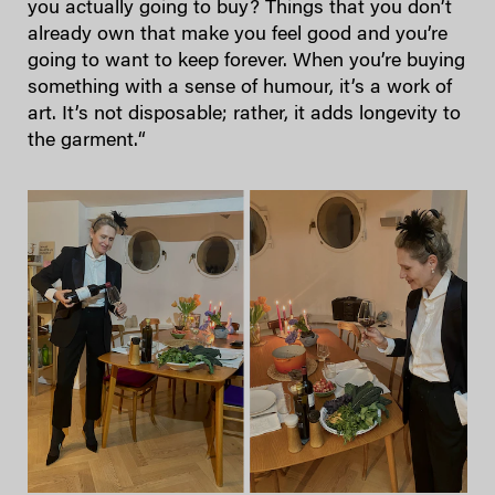
you actually going to buy? Things that you don’t
already own that make you feel good and you’re
going to want to keep forever. When you’re buying
something with a sense of humour, it’s a work of
art. It’s not disposable; rather, it adds longevity to
the garment.“