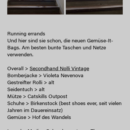
Running errands
Und hier sind sie schon, die neuen Gemüse-It-
Bags. Am besten bunte Taschen und Netze
verwenden.
Overall >
Secondhand Nolli Vintage
Bomberjacke > Violeta Nevenova
Gestreifter Rolli > alt
Seidentuch > alt
Mütze > Catskills Outpost
Schuhe > Birkenstock (best shoes ever, seit vielen
Jahren im Dauereinsatz)
Gemüse > Hof des Wandels