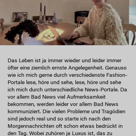
Das Leben ist ja immer wieder und leider immer
öfter eine ziemlich ernste Angelegenheit. Genauso
wie ich mich gerne durch verschiedenste Fashion-
Portale lese, höre und sehe, lese, höre und sehe
ich mich durch unterschiedliche News-Portale. Da
vor allem Bad News viel Aufmerksamkeit
bekommen, werden leider vor allem Bad News
kommuniziert. Die vielen Probleme und Tragödien
sind jedoch real und so starte ich nach den
Morgennachrichten oft schon etwas bedrückt in
den Tag. Wobei zuhören ja Luxus ist, das zu