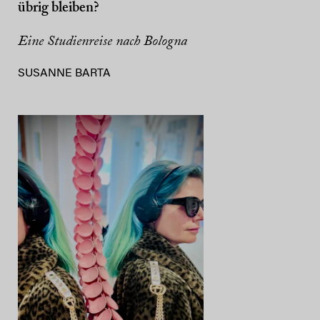
übrig bleiben?
Eine Studienreise nach Bologna
SUSANNE BARTA