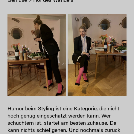
Gemüse > Hof des Wandels
Humor beim Styling ist eine Kategorie, die nicht
hoch genug eingeschätzt werden kann. Wer
schüchtern ist, startet am besten zuhause. Da
kann nichts schief gehen. Und nochmals zurück