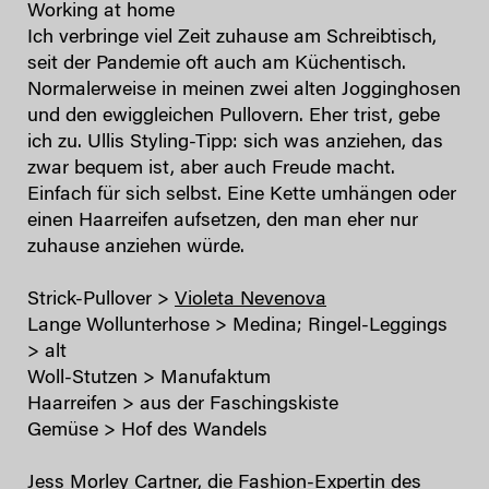
Working at home
Ich verbringe viel Zeit zuhause am Schreibtisch,
seit der Pandemie oft auch am Küchentisch.
Normalerweise in meinen zwei alten Jogginghosen
und den ewiggleichen Pullovern. Eher trist, gebe
ich zu. Ullis Styling-Tipp: sich was anziehen, das
zwar bequem ist, aber auch Freude macht.
Einfach für sich selbst. Eine Kette umhängen oder
einen Haarreifen aufsetzen, den man eher nur
zuhause anziehen würde.
Strick-Pullover >
Violeta Nevenova
Lange Wollunterhose > Medina; Ringel-Leggings
> alt
Woll-Stutzen > Manufaktum
Haarreifen > aus der Faschingskiste
Gemüse > Hof des Wandels
Jess Morley Cartner, die Fashion-Expertin des