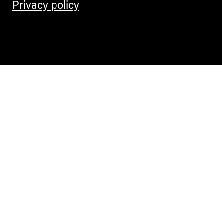
Privacy policy
Contemporary Culture in the Alps