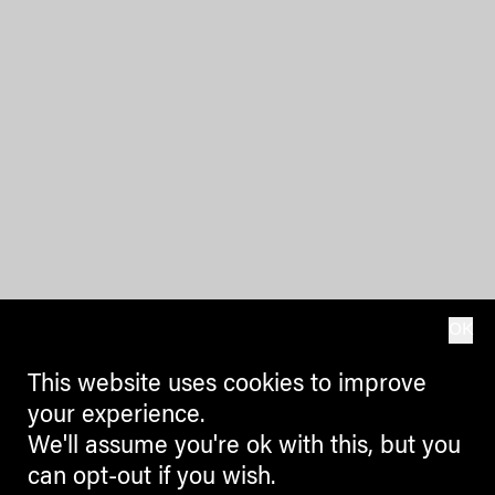
OK
This website uses cookies to improve
your experience.
We'll assume you're ok with this, but you
can opt-out if you wish.