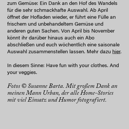
zum Gemüse: Ein Dank an den Hof des Wandels
für die sehr schmackhafte Auswahl. Ab April
öffnet der Hofladen wieder, er führt eine Fülle an
frischem und unbehandeltem Gemüse und
anderen guten Sachen. Von April bis November
könnt ihr darüber hinaus auch ein Abo
abschließen und euch wöchentlich eine saisonale
Auswahl zusammenstellen lassen. Mehr dazu
hier
.
In diesem Sinne: Have fun with your clothes. And
your veggies.
Fotos © Susanne Barta. Mit großem Dank an
meinen Mann Urban, der alle Home-Stories
mit viel Einsatz und Humor fotografiert.