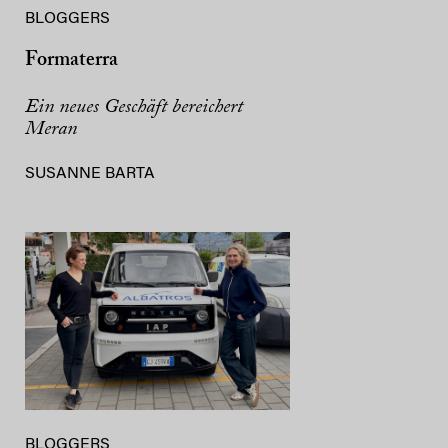
BLOGGERS
Formaterra
Ein neues Geschäft bereichert
Meran
SUSANNE BARTA
BLOGGERS