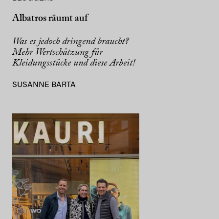
Albatros räumt auf
Was es jedoch dringend braucht?
Mehr Wertschätzung für
Kleidungsstücke und diese Arbeit!
SUSANNE BARTA