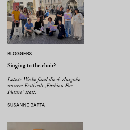
BLOGGERS
Singing to the choir?
Letzte Woche fand die 4. Ausgabe
unseres Festivals „Fashion For
Future“ statt.
SUSANNE BARTA