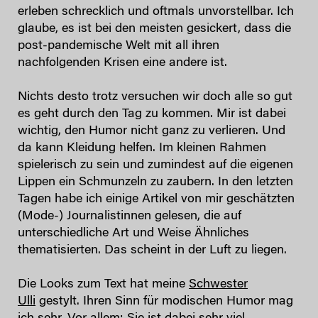
erleben schrecklich und oftmals unvorstellbar. Ich
glaube, es ist bei den meisten gesickert, dass die
post-pandemische Welt mit all ihren
nachfolgenden Krisen eine andere ist.
Nichts desto trotz versuchen wir doch alle so gut
es geht durch den Tag zu kommen. Mir ist dabei
wichtig, den Humor nicht ganz zu verlieren. Und
da kann Kleidung helfen. Im kleinen Rahmen
spielerisch zu sein und zumindest auf die eigenen
Lippen ein Schmunzeln zu zaubern. In den letzten
Tagen habe ich einige Artikel von mir geschätzten
(Mode-) Journalistinnen gelesen, die auf
unterschiedliche Art und Weise Ähnliches
thematisierten. Das scheint in der Luft zu liegen.
Die Looks zum Text hat meine
Schwester
Ulli
gestylt. Ihren Sinn für modischen Humor mag