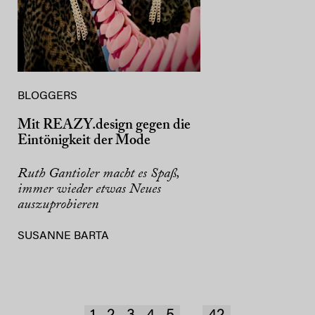
BLOGGERS
Mit REAZY.design gegen die
Eintönigkeit der Mode
Ruth Gantioler macht es Spaß,
immer wieder etwas Neues
auszuprobieren
SUSANNE BARTA