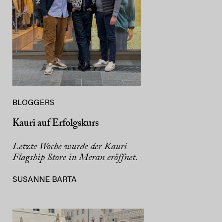
BLOGGERS
Kauri auf Erfolgskurs
Letzte Woche wurde der Kauri
Flagship Store in Meran eröffnet.
SUSANNE BARTA