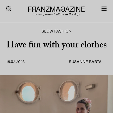
Contemporary Culture in the Alps
SLOW FASHION
Have fun with your clothes
15.02.2023
SUSANNE BARTA