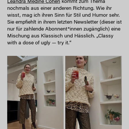
Leandra Medine Cohen
kommt zum Thema
nochmals aus einer anderen Richtung. Wie ihr
wisst, mag ich ihren Sinn für Stil und Humor sehr.
Sie empfiehlt in ihrem letzten Newsletter (dieser ist
nur für zahlende Abonnent*innen zugänglich) eine
Mischung aus Klassisch und Hässlich. „Classy
with a dose of ugly — try it.“