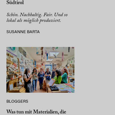
Südtirol
Schön. Nachhaltig. Fair. Und so
lokal als möglich produziert.
SUSANNE BARTA
BLOGGERS
Was tun mit Materialien, die