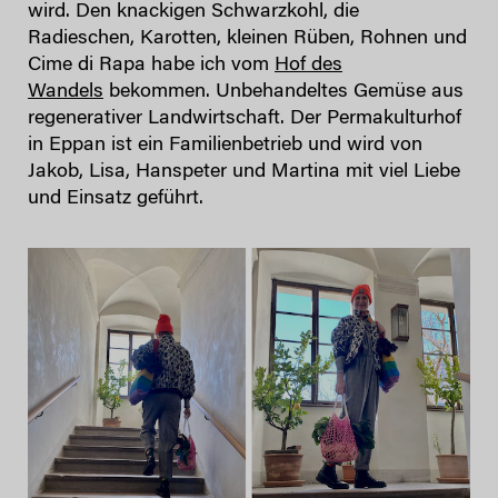
wird. Den knackigen Schwarzkohl, die
Radieschen, Karotten, kleinen Rüben, Rohnen und
Cime di Rapa habe ich vom
Hof des
Wandels
bekommen. Unbehandeltes Gemüse aus
regenerativer Landwirtschaft. Der Permakulturhof
in Eppan ist ein Familienbetrieb und wird von
Jakob, Lisa, Hanspeter und Martina mit viel Liebe
und Einsatz geführt.