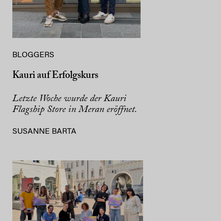
BLOGGERS
Kauri auf Erfolgskurs
Letzte Woche wurde der Kauri
Flagship Store in Meran eröffnet.
SUSANNE BARTA