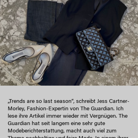
„Trends are so last season“, schreibt Jess Cartner-
Morley, Fashion-Expertin von The Guardian. Ich
lese ihre Artikel immer wieder mit Vergnügen. The
Guardian hat seit langem eine sehr gute
Modeberichterstattung, macht auch viel zum