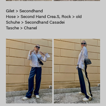
Gilet > Secondhand
Hose > Second Hand Crea.S, Rock > old
Schuhe > Secondhand Casadei
Tasche > Chanel