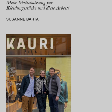
Mehr Wertschätzung für
Kleidungsstücke und diese Arbeit!
SUSANNE BARTA