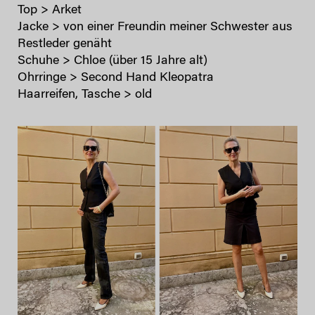
Top > Arket
Jacke > von einer Freundin meiner Schwester aus
Restleder genäht
Schuhe > Chloe (über 15 Jahre alt)
Ohrringe > Second Hand Kleopatra
Haarreifen, Tasche > old