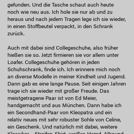
gefunden. Und die Tasche schaut auch heute
noch wie neu aus. Ich hole sie nur ab und zu
heraus und nach jedem Tragen lege ich sie wieder,
in einen Stoffbeutel verpackt, in den Schrank
zurück.
Auch mit dabei sind Collegeschuhe, also früher
hießen sie so. Jetzt firmieren sie vor allem unter
Loafer. Collegeschuhe gehören in jeden
Schuhschrank, finde ich. Ich erinnere mich noch
an diverse Modelle in meiner Kindheit und Jugend.
Dann gab es eine lange Pause. Seit einigen Jahren
trage ich sie wieder mit großer Freude. Das
meistgetragene Paar ist von Ed Meier,
handgemacht und aus München. Dann habe ich
ein Secondhand-Paar von Kleopatra und ein
relativ neues mit sehr robuster Sohle von Celine,
ein Geschenk. Und natürlich mit dabei, weitere