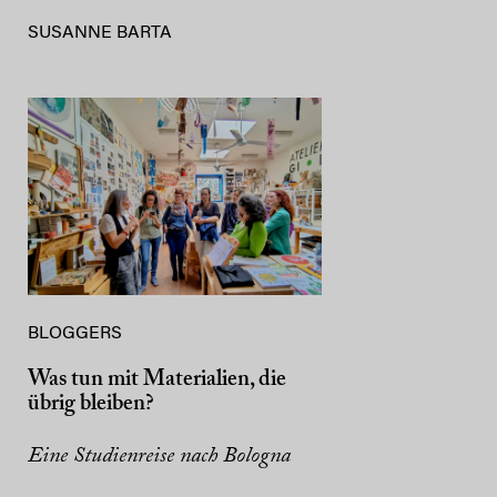
SUSANNE BARTA
BLOGGERS
Was tun mit Materialien, die
übrig bleiben?
Eine Studienreise nach Bologna