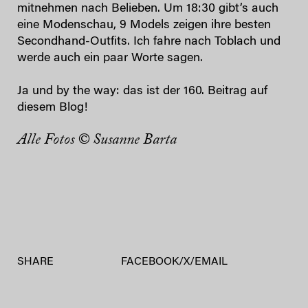
mitnehmen nach Belieben. Um 18:30 gibt’s auch
eine Modenschau, 9 Models zeigen ihre besten
Secondhand-Outfits. Ich fahre nach Toblach und
werde auch ein paar Worte sagen.
Ja und by the way: das ist der 160. Beitrag auf
diesem Blog!
Alle Fotos © Susanne Barta
SHARE
FACEBOOK
/
X
/
EMAIL