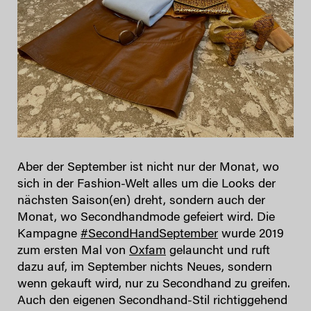
Aber der September ist nicht nur der Monat, wo
sich in der Fashion-Welt alles um die Looks der
nächsten Saison(en) dreht, sondern auch der
Monat, wo Secondhandmode gefeiert wird. Die
Kampagne
#SecondHandSeptember
wurde 2019
zum ersten Mal von
Oxfam
gelauncht und ruft
dazu auf, im September nichts Neues, sondern
wenn gekauft wird, nur zu Secondhand zu greifen.
Auch den eigenen Secondhand-Stil richtiggehend