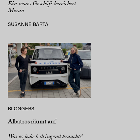
Ein neues Geschäft bereichert
Meran
SUSANNE BARTA
BLOGGERS
Albatros räumt auf
Was es jedoch dringend braucht?