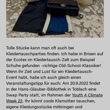
Tolle Stücke kann man oft auch bei
Kleidertauschparties finden. Ich habe in Brixen auf
der Ecotex im Kleidertausch-Zelt zum Beispiel
Schuhe gefunden –richtige Old-School-Klassiker!
Wenn ihr Zeit und Lust für ein Kleidertausch-
Event habt, habe ich auch gleich einen
Veranstaltungstipp für euch: Am 20.9.2022 findet
in der Hans-Glauber-Bibliothek in Toblach eine
Swap Party statt, im Rahmen der
Youth 4 Climate
Week 22
. Ihr könnt coole Klamotten tauschen,
eigene Kleidungsstücke mitbringen und