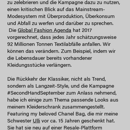
zu zelebrieren und die Kampagne dazu zu nutzen,
einen kritischen Blick auf das Mainstream-
Modesystem mit Überproduktion, Überkonsum
und Abfall zu werfen und darüber zu sprechen.
Die
Global Fashion Agenda
hat 2017
vorgerechnet, dass jedes Jahr schätzungsweise
92 Millionen Tonnen Textilabfälle anfallen. Wir
können das verändern. Zum Beispiel, indem wir
die Lebensdauer bereits vorhandener
Kleidungsstücke verlängern.
Die Rückkehr der Klassiker, nicht als Trend,
sondern als Langzeit-Style, und die Kampagne
#SecondHandSeptember zum Anlass nehmend,
habe ich einige zum Thema passende Looks aus
meinem Kleiderschrank zusammengestellt.
Featuring my beloved Chanel Bag, die mir meine
Schwester
Ulli
vor ca. 15 Jahren geschenkt hat.
Sie hat sie neu auf einer Resale-Plattform