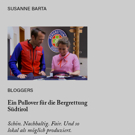
SUSANNE BARTA
BLOGGERS
Ein Pullover für die Bergrettung
Südtirol
Schön. Nachhaltig. Fair. Und so
lokal als möglich produziert.