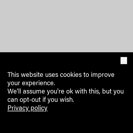
OK
This website uses cookies to improve
your experience.
We'll assume you're ok with this, but you
can opt-out if you wish.
Privacy policy