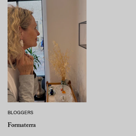
BLOGGERS
Formaterra