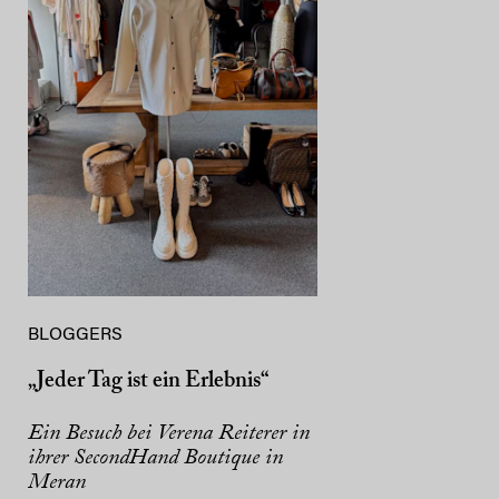
BLOGGERS
„Jeder Tag ist ein Erlebnis“
Ein Besuch bei Verena Reiterer in
ihrer SecondHand Boutique in
Meran