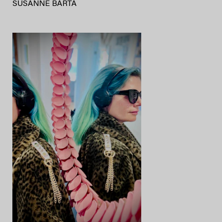
SUSANNE BARTA