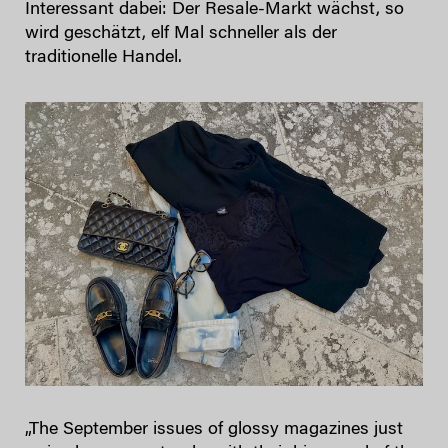
Interessant dabei: Der Resale-Markt wächst, so
wird geschätzt, elf Mal schneller als der
traditionelle Handel.
„The September issues of glossy magazines just