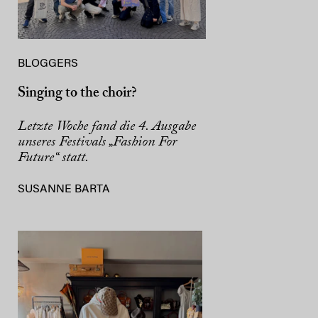
BLOGGERS
Singing to the choir?
Letzte Woche fand die 4. Ausgabe
unseres Festivals „Fashion For
Future“ statt.
SUSANNE BARTA