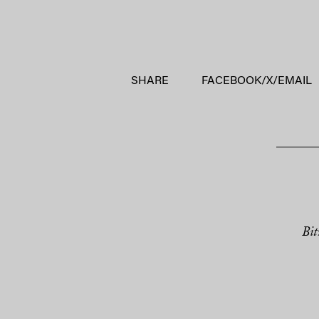
SHARE
FACEBOOK
/
X
/
EMAIL
Bit