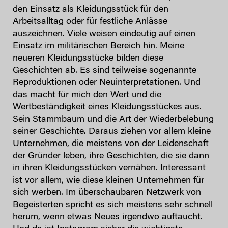
den Einsatz als Kleidungsstück für den
Arbeitsalltag oder für festliche Anlässe
auszeichnen. Viele weisen eindeutig auf einen
Einsatz im militärischen Bereich hin. Meine
neueren Kleidungsstücke bilden diese
Geschichten ab. Es sind teilweise sogenannte
Reproduktionen oder Neuinterpretationen. Und
das macht für mich den Wert und die
Wertbeständigkeit eines Kleidungsstückes aus.
Sein Stammbaum und die Art der Wiederbelebung
seiner Geschichte. Daraus ziehen vor allem kleine
Unternehmen, die meistens von der Leidenschaft
der Gründer leben, ihre Geschichten, die sie dann
in ihren Kleidungsstücken vernähen. Interessant
ist vor allem, wie diese kleinen Unternehmen für
sich werben. Im überschaubaren Netzwerk von
Begeisterten spricht es sich meistens sehr schnell
herum, wenn etwas Neues irgendwo auftaucht.