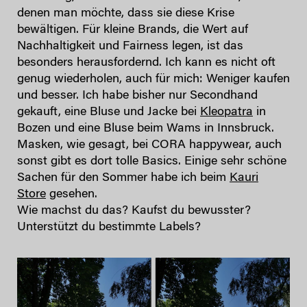
denen man möchte, dass sie diese Krise
bewältigen. Für kleine Brands, die Wert auf
Nachhaltigkeit und Fairness legen, ist das
besonders herausfordernd. Ich kann es nicht oft
genug wiederholen, auch für mich: Weniger kaufen
und besser. Ich habe bisher nur Secondhand
gekauft, eine Bluse und Jacke bei
Kleopatra
in
Bozen und eine Bluse beim Wams in Innsbruck.
Masken, wie gesagt, bei CORA happywear, auch
sonst gibt es dort tolle Basics. Einige sehr schöne
Sachen für den Sommer habe ich beim
Kauri
Store
gesehen.
Wie machst du das? Kaufst du bewusster?
Unterstützt du bestimmte Labels?