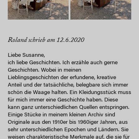
Roland schrieb am 12.6.2020
Liebe Susanne,
ich liebe Geschichten. Ich erzähle auch gerne
Geschichten. Wobei in meinen
Lieblingsgeschichten der erfundene, kreative
Anteil und der tatsächliche, belegbare sich immer
schön die Waage halten. Ein Kleidungsstück muss
für mich immer eine Geschichte haben. Diese
kann ganz unterschiedlichen Quellen entspringen.
Einige Stücke in meinem kleinen Archiv sind
Originale aus den 1910er bis 1960iger Jahren, aus
sehr unterschiedlichen Epochen und Ländern. Sie
weisen charakteristische Merkmale auf, die sie für