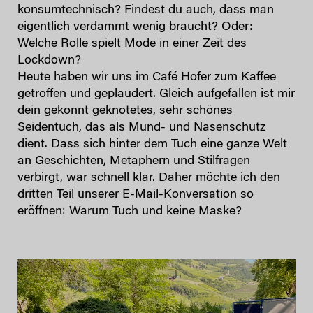
konsumtechnisch? Findest du auch, dass man
eigentlich verdammt wenig braucht? Oder:
Welche Rolle spielt Mode in einer Zeit des
Lockdown?
Heute haben wir uns im Café Hofer zum Kaffee
getroffen und geplaudert. Gleich aufgefallen ist mir
dein gekonnt geknotetes, sehr schönes
Seidentuch, das als Mund- und Nasenschutz
dient. Dass sich hinter dem Tuch eine ganze Welt
an Geschichten, Metaphern und Stilfragen
verbirgt, war schnell klar. Daher möchte ich den
dritten Teil unserer E-Mail-Konversation so
eröffnen: Warum Tuch und keine Maske?