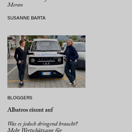
Meran
SUSANNE BARTA
BLOGGERS
Albatros räumt auf
Was es jedoch dringend braucht?
Mehr Wertschätzung für