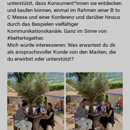
unterstützt, dass Konsument*innen sie entdecken
und kaufen können, einmal im Rahmen einer B to
C Messe und einer Konferenz und darüber hinaus
durch das Bespielen vielfältiger
Kommunikationskanäle. Ganz im Sinne von
#bettertogether.
Mich würde interessieren: Was erwartest du dir
als anspruchsvoller Kunde von den Marken, die
du erwirbst oder unterstützt?