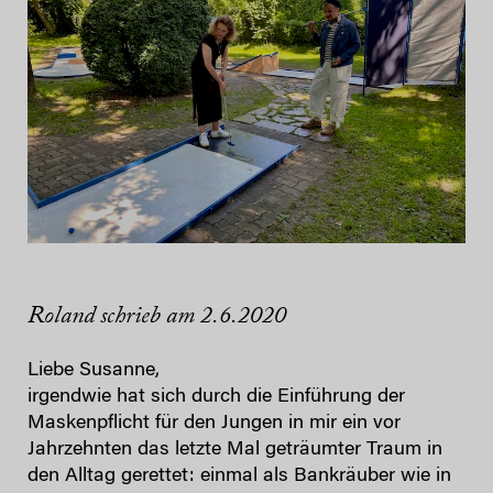
Roland schrieb am 2.6.2020
Liebe Susanne,
irgendwie hat sich durch die Einführung der
Maskenpflicht für den Jungen in mir ein vor
Jahrzehnten das letzte Mal geträumter Traum in
den Alltag gerettet: einmal als Bankräuber wie in