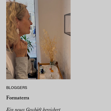
BLOGGERS
Formaterra
Ein neues Geschäft bereichert