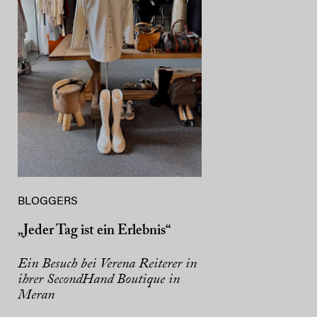
BLOGGERS
„Jeder Tag ist ein Erlebnis“
Ein Besuch bei Verena Reiterer in
ihrer SecondHand Boutique in
Meran