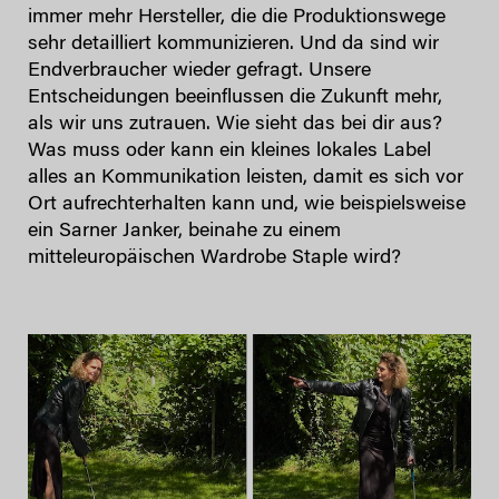
immer mehr Hersteller, die die Produktionswege
sehr detailliert kommunizieren. Und da sind wir
Endverbraucher wieder gefragt. Unsere
Entscheidungen beeinflussen die Zukunft mehr,
als wir uns zutrauen. Wie sieht das bei dir aus?
Was muss oder kann ein kleines lokales Label
alles an Kommunikation leisten, damit es sich vor
Ort aufrechterhalten kann und, wie beispielsweise
ein Sarner Janker, beinahe zu einem
mitteleuropäischen Wardrobe Staple wird?