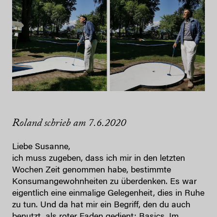
Roland schrieb am 7.6.2020
Liebe Susanne,
ich muss zugeben, dass ich mir in den letzten
Wochen Zeit genommen habe, bestimmte
Konsumangewohnheiten zu überdenken. Es war
eigentlich eine einmalige Gelegenheit, dies in Ruhe
zu tun. Und da hat mir ein Begriff, den du auch