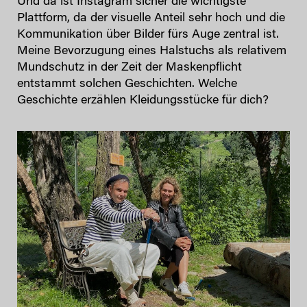
Und da ist Instagram sicher die wichtigste
Plattform, da der visuelle Anteil sehr hoch und die
Kommunikation über Bilder fürs Auge zentral ist.
Meine Bevorzugung eines Halstuchs als relativem
Mundschutz in der Zeit der Maskenpflicht
entstammt solchen Geschichten. Welche
Geschichte erzählen Kleidungsstücke für dich?