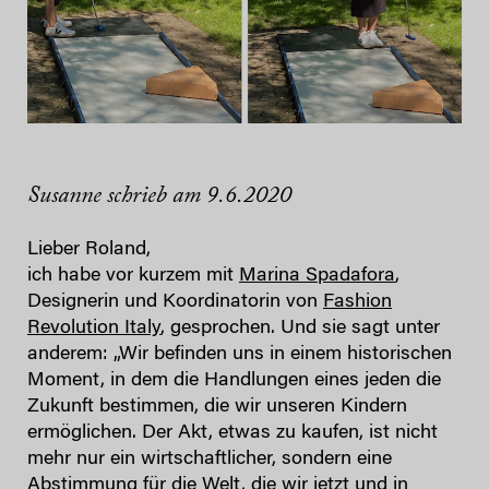
Susanne schrieb am 9.6.2020
Lieber Roland,
ich habe vor kurzem mit
Marina Spadafora
,
Designerin und Koordinatorin von
Fashion
Revolution Italy
, gesprochen. Und sie sagt unter
anderem: „Wir befinden uns in einem historischen
Moment, in dem die Handlungen eines jeden die
Zukunft bestimmen, die wir unseren Kindern
ermöglichen. Der Akt, etwas zu kaufen, ist nicht
mehr nur ein wirtschaftlicher, sondern eine
Abstimmung für die Welt, die wir jetzt und in