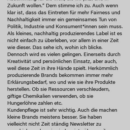
Zukunft wollen.“ Dem stimme ich zu. Auch wenn
klar ist, dass das Eintreten für mehr Fairness und
Nachhaltigkeit immer ein gemeinsames Tun von
Politik, Industrie und Konsument*innen sein muss.
Als kleines, nachhaltig produzierendes Label ist es
nicht einfach zu überleben, vor allem in einer Zeit
wie dieser. Das sehe ich, wohin ich blicke.
Dennoch wird es vielen gelingen. Einerseits durch
Kreativität und persönlichen Einsatz, aber auch,
weil diese Zeit in ihre Hände spielt. Herkömmlich
produzierende Brands bekommen immer mehr
Erklärungsbedarf, wo und wie sie ihre Produkte
herstellen. Ob sie Ressourcen verschleudern,
giftige Chemikalien verwenden, ob sie
Hungerlöhne zahlen etc.
Kundenpflege ist sehr wichtig. Auch die machen
kleine Brands meistens besser. Sie haben
vielleicht nicht Zeit ständig Newsletter zu