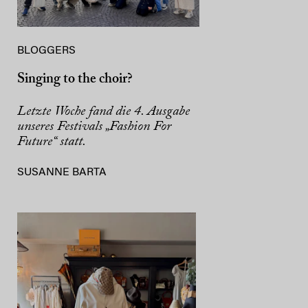
BLOGGERS
Singing to the choir?
Letzte Woche fand die 4. Ausgabe
unseres Festivals „Fashion For
Future“ statt.
SUSANNE BARTA