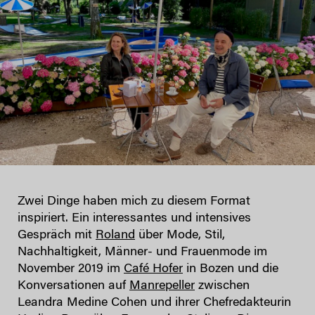
Zwei Dinge haben mich zu diesem Format
inspiriert. Ein interessantes und intensives
Gespräch mit
Roland
über Mode, Stil,
Nachhaltigkeit, Männer- und Frauenmode im
November 2019 im
Café Hofer
in Bozen und die
Konversationen auf
Manrepeller
zwischen
Leandra Medine Cohen und ihrer Chefredakteurin