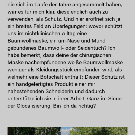
die sich im Laufe der Jahre angesammelt haben,
war es für mich klar, diese endlich auch zu
verwenden, als Schutz. Und hier eröffnet sich ja
ein breites Feld an Überlegungen: wovor schützt
uns im nichtklinischen Alltag eine
Baumwollmaske, ein um Nase und Mund
gebundenes Baumwoll- oder Seidentuch? Ich
habe bemerkt, dass deine der chirurgischen
Maske nachempfundene weiße Baumwollmaske
weniger als Kleidungsstück empfunden wird, als
vielmehr eine Botschaft enthält: Dieser Schutz ist
ein handgefertigtes Produkt einer mir
nahestehenden Schneiderin und dadurch
unterstütze ich sie in ihrer Arbeit. Ganz im Sinne
der Glocalisierung. Bin ich da richtig?