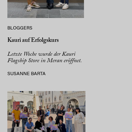
BLOGGERS
Kauri auf Erfolgskurs
Letzte Woche wurde der Kauri
Flagship Store in Meran eröffnet.
SUSANNE BARTA