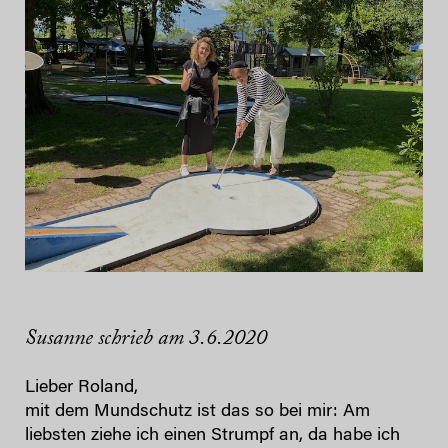
Susanne schrieb am 3.6.2020
Lieber Roland,
mit dem Mundschutz ist das so bei mir: Am
liebsten ziehe ich einen Strumpf an, da habe ich