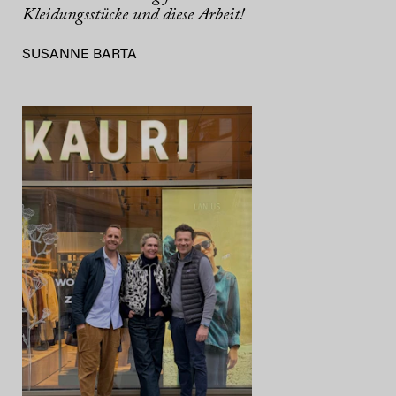
Kleidungsstücke und diese Arbeit!
SUSANNE BARTA