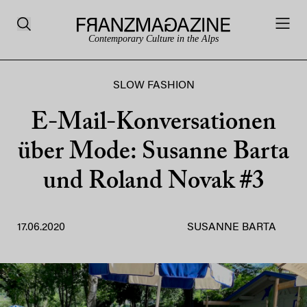
Contemporary Culture in the Alps
SLOW FASHION
E-Mail-Konversationen
über Mode: Susanne Barta
und Roland Novak #3
17.06.2020
SUSANNE BARTA