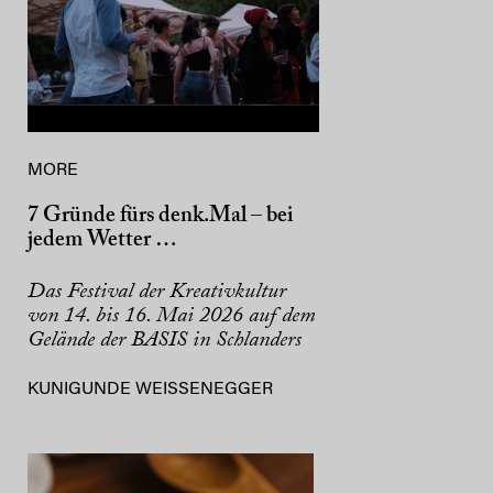
MORE
7 Gründe fürs denk.Mal – bei
jedem Wetter …
Das Festival der Kreativkultur
von 14. bis 16. Mai 2026 auf dem
Gelände der BASIS in Schlanders
KUNIGUNDE WEISSENEGGER