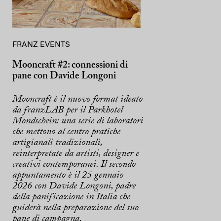
FRANZ EVENTS
Mooncraft #2: connessioni di
pane con Davide Longoni
Mooncraft è il nuovo format ideato
da franzLAB per il Parkhotel
Mondschein: una serie di laboratori
che mettono al centro pratiche
artigianali tradizionali,
reinterpretate da artisti, designer e
creativi contemporanei. Il secondo
appuntamento è il 25 gennaio
2026 con Davide Longoni, padre
della panificazione in Italia che
guiderà nella preparazione del suo
pane di campagna.