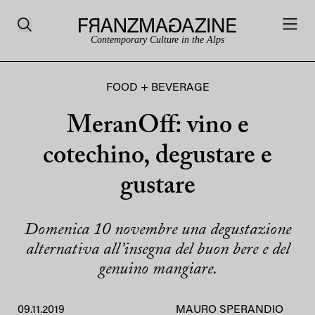
Contemporary Culture in the Alps
FOOD + BEVERAGE
MeranOff: vino e
cotechino, degustare e
gustare
Domenica 10 novembre una degustazione
alternativa all’insegna del buon bere e del
genuino mangiare.
09.11.2019
MAURO SPERANDIO