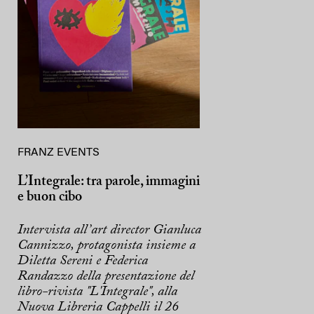
FRANZ EVENTS
L’Integrale: tra parole, immagini
e buon cibo
Intervista all’art director Gianluca
Cannizzo, protagonista insieme a
Diletta Sereni e Federica
Randazzo della presentazione del
libro-rivista "L'Integrale", alla
Nuova Libreria Cappelli il 26