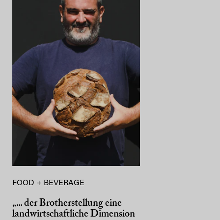
FOOD + BEVERAGE
„... der Brotherstellung eine
landwirtschaftliche Dimension