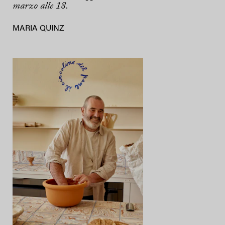
marzo alle 18.
MARIA QUINZ