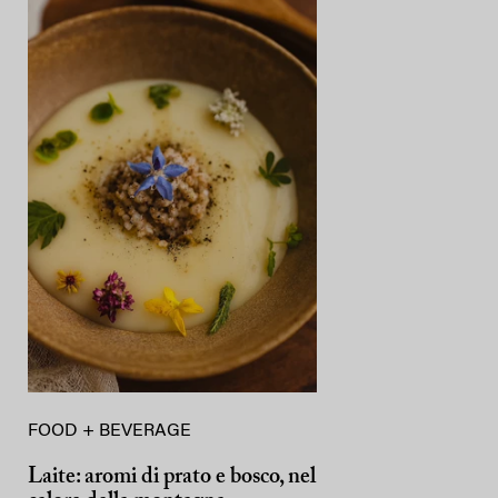
FOOD + BEVERAGE
Laite: aromi di prato e bosco, nel