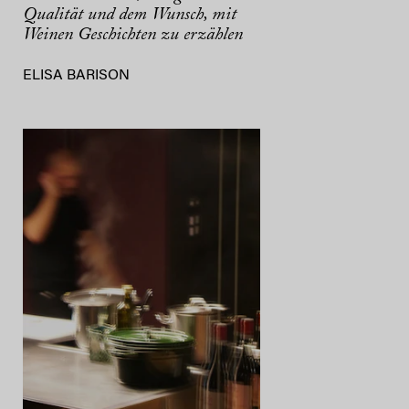
Qualität und dem Wunsch, mit
Weinen Geschichten zu erzählen
ELISA BARISON