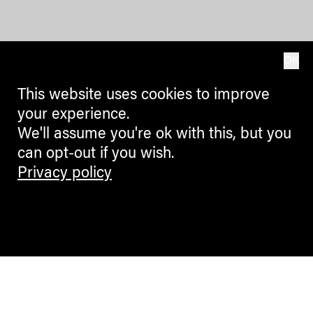
OK
This website uses cookies to improve
your experience.
We'll assume you're ok with this, but you
can opt-out if you wish.
Privacy policy