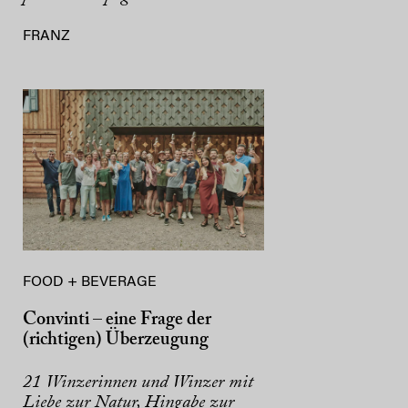
FRANZ
FOOD + BEVERAGE
Convinti – eine Frage der
(richtigen) Überzeugung
21 Winzerinnen und Winzer mit
Liebe zur Natur, Hingabe zur