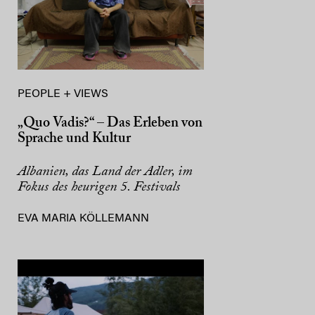
PEOPLE + VIEWS
„Quo Vadis?“ – Das Erleben von
Sprache und Kultur
Albanien, das Land der Adler, im
Fokus des heurigen 5. Festivals
EVA MARIA KÖLLEMANN