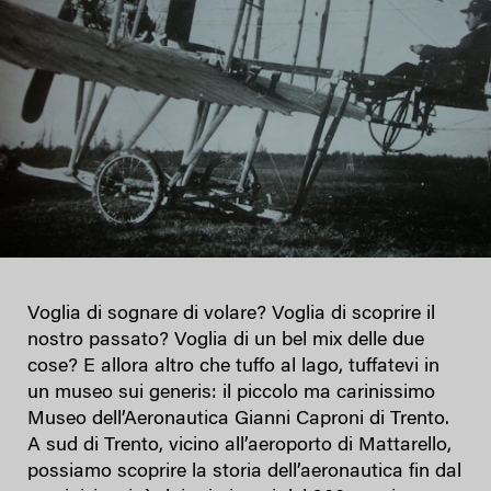
Voglia di sognare di volare? Voglia di scoprire il
nostro passato? Voglia di un bel mix delle due
cose? E allora altro che tuffo al lago, tuffatevi in
un museo sui generis: il piccolo ma carinissimo
Museo dell’Aeronautica Gianni Caproni di Trento.
A sud di Trento, vicino all’aeroporto di Mattarello,
possiamo scoprire la storia dell’aeronautica fin dal