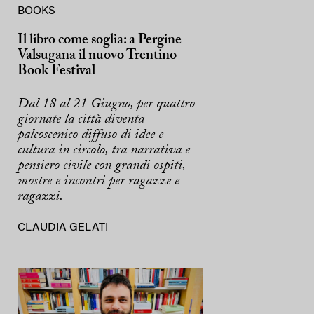
BOOKS
Il libro come soglia: a Pergine
Valsugana il nuovo Trentino
Book Festival
Dal 18 al 21 Giugno, per quattro
giornate la città diventa
palcoscenico diffuso di idee e
cultura in circolo, tra narrativa e
pensiero civile con grandi ospiti,
mostre e incontri per ragazze e
ragazzi.
CLAUDIA GELATI