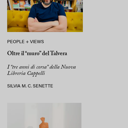
PEOPLE + VIEWS
Oltre il “muro” del Talvera
I “tre anni di corsa” della Nuova
Libreria Cappelli
SILVIA M. C. SENETTE