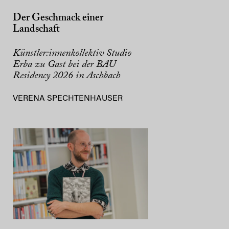
Der Geschmack einer
Landschaft
Künstler:innenkollektiv Studio
Erba zu Gast bei der BAU
Residency 2026 in Aschbach
VERENA SPECHTENHAUSER