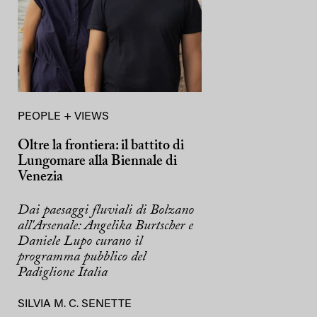
PEOPLE + VIEWS
Oltre la frontiera: il battito di
Lungomare alla Biennale di
Venezia
Dai paesaggi fluviali di Bolzano
all'Arsenale: Angelika Burtscher e
Daniele Lupo curano il
programma pubblico del
Padiglione Italia
SILVIA M. C. SENETTE