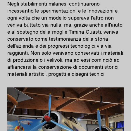
Negli stabilimenti milanesi continuarono
incessantio le sperimentazioni e le innovazioni e
ogni volta che un modello superava l’altro non
veniva buttato via nulla, ma, grazie anche all’aiuto
e al sostegno della moglie Timina Guasti, veniva
conservato come testimonianza della storia
dell’azienda e dei progressi tecnologici via via
raggiunti. Non solo venivano conservati i materiali
di produzione o i velivoli, ma ad essi cominciò ad
affiancarsi la conservazione di documenti storici,
materiali artistici, progetti e disegni tecnici.