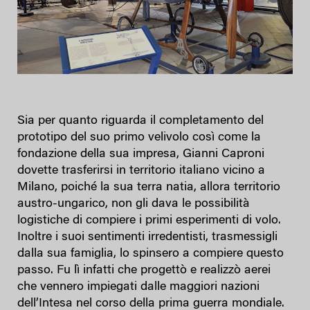
Sia per quanto riguarda il completamento del
prototipo del suo primo velivolo così come la
fondazione della sua impresa, Gianni Caproni
dovette trasferirsi in territorio italiano vicino a
Milano, poiché la sua terra natia, allora territorio
austro-ungarico, non gli dava le possibilità
logistiche di compiere i primi esperimenti di volo.
Inoltre i suoi sentimenti irredentisti, trasmessigli
dalla sua famiglia, lo spinsero a compiere questo
passo. Fu lì infatti che progettò e realizzò aerei
che vennero impiegati dalle maggiori nazioni
dell’Intesa nel corso della prima guerra mondiale.