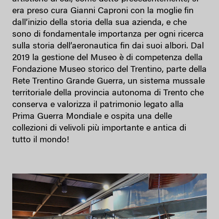
era preso cura Gianni Caproni con la moglie fin
dall’inizio della storia della sua azienda, e che
sono di fondamentale importanza per ogni ricerca
sulla storia dell’aeronautica fin dai suoi albori. Dal
2019 la gestione del Museo è di competenza della
Fondazione Museo storico del Trentino, parte della
Rete Trentino Grande Guerra, un sistema mussale
territoriale della provincia autonoma di Trento che
conserva e valorizza il patrimonio legato alla
Prima Guerra Mondiale e ospita una delle
collezioni di velivoli più importante e antica di
tutto il mondo!