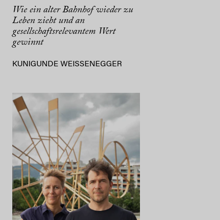
Wie ein alter Bahnhof wieder zu
Leben zieht und an
gesellschaftsrelevantem Wert
gewinnt
KUNIGUNDE WEISSENEGGER