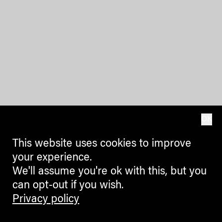
OK
This website uses cookies to improve
your experience.
We'll assume you're ok with this, but you
can opt-out if you wish.
Privacy policy