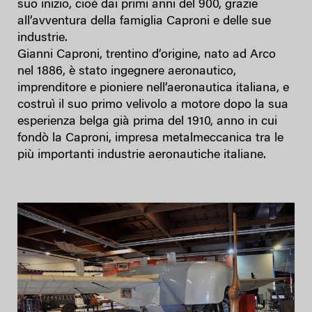
suo inizio, cioè dai primi anni del 900, grazie
all’avventura della famiglia Caproni e delle sue
industrie.
Gianni Caproni, trentino d’origine, nato ad Arco
nel 1886, è stato ingegnere aeronautico,
imprenditore e pioniere nell’aeronautica italiana, e
costruì il suo primo velivolo a motore dopo la sua
esperienza belga già prima del 1910, anno in cui
fondò la Caproni, impresa metalmeccanica tra le
più importanti industrie aeronautiche italiane.