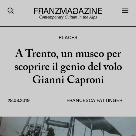
Contemporary Culture in the Alps
PLACES
A Trento, un museo per
scoprire il genio del volo
Gianni Caproni
28.08.2019
FRANCESCA FATTINGER