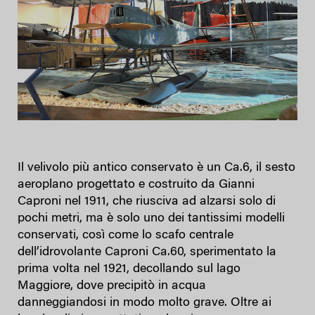
Il velivolo più antico conservato è un Ca.6, il sesto
aeroplano progettato e costruito da Gianni
Caproni nel 1911, che riusciva ad alzarsi solo di
pochi metri, ma è solo uno dei tantissimi modelli
conservati, così come lo scafo centrale
dell’idrovolante Caproni Ca.60, sperimentato la
prima volta nel 1921, decollando sul lago
Maggiore, dove precipitò in acqua
danneggiandosi in modo molto grave. Oltre ai