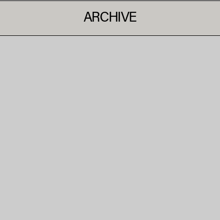
ARCHIVE