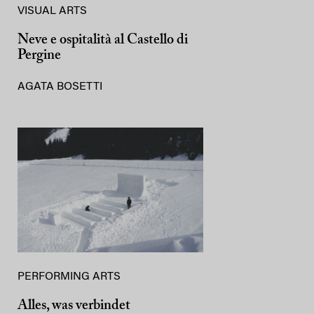
VISUAL ARTS
Neve e ospitalità al Castello di
Pergine
AGATA BOSETTI
PERFORMING ARTS
Alles, was verbindet