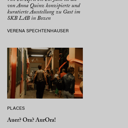
von Anna Quinz konzipierte und
kuratierte Ausstellung zu Gast im
SKB LAB in Bozen
VERENA SPECHTENHAUSER
PLACES
Auer? Ora? AurOra!