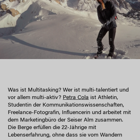
Was ist Multitasking? Wer ist multi-talentiert und
vor allem multi-aktiv?
Petra Cola
ist Athletin,
Studentin der Kommunikationswissenschaften,
Freelance-Fotografin, Influencerin und arbeitet mit
dem Marketingbüro der Seiser Alm zusammen.
Die Berge erfüllen die 22-Jährige mit
Lebenserfahrung, ohne dass sie vom Wandern