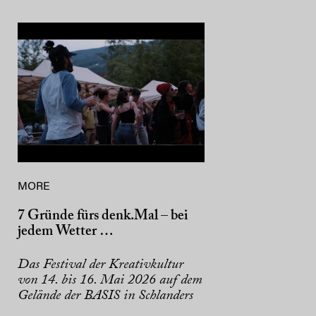
MORE
7 Gründe fürs denk.Mal – bei
jedem Wetter …
Das Festival der Kreativkultur
von 14. bis 16. Mai 2026 auf dem
Gelände der BASIS in Schlanders