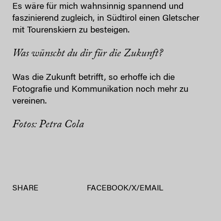
Es wäre für mich wahnsinnig spannend und
faszinierend zugleich, in Südtirol einen Gletscher
mit Tourenskiern zu besteigen.
Was wünscht du dir für die Zukunft?
Was die Zukunft betrifft, so erhoffe ich die
Fotografie und Kommunikation noch mehr zu
vereinen.
Fotos: Petra Cola
SHARE
FACEBOOK
/
X
/
EMAIL