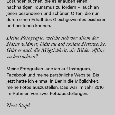
Lösungen suchen, die es erlauben einen
nachhaltigen Tourismus zu fördern – auch an
jenen besonderen und schönen Orten, die nur
durch einen Erhalt des Gleichgewichtes existieren
und bestehen können.
Deine Fotografie, welche sich vor allem der
Natur widmet, lädst du auf soziale Netzwerke.
Gibt es auch die Möglichkeit, die Bilder offline
zu betrachten?
Meine Fotografien lade ich auf Instagram,
Facebook und meine persönliche Website. Bis
jetzt hatte ich einmal in Berlin die Möglichkeit,
meine Fotos auszustellen. Das war im Jahr 2016
im Rahmen von zwei Fotoausstellungen.
Next Stop?