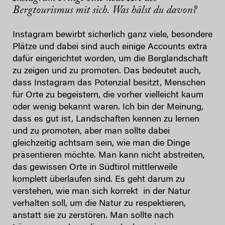
Bergtourismus mit sich. Was hälst du davon?
Instagram bewirbt sicherlich ganz viele, besondere
Plätze und dabei sind auch einige Accounts extra
dafür eingerichtet worden, um die Berglandschaft
zu zeigen und zu promoten. Das bedeutet auch,
dass Instagram das Potenzial besitzt, Menschen
für Orte zu begeistern, die vorher vielleicht kaum
oder wenig bekannt waren. Ich bin der Meinung,
dass es gut ist, Landschaften kennen zu lernen
und zu promoten, aber man sollte dabei
gleichzeitig achtsam sein, wie man die Dinge
präsentieren möchte. Man kann nicht abstreiten,
das gewissen Orte in Südtirol mittlerweile
komplett überlaufen sind. Es geht darum zu
verstehen, wie man sich korrekt in der Natur
verhalten soll, um die Natur zu respektieren,
anstatt sie zu zerstören. Man sollte nach