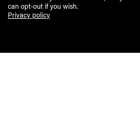
can opt-out if you wish.
Privacy policy