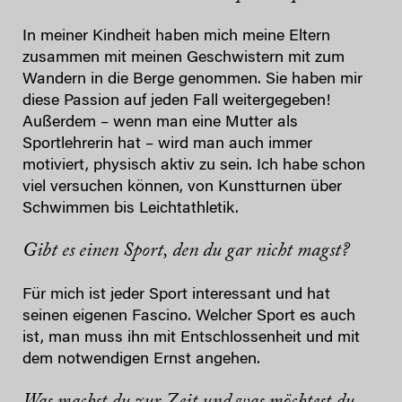
In meiner Kindheit haben mich meine Eltern
zusammen mit meinen Geschwistern mit zum
Wandern in die Berge genommen. Sie haben mir
diese Passion auf jeden Fall weitergegeben!
Außerdem – wenn man eine Mutter als
Sportlehrerin hat – wird man auch immer
motiviert, physisch aktiv zu sein. Ich habe schon
viel versuchen können, von Kunstturnen über
Schwimmen bis Leichtathletik.
Gibt es einen Sport, den du gar nicht magst?
Für mich ist jeder Sport interessant und hat
seinen eigenen Fascino. Welcher Sport es auch
ist, man muss ihn mit Entschlossenheit und mit
dem notwendigen Ernst angehen.
Was machst du zur Zeit und was möchtest du