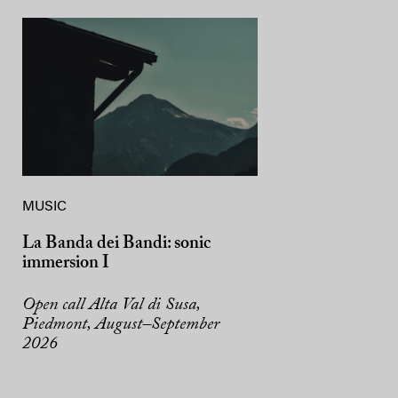
MUSIC
La Banda dei Bandi: sonic
immersion I
Open call Alta Val di Susa,
Piedmont, August–September
2026