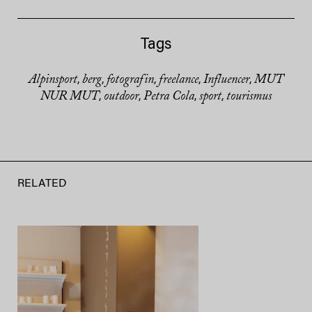
Tags
Alpinsport
berg
fotografin
freelance
Influencer
MUT
,
,
,
,
,
NUR MUT
outdoor
Petra Cola
sport
tourismus
,
,
,
,
RELATED