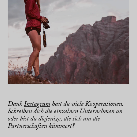
Dank
Instagram
hast du viele Kooperationen.
Schreiben dich die einzelnen Unternehmen an
oder bist du diejenige, die sich um die
Partnerschaften kümmert?