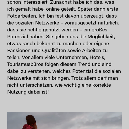
schon interessiert. Zunächst habe ich das, was
ich gemalt habe, online geteilt. Später dann erste
Fotoarbeiten. Ich bin fest davon überzeugt, dass
die sozialen Netzwerke – vorausgesetzt natürlich,
dass sie richtig genutzt werden – ein großes
Potenzial haben. Sie geben uns die Möglichkeit,
etwas rasch bekannt zu machen oder eigene
Passionen und Qualitäten sowie Arbeiten zu
teilen. Vor allem viele Unternehmen, Hotels,
Tourismusbüros folgen diesem Trend und sind
dabei zu verstehen, welches Potenzial die sozialen
Netzwerke mit sich bringen. Trotz allem darf man
nicht unterschätzen, wie wichtig eine korrekte
Nutzung dabei ist!