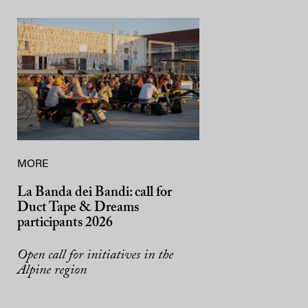
MORE
La Banda dei Bandi: call for
Duct Tape & Dreams
participants 2026
Open call for initiatives in the
Alpine region