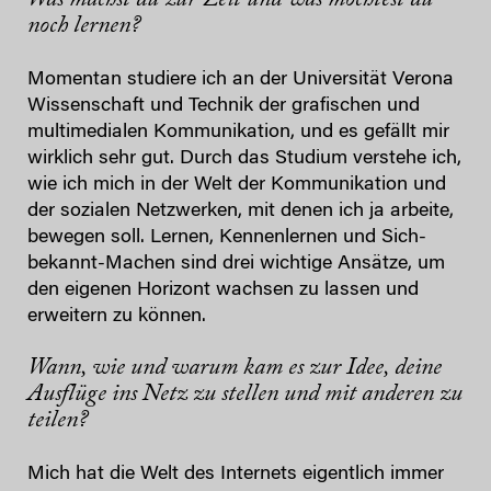
noch lernen?
Momentan studiere ich an der Universität Verona
Wissenschaft und Technik der grafischen und
multimedialen Kommunikation, und es gefällt mir
wirklich sehr gut. Durch das Studium verstehe ich,
wie ich mich in der Welt der Kommunikation und
der sozialen Netzwerken, mit denen ich ja arbeite,
bewegen soll. Lernen, Kennenlernen und Sich-
bekannt-Machen sind drei wichtige Ansätze, um
den eigenen Horizont wachsen zu lassen und
erweitern zu können.
Wann, wie und warum kam es zur Idee, deine
Ausflüge ins Netz zu stellen und mit anderen zu
teilen?
Mich hat die Welt des Internets eigentlich immer