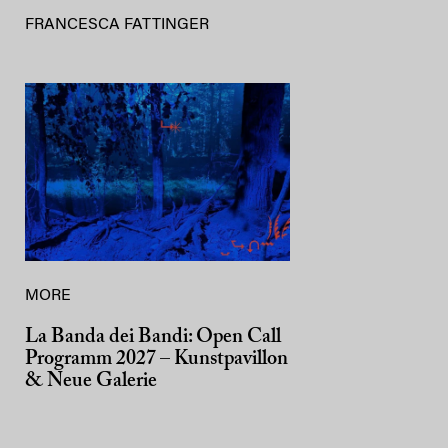
FRANCESCA FATTINGER
MORE
La Banda dei Bandi: Open Call
Programm 2027 – Kunstpavillon
& Neue Galerie