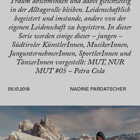
Traum abschminken und dabei gleichzeitig
in der Alltagsrolle bleiben. Leidenschaftlich
begeistert und imstande, andere von der
eigenen Leidenschaft zu begeistern. In dieser
Serie werden einige dieser – jungen –
Südtiroler KünstlerInnen, MusikerInnen,
JungunternehmerInnen, SportlerInnen und
TänzerInnen vorgestellt: MUT, NUR
MUT #05 – Petra Cola
05.10.2018
NADINE PARDATSCHER