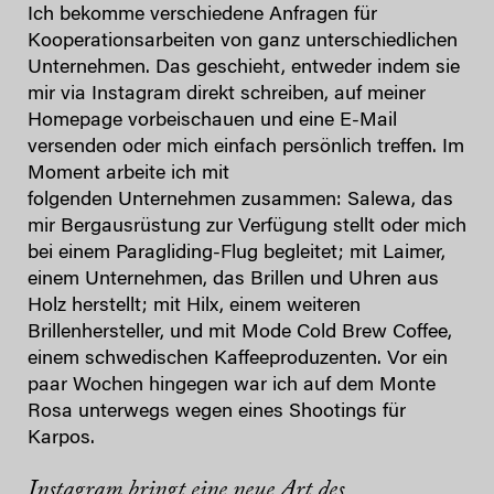
Ich bekomme verschiedene Anfragen für
Kooperationsarbeiten von ganz unterschiedlichen
Unternehmen. Das geschieht, entweder indem sie
mir via Instagram direkt schreiben, auf meiner
Homepage vorbeischauen und eine E-Mail
versenden oder mich einfach persönlich treffen. Im
Moment arbeite ich mit
folgenden Unternehmen zusammen: Salewa, das
mir Bergausrüstung zur Verfügung stellt oder mich
bei einem Paragliding-Flug begleitet; mit Laimer,
einem Unternehmen, das Brillen und Uhren aus
Holz herstellt; mit Hilx, einem weiteren
Brillenhersteller, und mit Mode Cold Brew Coffee,
einem schwedischen Kaffeeproduzenten. Vor ein
paar Wochen hingegen war ich auf dem Monte
Rosa unterwegs wegen eines Shootings für
Karpos.
Instagram bringt eine neue Art des