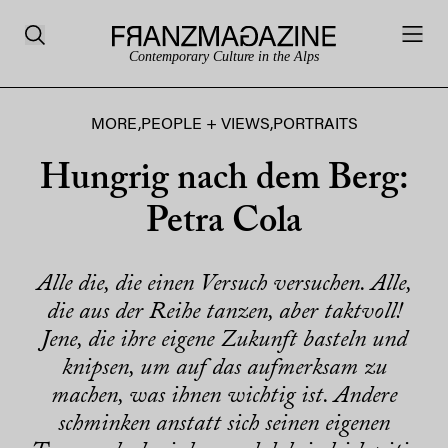
Contemporary Culture in the Alps
MORE
,
PEOPLE + VIEWS
,
PORTRAITS
Hungrig nach dem Berg:
Petra Cola
Alle die, die einen Versuch versuchen. Alle,
die aus der Reihe tanzen, aber taktvoll!
Jene, die ihre eigene Zukunft basteln und
knipsen, um auf das aufmerksam zu
machen, was ihnen wichtig ist. Andere
schminken anstatt sich seinen eigenen