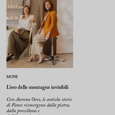
MORE
L’oro delle montagne invisibili
Con Aurona Ores, le antiche storie
di Fanes riemergono dalla pietra,
dalla porcellana e