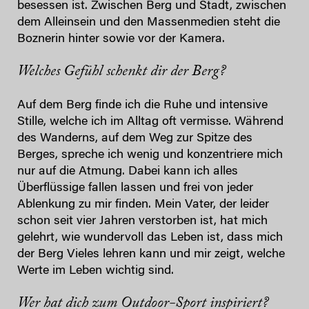
besessen ist. Zwischen Berg und Stadt, zwischen
dem Alleinsein und den Massenmedien steht die
Boznerin hinter sowie vor der Kamera.
Welches Gefühl schenkt dir der Berg?
Auf dem Berg finde ich die Ruhe und intensive
Stille, welche ich im Alltag oft vermisse. Während
des Wanderns, auf dem Weg zur Spitze des
Berges, spreche ich wenig und konzentriere mich
nur auf die Atmung. Dabei kann ich alles
Überflüssige fallen lassen und frei von jeder
Ablenkung zu mir finden. Mein Vater, der leider
schon seit vier Jahren verstorben ist, hat mich
gelehrt, wie wundervoll das Leben ist, dass mich
der Berg Vieles lehren kann und mir zeigt, welche
Werte im Leben wichtig sind.
Wer hat dich zum Outdoor-Sport inspiriert?