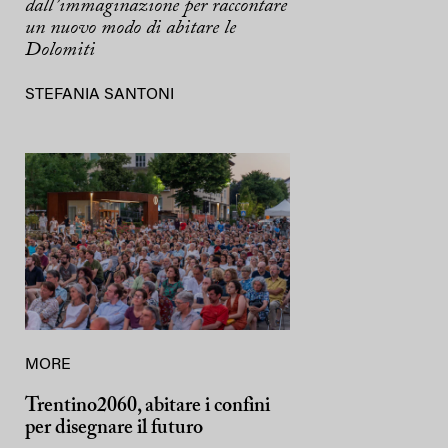
dall’immaginazione per raccontare
un nuovo modo di abitare le
Dolomiti
STEFANIA SANTONI
MORE
Trentino2060, abitare i confini
per disegnare il futuro