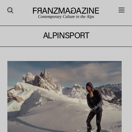
Contemporary Culture in the Alps
ALPINSPORT