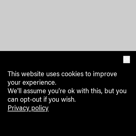
OK
This website uses cookies to improve
your experience.
We'll assume you're ok with this, but you
can opt-out if you wish.
Privacy policy