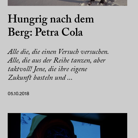
Hungrig nach dem
Berg: Petra Cola
Alle die, die einen Versuch versuchen.
Alle, die aus der Reihe tanzen, aber
taktvoll! Jene, die ihre eigene
Zukunft basteln und ...
05.10.2018