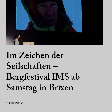
Im Zeichen der
Seilschaften –
Bergfestival IMS ab
Samstag in Brixen
18.10.2012