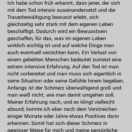
Ich habe schon früh erkannt, dass jener, der sich
mit dem Tod intensiv auseinandersetzt und die
Trauerbewältigung bewusst erlebt, sich
gleichzeitig sehr stark mit dem eigenen Leben
beschäftigt. Dadurch wird ein Bewusstsein
geschaffen, für das, was im eigenen Leben
wirklich wichtig ist und auf welche Dinge man
auch eventuell verzichten kann. Ein Verlust von
einem geliebten Menschen bedeutet zumeist eine
extrem intensive Erfahrung. Auf den Tod ist man
nicht vorbereitet und man muss sich eigentlich in
seine Situation oder seine Gefühle hinein begeben.
Anfangs ist der Schmerz überwältigend groß und
man weiß nicht, wie man damit umgehen soll.
Meiner Erfahrung nach, und es klingt vielleicht
absurd, konnte ich aber nach dem Verstreichen
einiger Monate oder Jahre etwas Positives darin
erkennen. Somit hat sich dieser Schmerz in
gewisser Weise für mich und meine persönliche