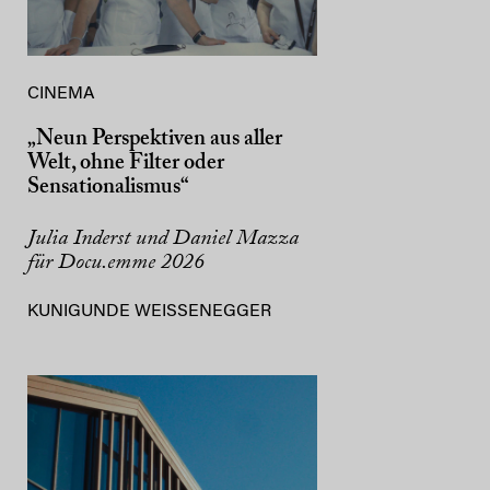
CINEMA
„Neun Perspektiven aus aller
Welt, ohne Filter oder
Sensationalismus“
Julia Inderst und Daniel Mazza
für Docu.emme 2026
KUNIGUNDE WEISSENEGGER