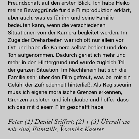
Freundschaft auf den ersten Blick. Ich habe Heiko
meine Beweggründe für die Filmproduktion erklärt,
aber auch, was es für ihn und seine Familie
bedeuten kann, wenn die verschiedenen
Situationen von der Kamera begleitet werden. Im
Zuge der Dreharbeiten war ich oft nur allein vor
Ort und habe die Kamera selbst bedient und den
Ton aufgenommen. Dadurch geriet ich mehr und
mehr in den Hintergrund und wurde zugleich Teil
der ganzen Situation. Im Nachhinein hat sich die
Familie sehr über den Film gefreut, was bei mir ein
Gefühl der Zufriedenheit hinterließ. Als Regisseurin
muss ich eigene moralische Grenzen erkennen,
Grenzen ausloten und ich glaube und hoffe, dass
ich das mit diesem Film geschafft habe.
Fotos: (1) Daniel Seiffert; (2) + (3) Überall wo
wir sind, Filmstills,
Veronika Kaserer