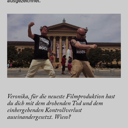
ausgezeichnet.
Veronika, für die neueste Filmproduktion hast
du dich mit dem drohenden Tod und dem
einhergehenden Kontrollverlust
auseinandergesetzt. Wieso?