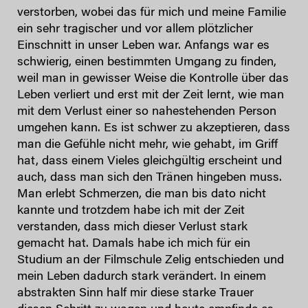
verstorben, wobei das für mich und meine Familie
ein sehr tragischer und vor allem plötzlicher
Einschnitt in unser Leben war. Anfangs war es
schwierig, einen bestimmten Umgang zu finden,
weil man in gewisser Weise die Kontrolle über das
Leben verliert und erst mit der Zeit lernt, wie man
mit dem Verlust einer so nahestehenden Person
umgehen kann. Es ist schwer zu akzeptieren, dass
man die Gefühle nicht mehr, wie gehabt, im Griff
hat, dass einem Vieles gleichgültig erscheint und
auch, dass man sich den Tränen hingeben muss.
Man erlebt Schmerzen, die man bis dato nicht
kannte und trotzdem habe ich mit der Zeit
verstanden, dass mich dieser Verlust stark
gemacht hat. Damals habe ich mich für ein
Studium an der Filmschule Zelig entschieden und
mein Leben dadurch stark verändert. In einem
abstrakten Sinn half mir diese starke Trauer