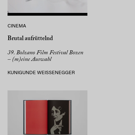
CINEMA
Brutal aufrüttelnd
39. Bolzano Film Festival Bozen
– (m)eine Auswahl
KUNIGUNDE WEISSENEGGER