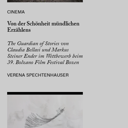
CINEMA
Von der Schönheit mündlichen
Erzählens
The Guardian of Stories von
Claudia Bellasi und Markus
Steiner Ender im Wettbewerb beim
39. Bolzano Film Festival Bozen
VERENA SPECHTENHAUSER