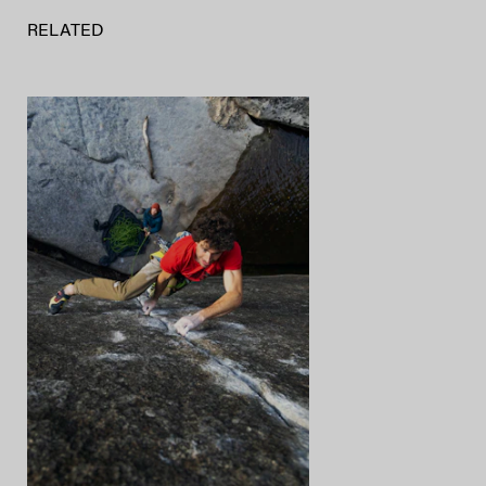
RELATED