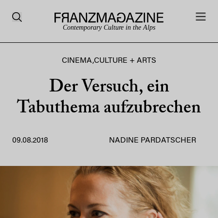
Contemporary Culture in the Alps
CINEMA
,
CULTURE + ARTS
Der Versuch, ein
Tabuthema aufzubrechen
09.08.2018
NADINE PARDATSCHER