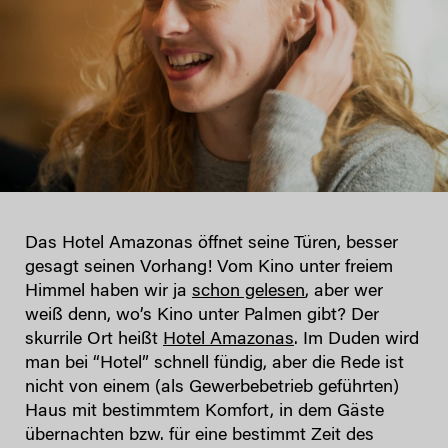
Das Hotel Amazonas öffnet seine Türen, besser
gesagt seinen Vorhang! Vom Kino unter freiem
Himmel haben wir ja
schon gelesen
, aber wer
weiß denn, wo’s Kino unter Palmen gibt? Der
skurrile Ort heißt
Hotel Amazonas
. Im Duden wird
man bei “Hotel” schnell fündig, aber die Rede ist
nicht von einem (als Gewerbebetrieb geführten)
Haus mit bestimmtem Komfort, in dem Gäste
übernachten bzw. für eine bestimmt Zeit des