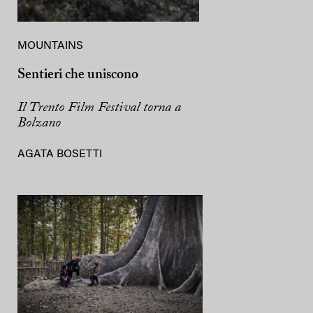
MOUNTAINS
Sentieri che uniscono
Il Trento Film Festival torna a
Bolzano
AGATA BOSETTI