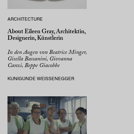
ARCHITECTURE
About Eileen Gray, Architektin,
Designerin, Künstlerin
In den Augen von Beatrice Minger,
Gisella Bassanini, Giovanna
Canzi, Beppe Giacobbe
KUNIGUNDE WEISSENEGGER