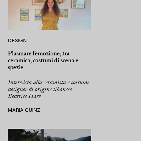
DESIGN
Plasmare l’emozione, tra
ceramica, costumi di scena e
spezie
Intervista alla ceramista e costume
designer di origine libanese
Beatrice Harb
MARIA QUINZ