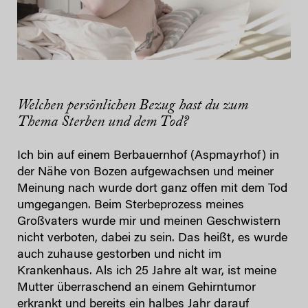
Welchen persönlichen Bezug hast du zum
Thema Sterben und dem Tod?
Ich bin auf einem Berbauernhof (Aspmayrhof) in
der Nähe von Bozen aufgewachsen und meiner
Meinung nach wurde dort ganz offen mit dem Tod
umgegangen. Beim Sterbeprozess meines
Großvaters wurde mir und meinen Geschwistern
nicht verboten, dabei zu sein. Das heißt, es wurde
auch zuhause gestorben und nicht im
Krankenhaus. Als ich 25 Jahre alt war, ist meine
Mutter überraschend an einem Gehirntumor
erkrankt und bereits ein halbes Jahr darauf