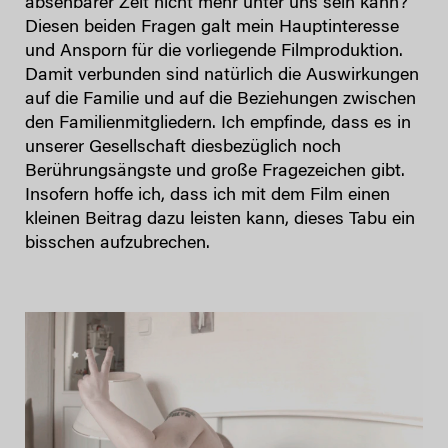
absehbarer Zeit nicht mehr unter uns sein kann?
Diesen beiden Fragen galt mein Hauptinteresse
und Ansporn für die vorliegende Filmproduktion.
Damit verbunden sind natürlich die Auswirkungen
auf die Familie und auf die Beziehungen zwischen
den Familienmitgliedern. Ich empfinde, dass es in
unserer Gesellschaft diesbezüglich noch
Berührungsängste und große Fragezeichen gibt.
Insofern hoffe ich, dass ich mit dem Film einen
kleinen Beitrag dazu leisten kann, dieses Tabu ein
bisschen aufzubrechen.