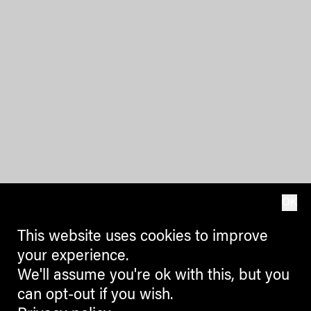
OK
This website uses cookies to improve
your experience.
We'll assume you're ok with this, but you
can opt-out if you wish.