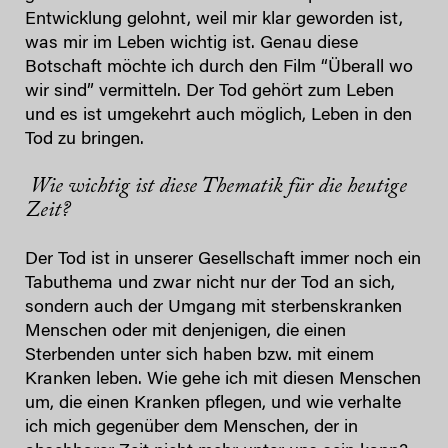
Entwicklung gelohnt, weil mir klar geworden ist,
was mir im Leben wichtig ist. Genau diese
Botschaft möchte ich durch den Film “Überall wo
wir sind” vermitteln. Der Tod gehört zum Leben
und es ist umgekehrt auch möglich, Leben in den
Tod zu bringen.
Wie wichtig ist diese Thematik für die heutige
Zeit?
Der Tod ist in unserer Gesellschaft immer noch ein
Tabuthema und zwar nicht nur der Tod an sich,
sondern auch der Umgang mit sterbenskranken
Menschen oder mit denjenigen, die einen
Sterbenden unter sich haben bzw. mit einem
Kranken leben. Wie gehe ich mit diesen Menschen
um, die einen Kranken pflegen, und wie verhalte
ich mich gegenüber dem Menschen, der in