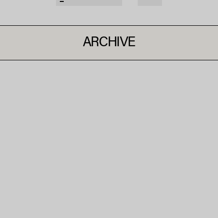
ARCHIVE