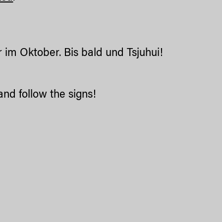
im Oktober. Bis bald und Tsjuhui!
nd follow the signs!