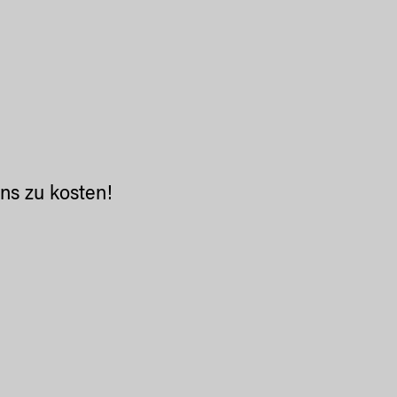
uns zu kosten!