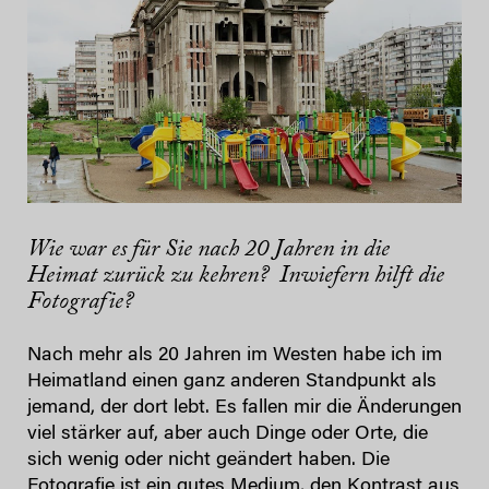
Wie war es für Sie nach 20 Jahren in die
Heimat zurück zu kehren? Inwiefern hilft die
Fotografie?
Nach mehr als 20 Jahren im Westen habe ich im
Heimatland einen ganz anderen Standpunkt als
jemand, der dort lebt. Es fallen mir die Änderungen
viel stärker auf, aber auch Dinge oder Orte, die
sich wenig oder nicht geändert haben. Die
Fotografie ist ein gutes Medium, den Kontrast aus