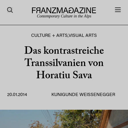
Contemporary Culture in the Alps
CULTURE + ARTS
,
VISUAL ARTS
Das kontrastreiche
Transsilvanien von
Horatiu Sava
20.01.2014
KUNIGUNDE WEISSENEGGER