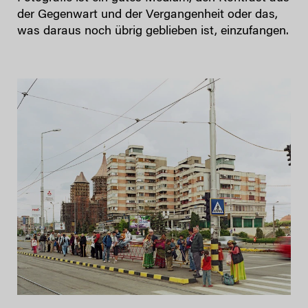
der Gegenwart und der Vergangenheit oder das,
was daraus noch übrig geblieben ist, einzufangen.