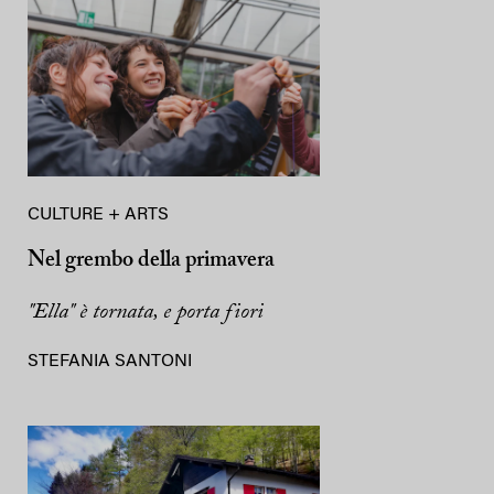
CULTURE + ARTS
Nel grembo della primavera
"Ella" è tornata, e porta fiori
STEFANIA SANTONI