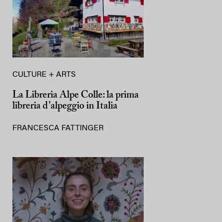
CULTURE + ARTS
La Libreria Alpe Colle: la prima
libreria d’alpeggio in Italia
FRANCESCA FATTINGER