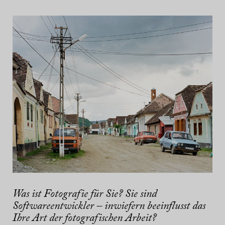
Was ist Fotografie für Sie?
Sie sind
Softwareentwickler – inwiefern beeinflusst das
Ihre Art der fotografischen Arbeit?