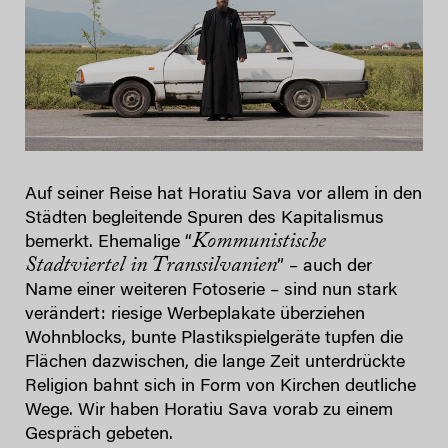
Auf seiner Reise hat Horatiu Sava vor allem in den
Städten begleitende Spuren des Kapitalismus
Kommunistische
bemerkt. Ehemalige “
Stadtviertel in Transsilvanien
” – auch der
Name einer weiteren Fotoserie – sind nun stark
verändert: riesige Werbeplakate überziehen
Wohnblocks, bunte Plastikspielgeräte tupfen die
Flächen dazwischen, die lange Zeit unterdrückte
Religion bahnt sich in Form von Kirchen deutliche
Wege. Wir haben Horatiu Sava vorab zu einem
Gespräch gebeten.