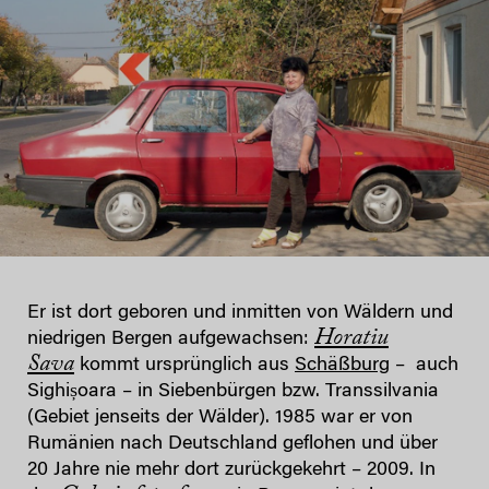
Er ist dort geboren und inmitten von Wäldern und
Horatiu
niedrigen Bergen aufgewachsen:
Sava
kommt ursprünglich aus
Schäßburg
– auch
Sighișoara – in Siebenbürgen bzw. Transsilvania
(Gebiet jenseits der Wälder). 1985 war er von
Rumänien nach Deutschland geflohen und über
20 Jahre nie mehr dort zurückgekehrt – 2009. In