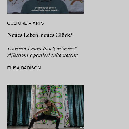
CULTURE + ARTS
Neues Leben, neues Glück?
L’artista Laura Pan “partorisce”
riflessioni e pensieri sulla nascita
ELISA BARISON