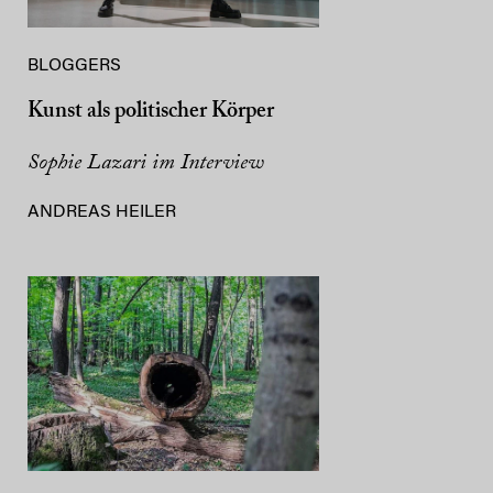
BLOGGERS
Kunst als politischer Körper
Sophie Lazari im Interview
ANDREAS HEILER