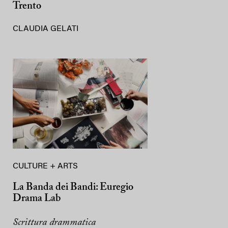
Trento
CLAUDIA GELATI
CULTURE + ARTS
La Banda dei Bandi: Euregio
Drama Lab
Scrittura drammatica