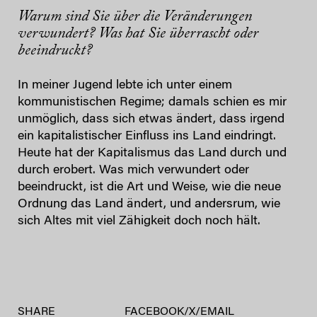
Warum sind Sie über die Veränderungen
verwundert? Was hat Sie überrascht oder
beeindruckt?
In meiner Jugend lebte ich unter einem
kommunistischen Regime; damals schien es mir
unmöglich, dass sich etwas ändert, dass irgend
ein kapitalistischer Einfluss ins Land eindringt.
Heute hat der Kapitalismus das Land durch und
durch erobert. Was mich verwundert oder
beeindruckt, ist die Art und Weise, wie die neue
Ordnung das Land ändert, und andersrum, wie
sich Altes mit viel Zähigkeit doch noch hält.
SHARE
FACEBOOK
/
X
/
EMAIL