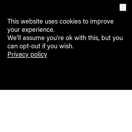
OK
This website uses cookies to improve
your experience.
We'll assume you're ok with this, but you
can opt-out if you wish.
Privacy policy