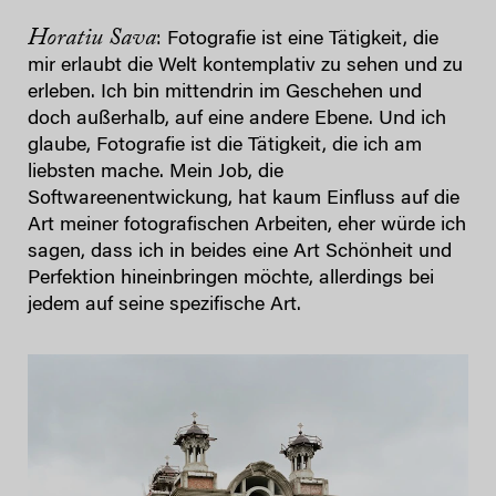
Horatiu Sava
: Fotografie ist eine Tätigkeit, die
mir erlaubt die Welt kontemplativ zu sehen und zu
erleben. Ich bin mittendrin im Geschehen und
doch außerhalb, auf eine andere Ebene. Und ich
glaube, Fotografie ist die Tätigkeit, die ich am
liebsten mache. Mein Job, die
Softwareenentwickung, hat kaum Einfluss auf die
Art meiner fotografischen Arbeiten, eher würde ich
sagen, dass ich in beides eine Art Schönheit und
Perfektion hineinbringen möchte, allerdings bei
jedem auf seine spezifische Art.