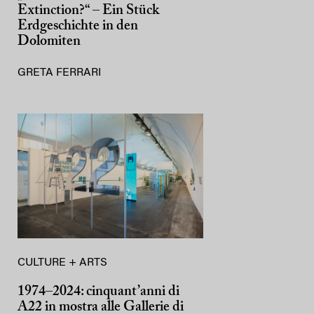
Extinction?“ – Ein Stück
Erdgeschichte in den
Dolomiten
GRETA FERRARI
CULTURE + ARTS
1974–2024: cinquant’anni di
A22 in mostra alle Gallerie di