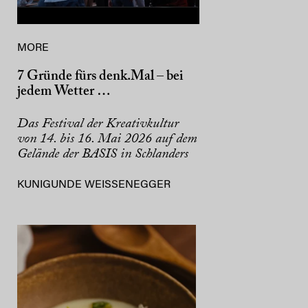
MORE
7 Gründe fürs denk.Mal – bei
jedem Wetter …
Das Festival der Kreativkultur
von 14. bis 16. Mai 2026 auf dem
Gelände der BASIS in Schlanders
KUNIGUNDE WEISSENEGGER