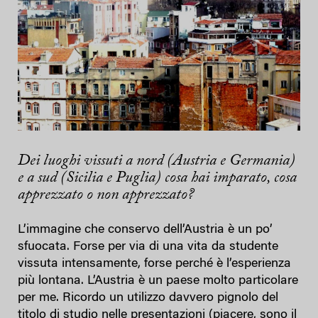
Dei luoghi vissuti a nord (Austria e Germania)
e a sud (Sicilia e Puglia) cosa hai imparato, cosa
apprezzato o non apprezzato?
L’immagine che conservo dell’Austria è un po’
sfuocata. Forse per via di una vita da studente
vissuta intensamente, forse perché è l’esperienza
più lontana. L’Austria è un paese molto particolare
per me. Ricordo un utilizzo davvero pignolo del
titolo di studio nelle presentazioni (piacere, sono il