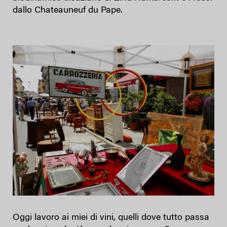
dallo Chateauneuf du Pape.
Oggi lavoro ai miei di vini, quelli dove tutto passa