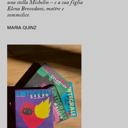
una stella Michelin – e a sua figlia
Elena Brovedani, maître e
sommelier.
MARIA QUINZ