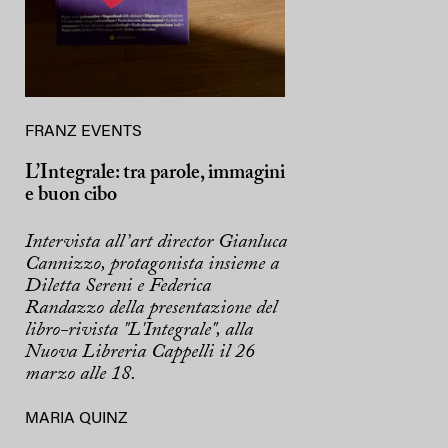
FRANZ EVENTS
L’Integrale: tra parole, immagini
e buon cibo
Intervista all’art director Gianluca
Cannizzo, protagonista insieme a
Diletta Sereni e Federica
Randazzo della presentazione del
libro-rivista "L'Integrale", alla
Nuova Libreria Cappelli il 26
marzo alle 18.
MARIA QUINZ