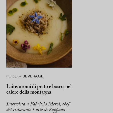
FOOD + BEVERAGE
Laite: aromi di prato e bosco, nel
calore della montagna
Intervista a Fabrizia Meroi, chef
del ristorante Laite di Sappada –