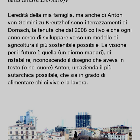
della tenuta Dornach)?
L’eredità della mia famiglia, ma anche di Anton
von Gelmini zu Kreutzhof sono i terrazzamenti di
Dornach, la tenuta che dal 2008 coltivo e che ogni
anno cerco di sviluppare verso un modello di
agricoltura il più sostenibile possibile. La visione
per il futuro è quella (un giorno magari), di
ristabilire, riconoscendo il disegno che aveva in
testo (o nel cuore) Anton, un’azienda il più
autarchica possibile, che sia in grado di
alimentare chi ci vive e la lavora.