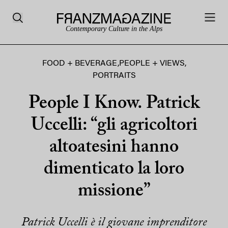
Contemporary Culture in the Alps
FOOD + BEVERAGE
,
PEOPLE + VIEWS
,
PORTRAITS
People I Know. Patrick
Uccelli: “gli agricoltori
altoatesini hanno
dimenticato la loro
missione”
Patrick Uccelli è il giovane imprenditore