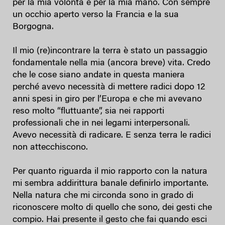
per la mia volontà e per la mia mano. Con sempre
un occhio aperto verso la Francia e la sua
Borgogna.
Il mio (re)incontrare la terra è stato un passaggio
fondamentale nella mia (ancora breve) vita. Credo
che le cose siano andate in questa maniera
perché avevo necessità di mettere radici dopo 12
anni spesi in giro per l’Europa e che mi avevano
reso molto “fluttuante”, sia nei rapporti
professionali che in nei legami interpersonali.
Avevo necessità di radicare. E senza terra le radici
non attecchiscono.
Per quanto riguarda il mio rapporto con la natura
mi sembra addirittura banale definirlo importante.
Nella natura che mi circonda sono in grado di
riconoscere molto di quello che sono, dei gesti che
compio. Hai presente il gesto che fai quando esci