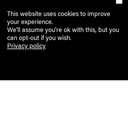
OK
This website uses cookies to improve
your experience.
We'll assume you're ok with this, but you
can opt-out if you wish.
Privacy policy