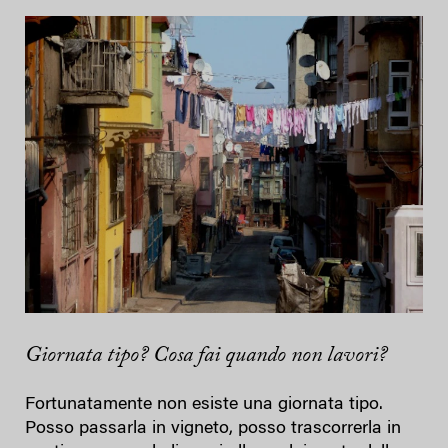
Giornata tipo? Cosa fai quando non lavori?
Fortunatamente non esiste una giornata tipo.
Posso passarla in vigneto, posso trascorrerla in