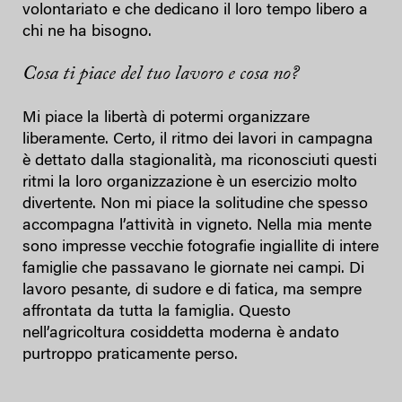
volontariato e che dedicano il loro tempo libero a
chi ne ha bisogno.
Cosa ti piace del tuo lavoro e cosa no?
Mi piace la libertà di potermi organizzare
liberamente. Certo, il ritmo dei lavori in campagna
è dettato dalla stagionalità, ma riconosciuti questi
ritmi la loro organizzazione è un esercizio molto
divertente. Non mi piace la solitudine che spesso
accompagna l’attività in vigneto. Nella mia mente
sono impresse vecchie fotografie ingiallite di intere
famiglie che passavano le giornate nei campi. Di
lavoro pesante, di sudore e di fatica, ma sempre
affrontata da tutta la famiglia. Questo
nell’agricoltura cosiddetta moderna è andato
purtroppo praticamente perso.