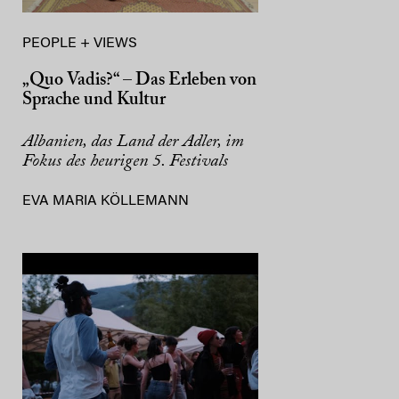
PEOPLE + VIEWS
„Quo Vadis?“ – Das Erleben von
Sprache und Kultur
Albanien, das Land der Adler, im
Fokus des heurigen 5. Festivals
EVA MARIA KÖLLEMANN