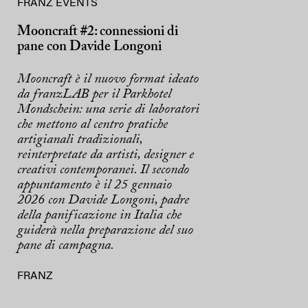
FRANZ EVENTS
Mooncraft #2: connessioni di
pane con Davide Longoni
Mooncraft è il nuovo format ideato
da franzLAB per il Parkhotel
Mondschein: una serie di laboratori
che mettono al centro pratiche
artigianali tradizionali,
reinterpretate da artisti, designer e
creativi contemporanei. Il secondo
appuntamento è il 25 gennaio
2026 con Davide Longoni, padre
della panificazione in Italia che
guiderà nella preparazione del suo
pane di campagna.
FRANZ