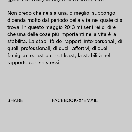
Non credo che ne sia una, o meglio, suppongo
dipenda molto dal periodo della vita nel quale ci si
trova. In questo maggio 2013 mi sentirei di dire
che una delle cose più importanti nella vita è la
stabilità. La stabilità dei rapporti interpersonali, di
quelli professionali, di quelli affettivi, di quelli
famigliari e, last but not least, la stabilità nel
rapporto con se stessi.
SHARE
FACEBOOK
/
X
/
EMAIL