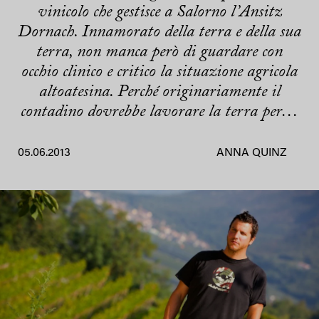
vinicolo che gestisce a Salorno l’Ansitz
Dornach. Innamorato della terra e della sua
terra, non manca però di guardare con
occhio clinico e critico la situazione agricola
altoatesina. Perché originariamente il
contadino dovrebbe lavorare la terra per…
05.06.2013
ANNA QUINZ