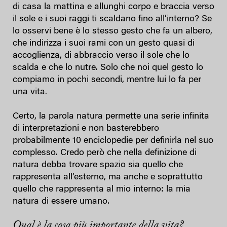
di casa la mattina e allunghi corpo e braccia verso
il sole e i suoi raggi ti scaldano fino all’interno? Se
lo osservi bene è lo stesso gesto che fa un albero,
che indirizza i suoi rami con un gesto quasi di
accoglienza, di abbraccio verso il sole che lo
scalda e che lo nutre. Solo che noi quel gesto lo
compiamo in pochi secondi, mentre lui lo fa per
una vita.
Certo, la parola natura permette una serie infinita
di interpretazioni e non basterebbero
probabilmente 10 enciclopedie per definirla nel suo
complesso. Credo però che nella definizione di
natura debba trovare spazio sia quello che
rappresenta all’esterno, ma anche e soprattutto
quello che rappresenta al mio interno: la mia
natura di essere umano.
Qual è la cosa più importante della vita?