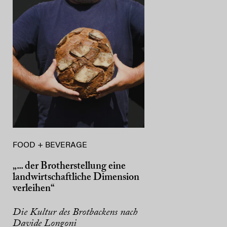
FOOD + BEVERAGE
„... der Brotherstellung eine
landwirtschaftliche Dimension
verleihen“
Die Kultur des Brotbackens nach
Davide Longoni