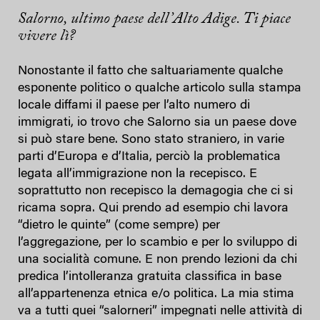
Salorno, ultimo paese dell’Alto Adige. Ti piace
vivere lì?
Nonostante il fatto che saltuariamente qualche
esponente politico o qualche articolo sulla stampa
locale diffami il paese per l’alto numero di
immigrati, io trovo che Salorno sia un paese dove
si può stare bene. Sono stato straniero, in varie
parti d’Europa e d’Italia, perciò la problematica
legata all’immigrazione non la recepisco. E
soprattutto non recepisco la demagogia che ci si
ricama sopra. Qui prendo ad esempio chi lavora
“dietro le quinte” (come sempre) per
l’aggregazione, per lo scambio e per lo sviluppo di
una socialità comune. E non prendo lezioni da chi
predica l’intolleranza gratuita classifica in base
all’appartenenza etnica e/o politica. La mia stima
va a tutti quei “salorneri” impegnati nelle attività di