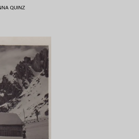
NNA QUINZ