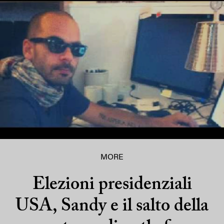
MORE
Elezioni presidenziali
USA, Sandy e il salto della