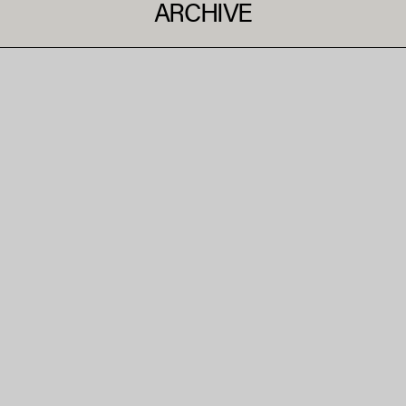
ARCHIVE