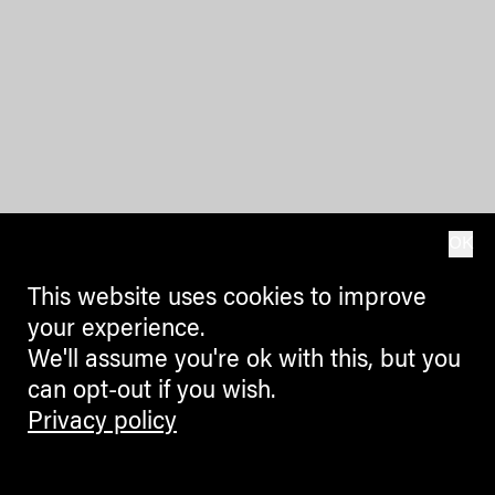
OK
This website uses cookies to improve
your experience.
We'll assume you're ok with this, but you
can opt-out if you wish.
Privacy policy