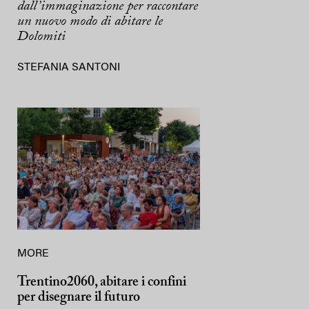
dall’immaginazione per raccontare
un nuovo modo di abitare le
Dolomiti
STEFANIA SANTONI
MORE
Trentino2060, abitare i confini
per disegnare il futuro