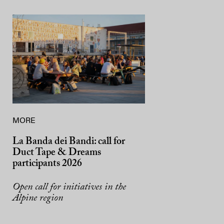
MORE
La Banda dei Bandi: call for
Duct Tape & Dreams
participants 2026
Open call for initiatives in the
Alpine region