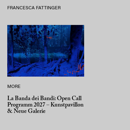
FRANCESCA FATTINGER
MORE
La Banda dei Bandi: Open Call
Programm 2027 – Kunstpavillon
& Neue Galerie