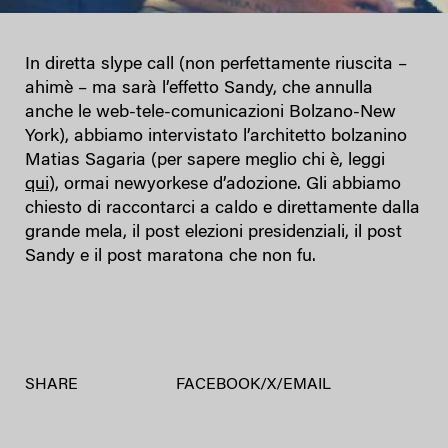
In diretta slype call (non perfettamente riuscita –
ahimè – ma sarà l’effetto Sandy, che annulla
anche le web-tele-comunicazioni Bolzano-New
York), abbiamo intervistato l’architetto bolzanino
Matias Sagaria (per sapere meglio chi è, leggi
qui
), ormai newyorkese d’adozione. Gli abbiamo
chiesto di raccontarci a caldo e direttamente dalla
grande mela, il post elezioni presidenziali, il post
Sandy e il post maratona che non fu.
SHARE
FACEBOOK
/
X
/
EMAIL