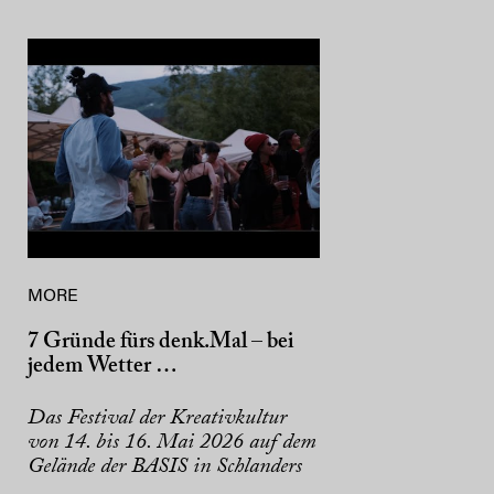
MORE
7 Gründe fürs denk.Mal – bei
jedem Wetter …
Das Festival der Kreativkultur
von 14. bis 16. Mai 2026 auf dem
Gelände der BASIS in Schlanders