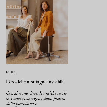
MORE
L’oro delle montagne invisibili
Con Aurona Ores, le antiche storie
di Fanes riemergono dalla pietra,
dalla porcellana e