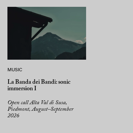
MUSIC
La Banda dei Bandi: sonic
immersion I
Open call Alta Val di Susa,
Piedmont, August–September
2026