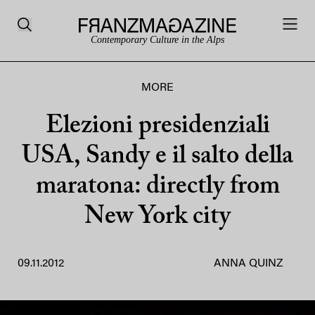
Contemporary Culture in the Alps
MORE
Elezioni presidenziali
USA, Sandy e il salto della
maratona: directly from
New York city
09.11.2012
ANNA QUINZ