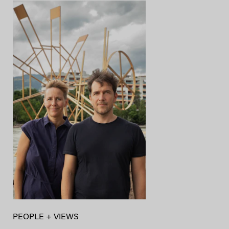
PEOPLE + VIEWS