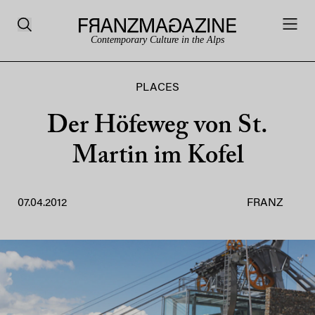
Contemporary Culture in the Alps
PLACES
Der Höfeweg von St.
Martin im Kofel
07.04.2012
FRANZ