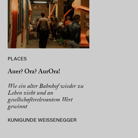
PLACES
Auer? Ora? AurOra!
Wie ein alter Bahnhof wieder zu
Leben zieht und an
gesellschaftsrelevantem Wert
gewinnt
KUNIGUNDE WEISSENEGGER