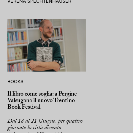
VERENA SPECHTENHAUSER
BOOKS
Il libro come soglia: a Pergine
Valsugana il nuovo Trentino
Book Festival
Dal 18 al 21 Giugno, per quattro
giornate la città diventa