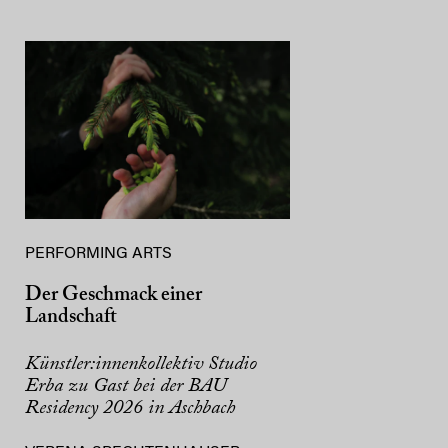
PERFORMING ARTS
Der Geschmack einer
Landschaft
Künstler:innenkollektiv Studio
Erba zu Gast bei der BAU
Residency 2026 in Aschbach