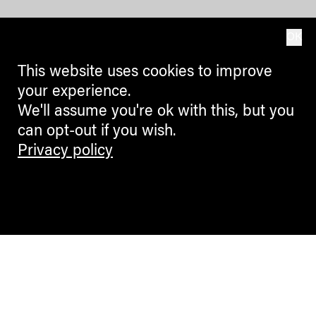
OK
This website uses cookies to improve
your experience.
We'll assume you're ok with this, but you
can opt-out if you wish.
Privacy policy