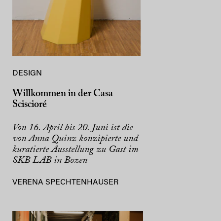
DESIGN
Willkommen in der Casa
Sciscioré
Von 16. April bis 20. Juni ist die
von Anna Quinz konzipierte und
kuratierte Ausstellung zu Gast im
SKB LAB in Bozen
VERENA SPECHTENHAUSER