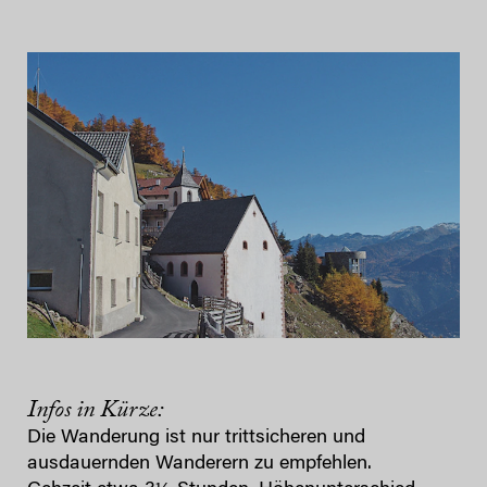
Infos in Kürze:
Die Wanderung ist nur trittsicheren und
ausdauernden Wanderern zu empfehlen.