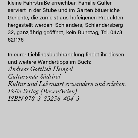
kleine Fahrstraße erreichbar. Familie Gufler
serviert in der Stube und im Garten bäuerliche
Gerichte, die zumeist aus hofeigenen Produkten
hergestellt werden. Schlanders, Schlandersberg
32, ganzjährig geöffnet, kein Ruhetag, Tel. 0473
621176
In eurer Lieblingsbuchhandlung findet ihr diesen
und weitere Wandertipps im Buch:
Andreas Gottlieb Hempel
Culturonda Südtirol
Kultur und Lebensart erwandern und erleben.
Folio Verlag (Bozen/Wien)
ISBN 978-3-85256-404-3