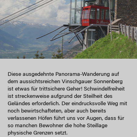
Diese ausgedehnte Panorama-Wanderung auf
dem aussichtsreichen Vinschgauer Sonnenberg
ist etwas für trittsichere Geher! Schwindelfreiheit
ist streckenweise aufgrund der Steilheit des
Geländes erforderlich. Der eindrucksvolle Weg mit
noch bewirtschafteten, aber auch bereits
verlassenen Höfen führt uns vor Augen, dass für
so manchen Bewohner die hohe Steillage
physische Grenzen setzt.