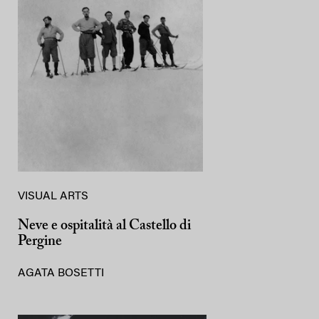
VISUAL ARTS
Neve e ospitalità al Castello di
Pergine
AGATA BOSETTI