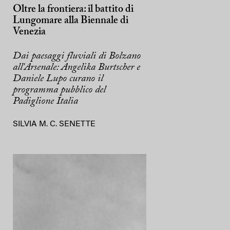
Oltre la frontiera: il battito di
Lungomare alla Biennale di
Venezia
Dai paesaggi fluviali di Bolzano
all'Arsenale: Angelika Burtscher e
Daniele Lupo curano il
programma pubblico del
Padiglione Italia
SILVIA M. C. SENETTE