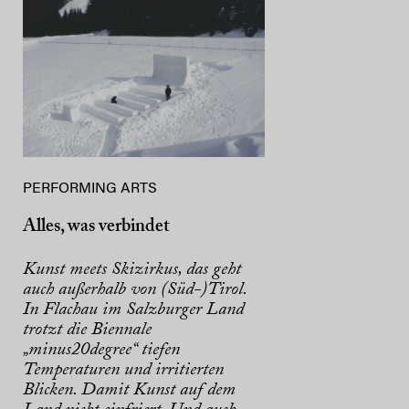
PERFORMING ARTS
Alles, was verbindet
Kunst meets Skizirkus, das geht
auch außerhalb von (Süd-)Tirol.
In Flachau im Salzburger Land
trotzt die Biennale
„minus20degree“ tiefen
Temperaturen und irritierten
Blicken. Damit Kunst auf dem