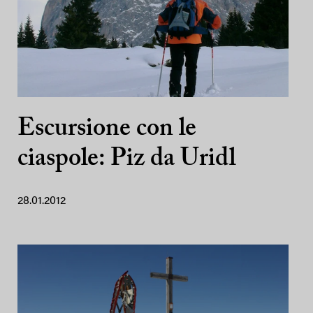
Escursione con le
ciaspole: Piz da Uridl
28.01.2012