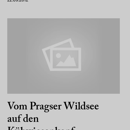
22.09.2012
Vom Pragser Wildsee
auf den