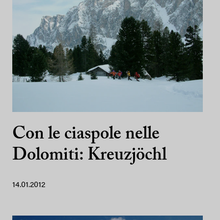
Con le ciaspole nelle
Dolomiti: Kreuzjöchl
14.01.2012