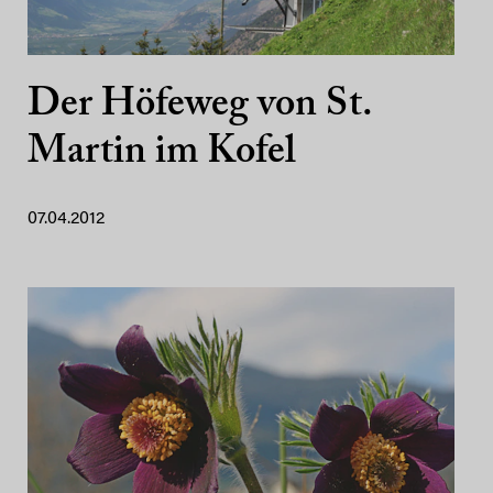
Der Höfeweg von St.
Martin im Kofel
07.04.2012