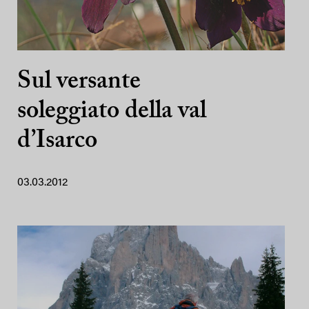
Sul versante
soleggiato della val
d’Isarco
03.03.2012