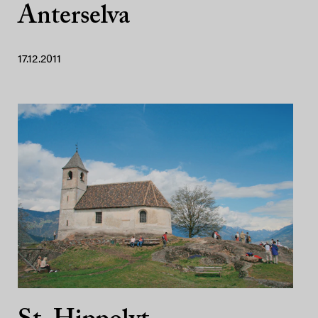
Anterselva
17.12.2011