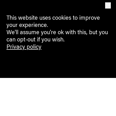
OK
This website uses cookies to improve
your experience.
We'll assume you're ok with this, but you
can opt-out if you wish.
Privacy policy