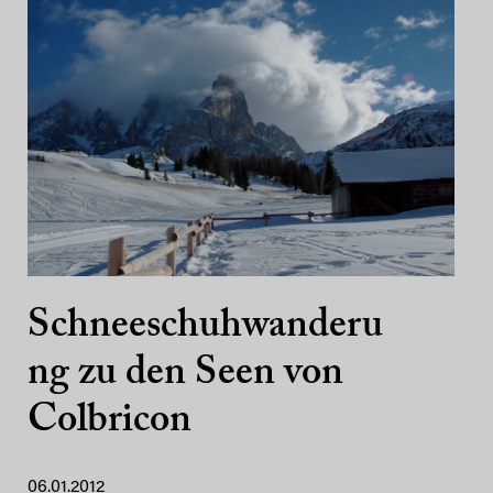
Schneeschuhwanderu
ng zu den Seen von
Colbricon
06.01.2012