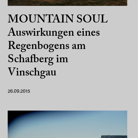
MOUNTAIN SOUL
Auswirkungen eines
Regenbogens am
Schafberg im
Vinschgau
26.09.2015