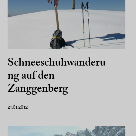
Schneeschuhwanderu
ng auf den
Zanggenberg
21.01.2012