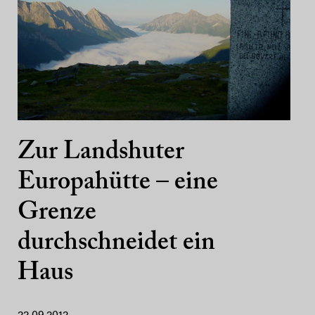
Zur Landshuter
Europahütte – eine
Grenze
durchschneidet ein
Haus