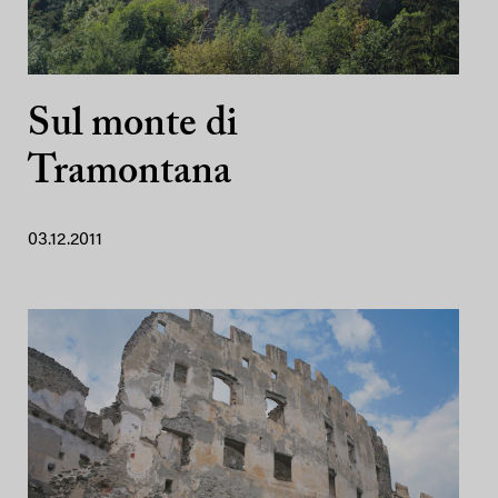
Sul monte di
Tramontana
03.12.2011