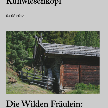
Kühwiesenkopf
04.08.2012
Die Wilden Fräulein: