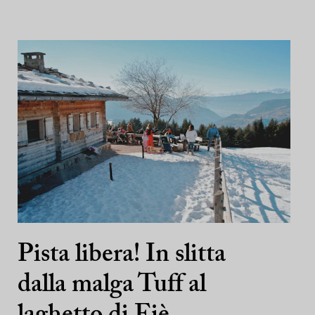
Pista libera! In slitta
dalla malga Tuff al