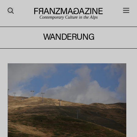
Contemporary Culture in the Alps
WANDERUNG