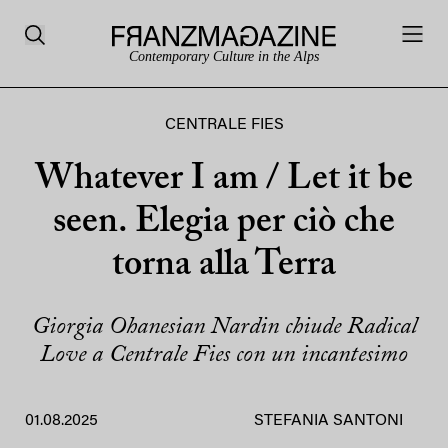
Contemporary Culture in the Alps
CENTRALE FIES
Whatever I am / Let it be
seen. Elegia per ciò che
torna alla Terra
Giorgia Ohanesian Nardin chiude Radical
Love a Centrale Fies con un incantesimo
01.08.2025
STEFANIA SANTONI