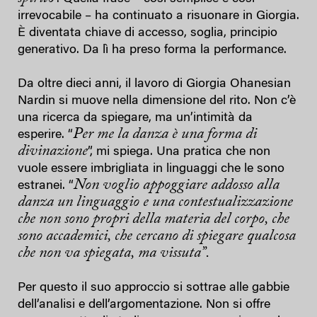
irrevocabile – ha continuato a risuonare in Giorgia.
È diventata chiave di accesso, soglia, principio
generativo. Da lì ha preso forma la performance.
Da oltre dieci anni, il lavoro di Giorgia Ohanesian
Nardin si muove nella dimensione del rito. Non c’è
una ricerca da spiegare, ma un’intimità da
Per me la danza è una forma di
esperire. “
divinazione
”, mi spiega. Una pratica che non
vuole essere imbrigliata in linguaggi che le sono
Non voglio appoggiare addosso alla
estranei. “
danza un linguaggio e una contestualizzazione
che non sono propri della materia del corpo, che
sono accademici, che cercano di spiegare qualcosa
che non va spiegata, ma vissuta”.
Per questo il suo approccio si sottrae alle gabbie
dell’analisi e dell’argomentazione. Non si offre