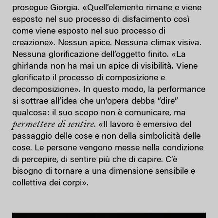
prosegue Giorgia. «Quell’elemento rimane e viene
esposto nel suo processo di disfacimento così
come viene esposto nel suo processo di
creazione». Nessun apice. Nessuna climax visiva.
Nessuna glorificazione dell’oggetto finito. «La
ghirlanda non ha mai un apice di visibilità. Viene
glorificato il processo di composizione e
decomposizione». In questo modo, la performance
si sottrae all’idea che un’opera debba “dire”
qualcosa: il suo scopo non è comunicare, ma
permettere di sentire
. «Il lavoro è emersivo del
passaggio delle cose e non della simbolicità delle
cose. Le persone vengono messe nella condizione
di percepire, di sentire più che di capire. C’è
bisogno di tornare a una dimensione sensibile e
collettiva dei corpi».