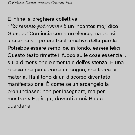
© Roberta Segata, courtesy Centrale Fies
E infine la preghiera collettiva.
Vorremmo potremmo
“
è un incantesimo,” dice
Giorgia. “Comincia come un elenco, ma poi si
spalanca sul potere trasformativo della parola.
Potrebbe essere semplice, in fondo, essere felici.
Questo testo rimette il fuoco sulle cose essenziali,
sulla dimensione elementale dell’esistenza. È una
poesia che parla come un sogno, che tocca la
materia. Ha il tono di un discorso diventato
manifestazione. È come se un arcangelo la
pronunciasse: non per insegnare, ma per
mostrare. È già qui, davanti a noi. Basta
guardarla”.