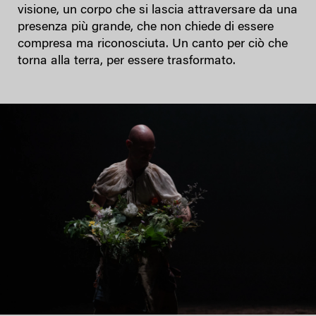
visione, un corpo che si lascia attraversare da una
presenza più grande, che non chiede di essere
compresa ma riconosciuta. Un canto per ciò che
torna alla terra, per essere trasformato.