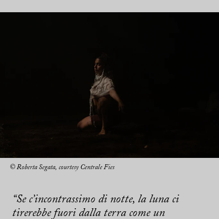
© Roberta Segata, courtesy Centrale Fies
“Se c’incontrassimo di notte, la luna ci
tirerebbe fuori dalla terra come un