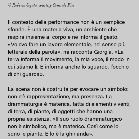
© Roberta Segata, courtesy Centrale Fies
Il contesto della performance non è un semplice
sfondo. È una materia viva, un ambiente che
respira insieme al corpo e ne informa il gesto.
«Volevo fare un lavoro elementale, nel senso più
letterale della parola», mi racconta Giorgia. «La
terra informa il movimento, la mia voce, il modo in
cui stiamo lì. E informa anche lo sguardo, l’occhio
di chi guarda».
La scena non è costruita per evocare un simbolo:
non c’è rappresentazione, ma presenza. La
drammaturgia è materica, fatta di elementi viventi,
di terra, di piante, di oggetti che hanno una
propria esistenza. «Il suo ruolo drammaturgico
non è simbolico, ma è materico. Così come lo
sono le piante. E lo è la ghirlanda».