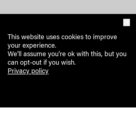
OK
This website uses cookies to improve
your experience.
We'll assume you're ok with this, but you
can opt-out if you wish.
Privacy policy