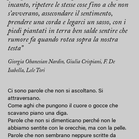
incanto, ripetere le stesse cose fino a che non
s’avverano, assecondare il sentimento,
prendere una corda e legarci un sasso, con i
piedi piantati in terra ben salde sentire che
rumore fa quando rotea sopra la nostra
testa”
Giorgia Ohanesian Nardin, Giulia Crispiani, F. De
Isabella, Lele Tori
Ci sono parole che non si ascoltano. Si
attraversano.
Come aghi che pungono il cuore o gocce che
scavano piano una diga.
Parole che non si dimenticano perché non le
abbiamo sentite con le orecchie, ma con la pelle.
Parole che non sembrano neppure scritte da