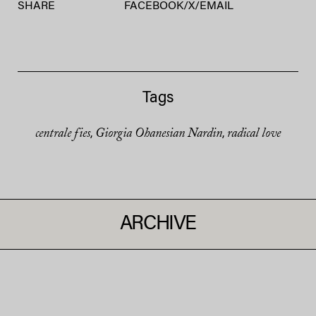
SHARE
FACEBOOK
/
X
/
EMAIL
Tags
centrale fies
Giorgia Ohanesian Nardin
radical love
,
,
ARCHIVE