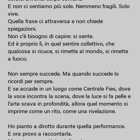
E non ci sentiamo più sole. Nemmeno fragili. Solo
vive.
Quella frase ci attraversa e non chiede
spiegazioni.
Non c’è bisogno di capire: si sente.
Ed è proprio lì, in quel sentire collettivo, che
qualcosa si ricuce, si rimette al mondo, si rimette
a fuoco.
Non sempre succede. Ma quando succede lo
ricordi per sempre.
E se accade in un luogo come Centrale Fies, dove
la voce incontra la scena, dove la luce si fa pelle e
l’arte scava in profondità, allora quel momento si
imprime come un rito, come una rivelazione.
Ho pianto a dirotto durante quella performance.
E ora provo a raccontarla.