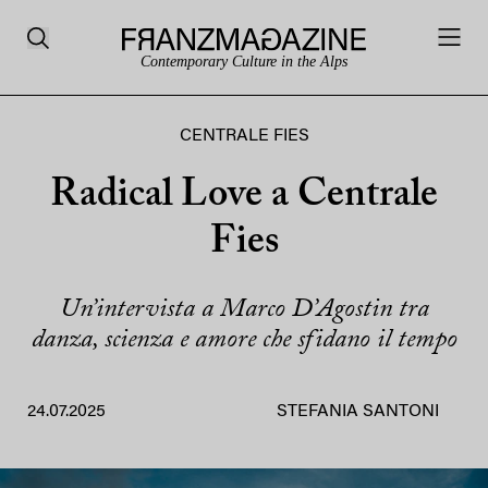
Contemporary Culture in the Alps
CENTRALE FIES
Radical Love a Centrale
Fies
Un’intervista a Marco D’Agostin tra
danza, scienza e amore che sfidano il tempo
24.07.2025
STEFANIA SANTONI