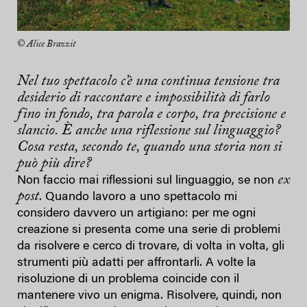
© Alice Brazzit
Nel tuo spettacolo c’è una continua tensione tra
desiderio di raccontare e impossibilità di farlo
fino in fondo, tra parola e corpo, tra precisione e
slancio. È anche una riflessione sul linguaggio?
Cosa resta, secondo te, quando una storia non si
può più dire?
ex
Non faccio mai riflessioni sul linguaggio, se non
post
. Quando lavoro a uno spettacolo mi
considero davvero un artigiano: per me ogni
creazione si presenta come una serie di problemi
da risolvere e cerco di trovare, di volta in volta, gli
strumenti più adatti per affrontarli. A volte la
risoluzione di un problema coincide con il
mantenere vivo un enigma. Risolvere, quindi, non