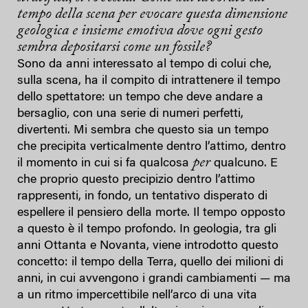
tempo della scena per evocare questa dimensione
geologica e insieme emotiva dove ogni gesto
sembra depositarsi come un fossile?
Sono da anni interessato al tempo di colui che,
sulla scena, ha il compito di intrattenere il tempo
dello spettatore: un tempo che deve andare a
bersaglio, con una serie di numeri perfetti,
divertenti. Mi sembra che questo sia un tempo
che precipita verticalmente dentro l’attimo, dentro
per
il momento in cui si fa qualcosa
qualcuno. E
che proprio questo precipizio dentro l’attimo
rappresenti, in fondo, un tentativo disperato di
espellere il pensiero della morte. Il tempo opposto
a questo è il tempo profondo. In geologia, tra gli
anni Ottanta e Novanta, viene introdotto questo
concetto: il tempo della Terra, quello dei milioni di
anni, in cui avvengono i grandi cambiamenti — ma
a un ritmo impercettibile nell’arco di una vita