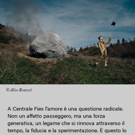
© Alice Brazzit
A Centrale Fies l’amore è una questione radicale.
Non un affetto passeggero, ma una forza
generativa, un legame che si rinnova attraverso il
tempo, la fiducia e la sperimentazione. È questo lo