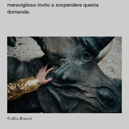
meraviglioso invito a sospendere questa
domanda.
© Alice Brazzit