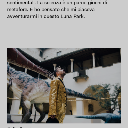
sentimentali. La scienza è un parco giochi di
metafore. E ho pensato che mi piaceva
avventurarmi in questo Luna Park.