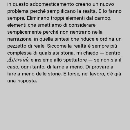
in questo addomesticamento creano un nuovo
problema perché semplificano la realtà. E lo fanno
sempre. Eliminano troppi elementi dal campo,
elementi che smettiamo di considerare
semplicemente perché non rientrano nella
narrazione, in quella sintesi che riduce e ordina un
pezzetto di reale. Siccome la realtà è sempre più
complessa di qualsiasi storia, mi chiedo — dentro
Asteroide
e insieme allo spettatore — se non sia il
caso, ogni tanto, di farne a meno. Di provare a
fare a meno delle storie. E forse, nel lavoro, c’è già
una risposta.