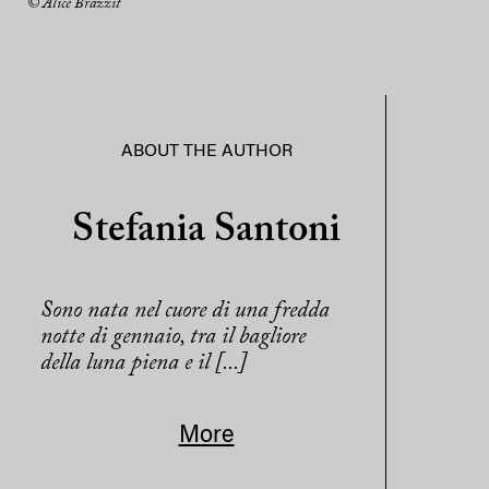
© Alice Brazzit
ABOUT THE AUTHOR
Stefania Santoni
Sono nata nel cuore di una fredda
notte di gennaio, tra il bagliore
della luna piena e il [...]
More