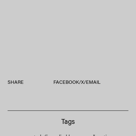
SHARE
FACEBOOK
/
X
/
EMAIL
Tags