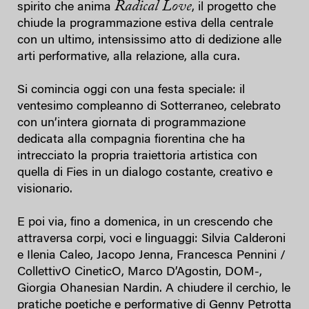
Radical Love
spirito che anima
, il progetto che
chiude la programmazione estiva della centrale
con un ultimo, intensissimo atto di dedizione alle
arti performative, alla relazione, alla cura.
Si comincia oggi con una festa speciale: il
ventesimo compleanno di Sotterraneo, celebrato
con un’intera giornata di programmazione
dedicata alla compagnia fiorentina che ha
intrecciato la propria traiettoria artistica con
quella di Fies in un dialogo costante, creativo e
visionario.
E poi via, fino a domenica, in un crescendo che
attraversa corpi, voci e linguaggi: Silvia Calderoni
e Ilenia Caleo, Jacopo Jenna, Francesca Pennini /
CollettivO CineticO, Marco D’Agostin, DOM-,
Giorgia Ohanesian Nardin. A chiudere il cerchio, le
pratiche poetiche e performative di Genny Petrotta