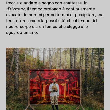
freccia e andare a segno con esattezza. In
Asteroide
, il tempo profondo è continuamente
evocato. Io non mi permetto mai di precipitare, ma
tendo l’orecchio alla possibilità che il tempo del
nostro corpo sia un tempo che sfugge allo
sguardo umano.