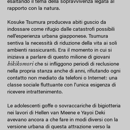
esaltando il tema della sopravvivenza legata al
rapporto con la natura.
Kosuke Tsumura produceva abiti guscio da
indossare come rifugio dalle catastrofi possibili
nell’esperienza urbana giapponese. Tsumura
sentiva la necessità di riduzione della vita ai soli
ambienti rassicuranti. Era il momento in cui si
iniziava a parlare di questo milione di giovani
hikikomori
che si infliggono periodi di reclusione
nella propria stanza anche di anni, rifiutando ogni
contatto non mediato da telefoni o Internet: una
classe sociale fluttuante con l’unica esigenza di
ricevere intrattenimento.
Le adolescenti goffe o sovraccariche di bigiotteria
nei lavori di Hellen van Meene e Yayoi Deki
avevano ancora a che fare in modi diversi con la
versione urbana di questa attrazione verso la