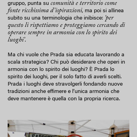
comunità e territorio come
gruppo, punta su
fonte ricchissima d’ispirazioni
, ma poi si allinea
‘per
subito su una terminologia che inibisce:
questo li rispettiamo e proteggiamo cercando di
operare sempre in armonia con lo spirito dei
luoghi’
.
Ma chi vuole che Prada sia educata lavorando a
scala strategica? Chi può desiderare che operi in
armonia con lo spirito dei luoghi? È Prada lo
spirito dei luoghi, per il solo fatto di averli scelti.
Prada i luoghi deve stravolgerli fondando nuove
tradizioni anche effimere e l’unica armonia che
deve mantenere è quella con la propria ricerca.