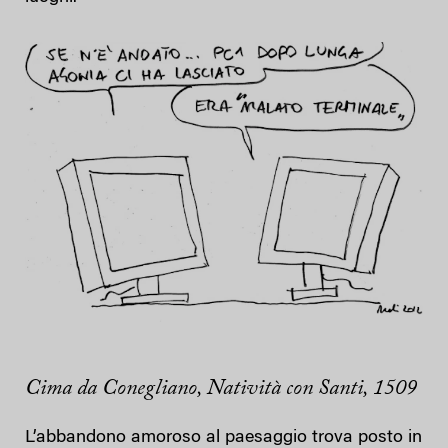
Cima da Conegliano, Natività con Santi, 1509
L’abbandono amoroso al paesaggio trova posto in