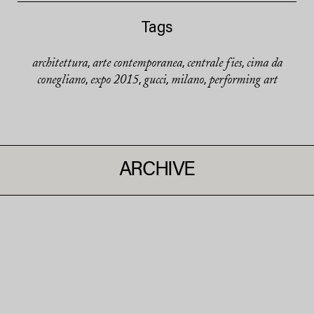
Tags
architettura
arte contemporanea
centrale fies
cima da
,
,
,
conegliano
expo 2015
gucci
milano
performing art
,
,
,
,
ARCHIVE