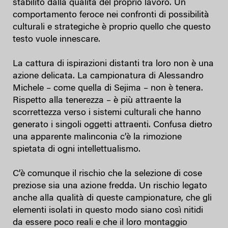
stabilito dalla qualità del proprio lavoro. Un
comportamento feroce nei confronti di possibilità
culturali e strategiche è proprio quello che questo
testo vuole innescare.
La cattura di ispirazioni distanti tra loro non è una
azione delicata. La campionatura di Alessandro
Michele – come quella di Sejima – non è tenera.
Rispetto alla tenerezza – è più attraente la
scorrettezza verso i sistemi culturali che hanno
generato i singoli oggetti attraenti. Confusa dietro
una apparente malinconia c’è la rimozione
spietata di ogni intellettualismo.
C’è comunque il rischio che la selezione di cose
preziose sia una azione fredda. Un rischio legato
anche alla qualità di queste campionature, che gli
elementi isolati in questo modo siano così nitidi
da essere poco reali e che il loro montaggio