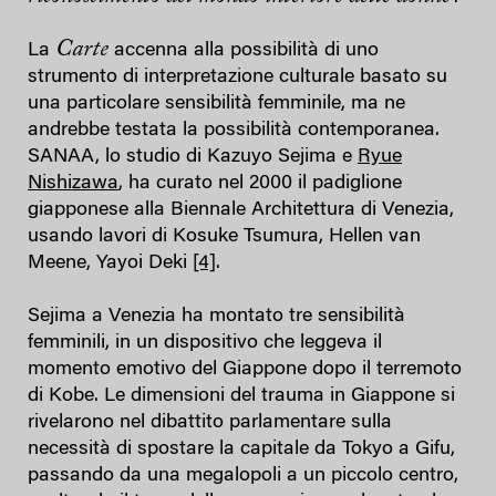
Carte
La
accenna alla possibilità di uno
strumento di interpretazione culturale basato su
una particolare sensibilità femminile, ma ne
andrebbe testata la possibilità contemporanea.
SANAA, lo studio di Kazuyo Sejima e
Ryue
Nishizawa
, ha curato nel 2000 il padiglione
giapponese alla Biennale Architettura di Venezia,
usando lavori di Kosuke Tsumura, Hellen van
Meene, Yayoi Deki
[4]
.
Sejima a Venezia ha montato tre sensibilità
femminili, in un dispositivo che leggeva il
momento emotivo del Giappone dopo il terremoto
di Kobe. Le dimensioni del trauma in Giappone si
rivelarono nel dibattito parlamentare sulla
necessità di spostare la capitale da Tokyo a Gifu,
passando da una megalopoli a un piccolo centro,