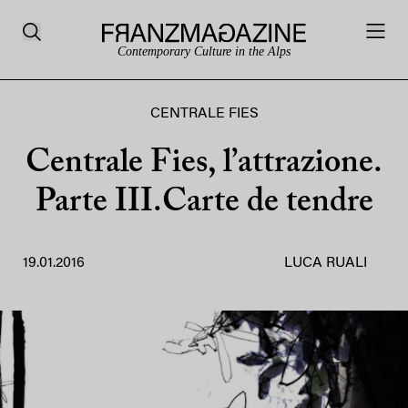
Contemporary Culture in the Alps
CENTRALE FIES
Centrale Fies, l’attrazione.
Parte III.Carte de tendre
19.01.2016
LUCA RUALI