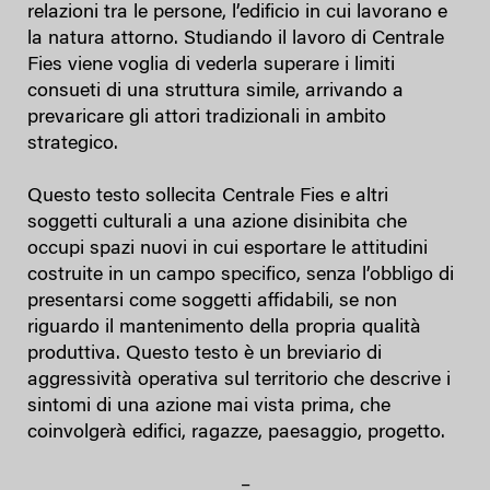
relazioni tra le persone, l’edificio in cui lavorano e
la natura attorno. Studiando il lavoro di Centrale
Fies viene voglia di vederla superare i limiti
consueti di una struttura simile, arrivando a
prevaricare gli attori tradizionali in ambito
strategico.
Questo testo sollecita Centrale Fies e altri
soggetti culturali a una azione disinibita che
occupi spazi nuovi in cui esportare le attitudini
costruite in un campo specifico, senza l’obbligo di
presentarsi come soggetti affidabili, se non
riguardo il mantenimento della propria qualità
produttiva. Questo testo è un breviario di
aggressività operativa sul territorio che descrive i
sintomi di una azione mai vista prima, che
coinvolgerà edifici, ragazze, paesaggio, progetto.
–