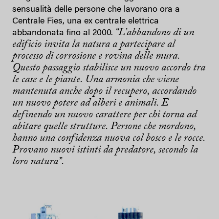
sensualità delle persone che lavorano ora a
Centrale Fies, una ex centrale elettrica
“L’abbandono di un
abbandonata fino al 2000.
edificio invita la natura a partecipare al
processo di corrosione e rovina delle mura.
Questo passaggio stabilisce un nuovo accordo tra
le case e le piante. Una armonia che viene
mantenuta anche dopo il recupero, accordando
un nuovo potere ad alberi e animali. E
definendo un nuovo carattere per chi torna ad
abitare quelle strutture. Persone che mordono,
hanno una confidenza nuova col bosco e le rocce.
Provano nuovi istinti da predatore, secondo la
loro natura”.