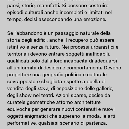
paesi, storie, manufatti. Si possono costruire
episodi culturali anche incompleti e limitati nel
tempo, decisi assecondando una emozione.
Se l’abbandono è un passaggio naturale della
storia degli edifici, anche il recupero può essere
istintivo e senza futuro. Nei processi urbanistici e
territoriali devono entrare soggetti inaffidabili,
qualificati solo dalla loro incapacità di adeguarsi
all’uniformità di desideri e comportamenti. Devono
progettare una geografia politica e culturale
sovrapposta e sbagliata rispetto a quella di
store
vendita degli
, di esposizione delle gallerie,
degli show nei teatri. Azioni sparse, decise da
curatele geometriche attorno architetture
equivoche per generare nuovi contenuti e nuovi
oggetti enigmatici che superano la moda, le arti
performative, qualsiasi scenario di partenza.