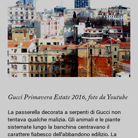
Gucci Primavera Estate 2016, foto da Youtube
La passerella decorata a serpenti di Gucci non
tentava qualche malizia. Gli animali e le piante
sistemate lungo la banchina centravano il
carattere fiabesco dell’abbandono edilizio. La