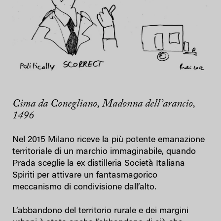
Cima da Conegliano, Madonna dell’arancio,
1496
Nel 2015 Milano riceve la più potente emanazione
territoriale di un marchio immaginabile, quando
Prada sceglie la ex distilleria Società Italiana
Spiriti per attivare un fantasmagorico
meccanismo di condivisione dall’alto.
L’abbandono del territorio rurale e dei margini