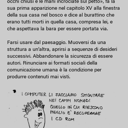
occhi chiusi e le mani incrociate sul petto», fa la
sua prima apparizione nel capitolo XV alla finestra
della sua casa nel bosco e dice al burattino che
erano tutti morti in quella casa, compresa lei, e
che aspettava la bara per essere portata via.
Farsi usare dal paesaggio. Muoversi da una
struttura a un’altra, aprirsi a sequenze di desideri
successivi. Abbandonare la sicurezza di essere
autori. Rinunciare ai formati sociali della
comunicazione umana è la condizione per
produrre contenuti mai visti.