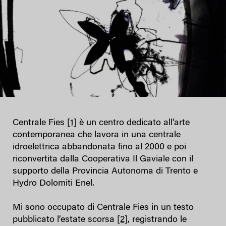
Centrale Fies
[1]
è un centro dedicato all’arte
contemporanea che lavora in una centrale
idroelettrica abbandonata fino al 2000 e poi
riconvertita dalla Cooperativa Il Gaviale con il
supporto della Provincia Autonoma di Trento e
Hydro Dolomiti Enel.
Mi sono occupato di Centrale Fies in un testo
pubblicato l’estate scorsa
[2]
, registrando le