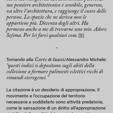
suo pensiero architettonico è sensibile, generoso,
va oltre l’architettura, e raggiunge il cuore delle
persone. Lo spazio che ne deriva non le
appartiene più. Diventa degli altri. Ha
permesso anche a me di trovarne uno mio. Adoro
Sejima. Per lei farei qualsiasi cosa
.
[5]
–
Carte
Tornando alla
di Gucci/Alessandro Michele:
“questi indizi si depositano sugli abiti della
collezione a formare palinsesti eclettici ricchi di
rimandi eterogenei.”
La citazione è un desiderio di appropriazione. Il
movimento e l’occupazione del territorio
necessarie a soddisfarlo sono attività predatorie,
come la sensazione di un diritto all’appropriazione