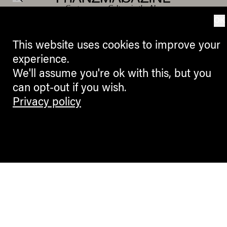
Contemporary Culture in the Alps
OK
This website uses cookies to improve your
experience.
We'll assume you're ok with this, but you
can opt-out if you wish.
Privacy policy