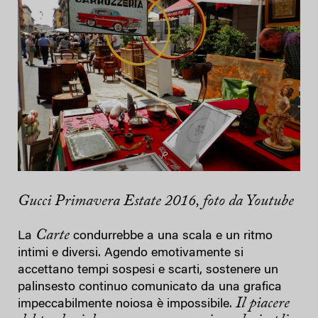
Gucci Primavera Estate 2016, foto da Youtube
Carte
La
condurrebbe a una scala e un ritmo
intimi e diversi. Agendo emotivamente si
accettano tempi sospesi e scarti, sostenere un
palinsesto continuo comunicato da una grafica
Il piacere
impeccabilmente noiosa è impossibile.