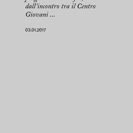
dall’incontro tra il Centro
Giovani ...
03.01.2017