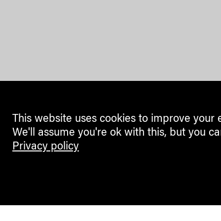
This website uses cookies to improve your 
We'll assume you're ok with this, but you ca
Privacy policy