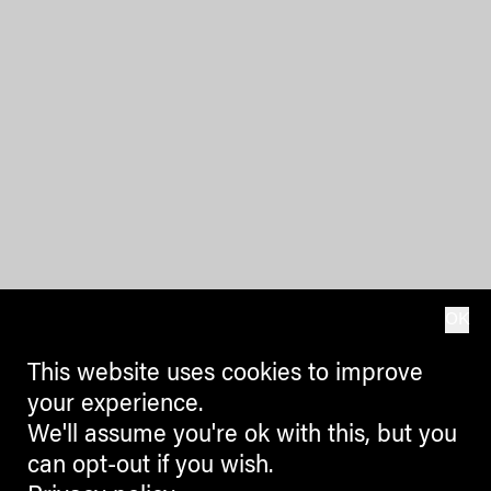
OK
This website uses cookies to improve
your experience.
We'll assume you're ok with this, but you
can opt-out if you wish.