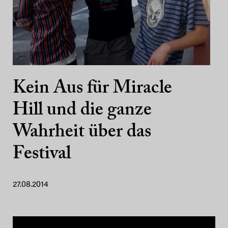
Kein Aus für Miracle
Hill und die ganze
Wahrheit über das
Festival
27.08.2014