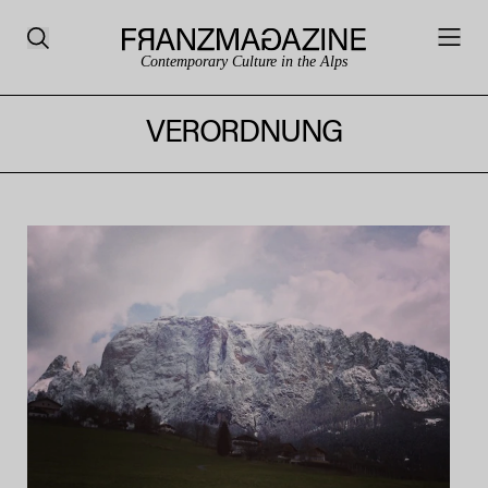
Contemporary Culture in the Alps
VERORDNUNG