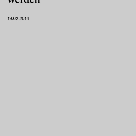
werden
19.02.2014