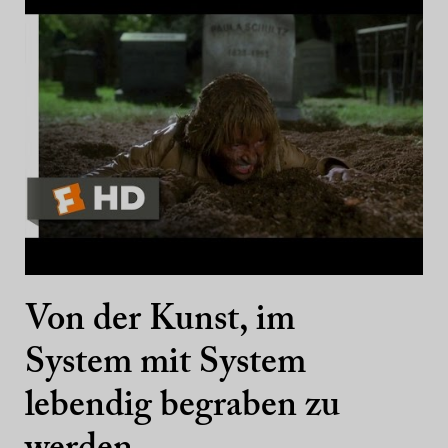
Von der Kunst, im
System mit System
lebendig begraben zu