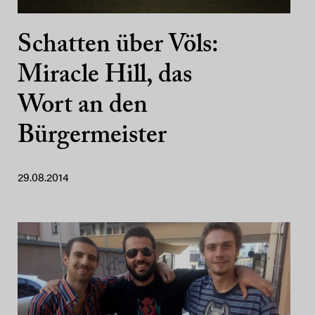
Schatten über Völs:
Miracle Hill, das
Wort an den
Bürgermeister
29.08.2014