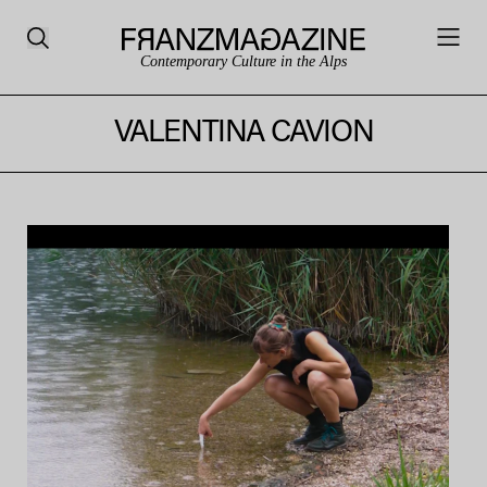
Contemporary Culture in the Alps
VALENTINA CAVION