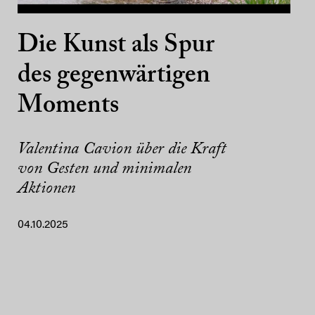
Die Kunst als Spur
des gegenwärtigen
Moments
Valentina Cavion über die Kraft
von Gesten und minimalen
Aktionen
04.10.2025