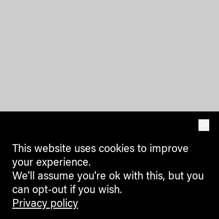
OK
This website uses cookies to improve
your experience.
We'll assume you're ok with this, but you
can opt-out if you wish.
Privacy policy