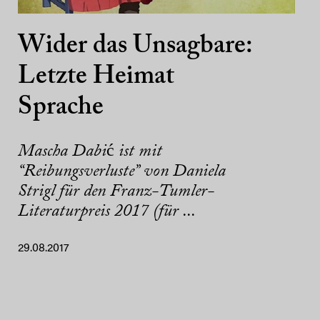
Wider das Unsagbare:
Letzte Heimat
Sprache
Mascha Dabić ist mit
“Reibungsverluste” von Daniela
Strigl für den Franz-Tumler-
Literaturpreis 2017 (für ...
29.08.2017