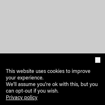
OK
This website uses cookies to improve
your experience.
We'll assume you're ok with this, but you
can opt-out if you wish.
Privacy policy