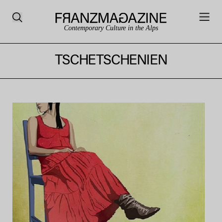
Contemporary Culture in the Alps
TSCHETSCHENIEN