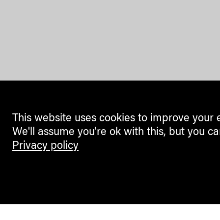
This website uses cookies to improve your 
We'll assume you're ok with this, but you ca
Privacy policy