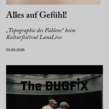
Alles auf Gefühl!
„Topographie des Fühlens“ beim
Kulturfestival LanaLive
05.05.2026