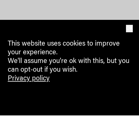
OK
This website uses cookies to improve
your experience.
We'll assume you're ok with this, but you
can opt-out if you wish.
Privacy policy