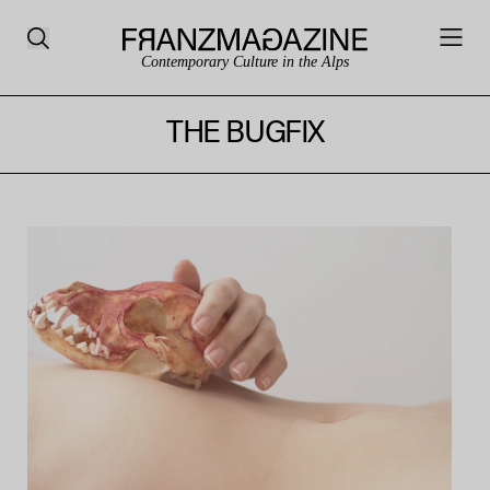
Contemporary Culture in the Alps
THE BUGFIX