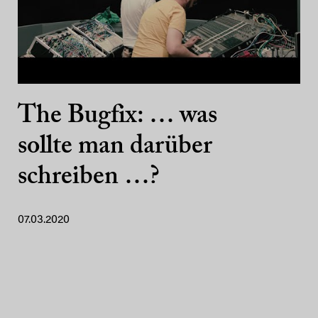
The Bugfix: … was
sollte man darüber
schreiben …?
07.03.2020