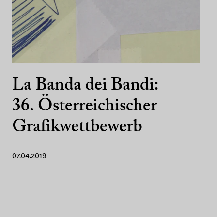
La Banda dei Bandi:
36. Österreichischer
Grafikwettbewerb
07.04.2019