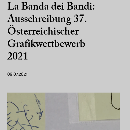
La Banda dei Bandi:
Ausschreibung 37.
Österreichischer
Grafikwettbewerb
2021
09.07.2021