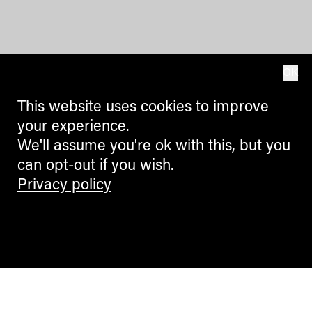
OK
This website uses cookies to improve
your experience.
We'll assume you're ok with this, but you
can opt-out if you wish.
Privacy policy