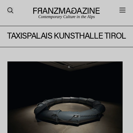
Contemporary Culture in the Alps
TAXISPALAIS KUNSTHALLE TIROL