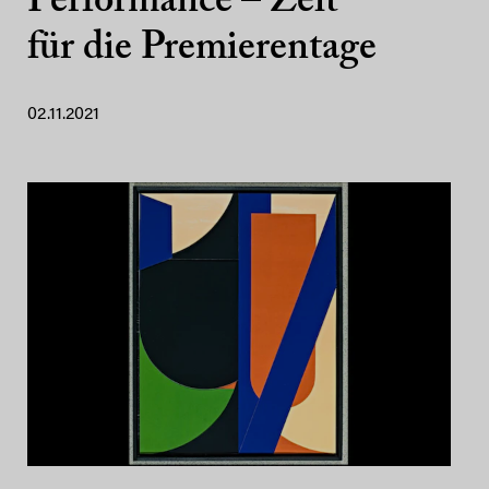
Performance – Zeit
für die Premierentage
02.11.2021