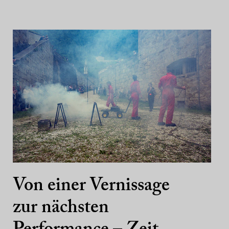
Von einer Vernissage
zur nächsten