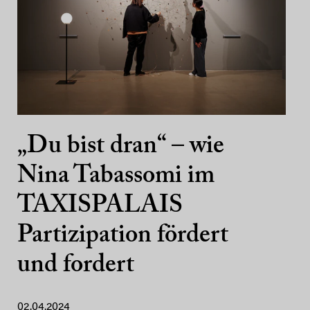
„Du bist dran“ – wie
Nina Tabassomi im
TAXISPALAIS
Partizipation fördert
und fordert
02.04.2024