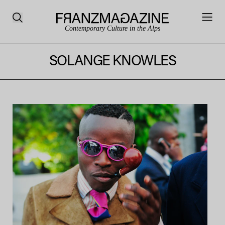
Contemporary Culture in the Alps
SOLANGE KNOWLES