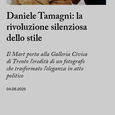
Daniele Tamagni: la
rivoluzione silenziosa
dello stile
Il Mart porta alla Galleria Civica
di Trento l'eredità di un fotografo
che trasformato l'eleganza in atto
politico
04.06.2025