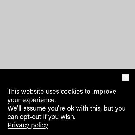
OK
This website uses cookies to improve
your experience.
We'll assume you're ok with this, but you
can opt-out if you wish.
Privacy policy