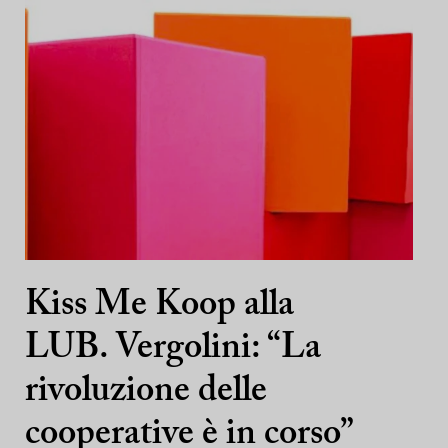
Kiss Me Koop alla
LUB. Vergolini: “La
rivoluzione delle
cooperative è in corso”