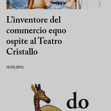
L’inventore del
commercio equo
ospite al Teatro
Cristallo
15.05.2012