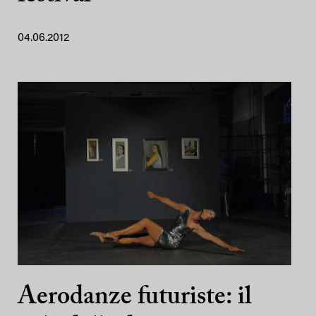
04.06.2012
Aerodanze futuriste: il