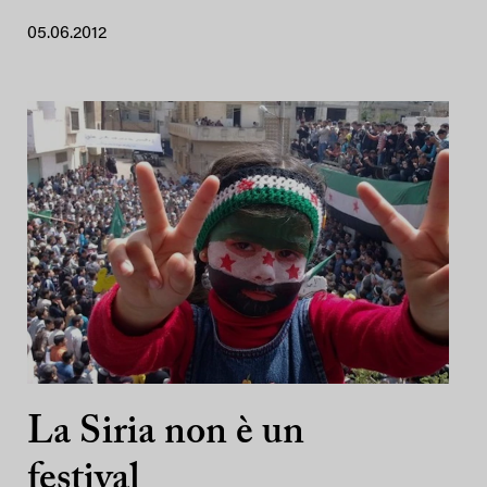
05.06.2012
La Siria non è un
festival