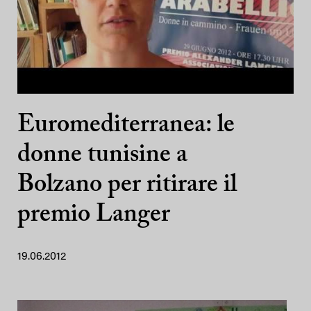
Euromediterranea: le
donne tunisine a
Bolzano per ritirare il
premio Langer
19.06.2012