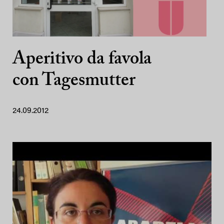
Aperitivo da favola
con Tagesmutter
24.09.2012