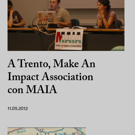
A Trento, Make An
Impact Association
con MAIA
11.05.2012