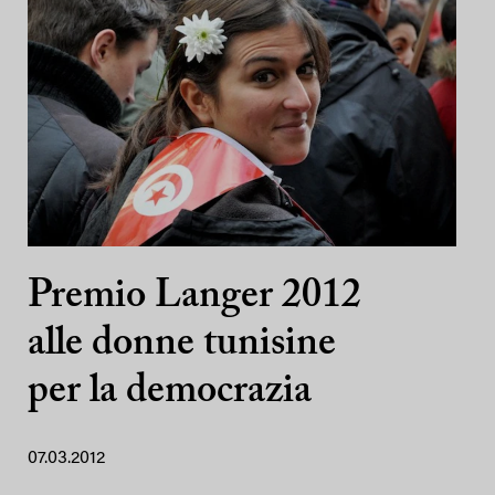
Premio Langer 2012
alle donne tunisine
per la democrazia
07.03.2012