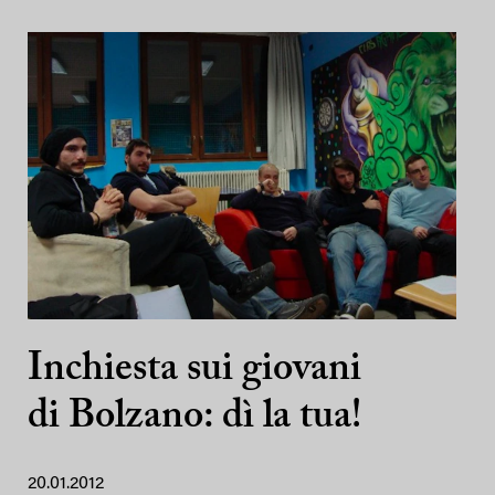
Inchiesta sui giovani
di Bolzano: dì la tua!
20.01.2012