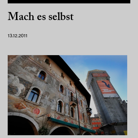
Mach es selbst
13.12.2011