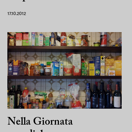
17.10.2012
Nella Giornata