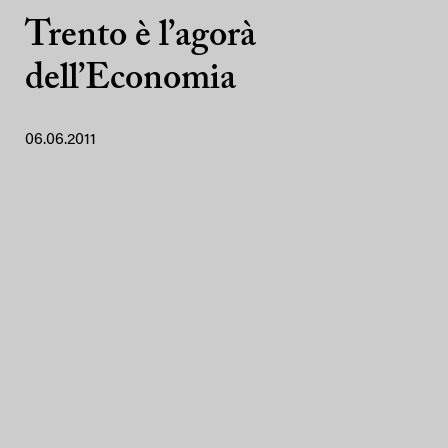
Trento è l’agorà
dell’Economia
06.06.2011