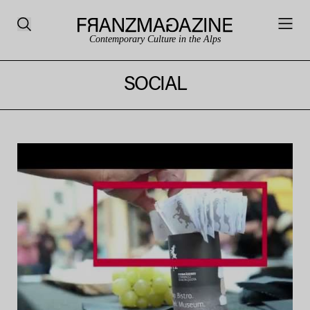
Contemporary Culture in the Alps
SOCIAL