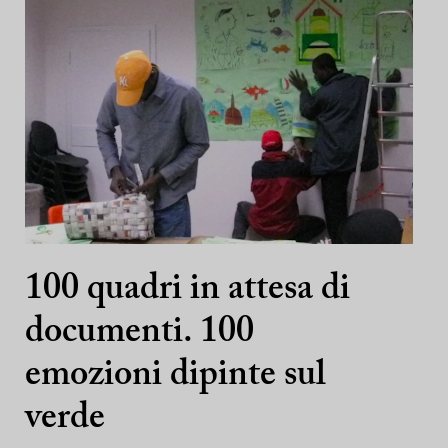
100 quadri in attesa di
documenti. 100
emozioni dipinte sul
verde