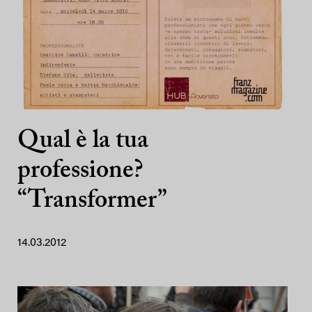
Qual è la tua
professione?
“Transformer”
14.03.2012