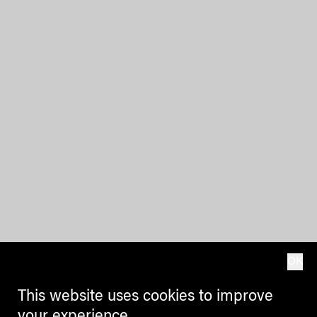
OK
This website uses cookies to improve