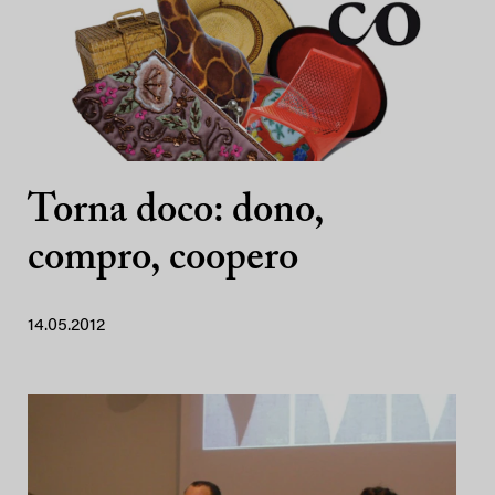
Torna doco: dono,
compro, coopero
14.05.2012