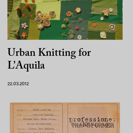
Urban Knitting for
L’Aquila
22.03.2012