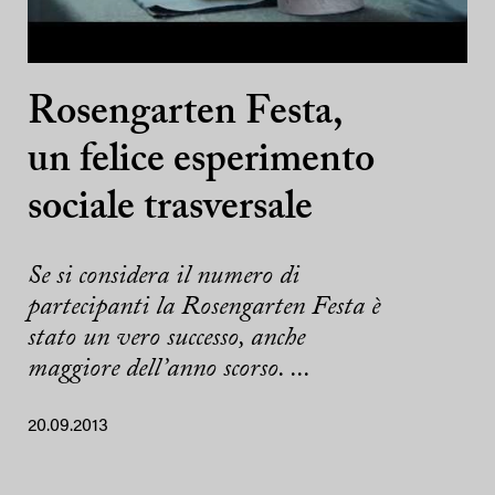
Rosengarten Festa,
un felice esperimento
sociale trasversale
Se si considera il numero di
partecipanti la Rosengarten Festa è
stato un vero successo, anche
maggiore dell’anno scorso. ...
20.09.2013