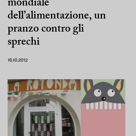
mondiale
dell’alimentazione, un
pranzo contro gli
sprechi
16.10.2012