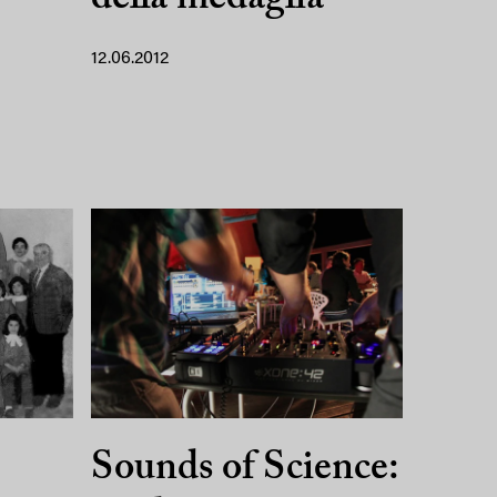
12.06.2012
Sounds of Science: