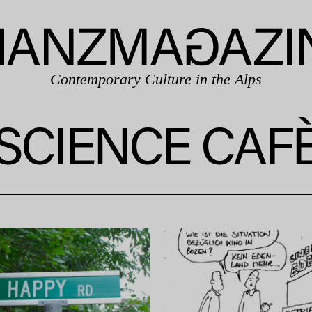
Contemporary Culture in the Alps
SCIENCE CAF