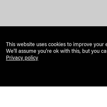
This website uses cookies to improve your 
We'll assume you're ok with this, but you ca
Privacy policy