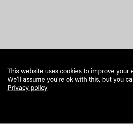
This website uses cookies to improve your 
We'll assume you're ok with this, but you ca
Privacy policy