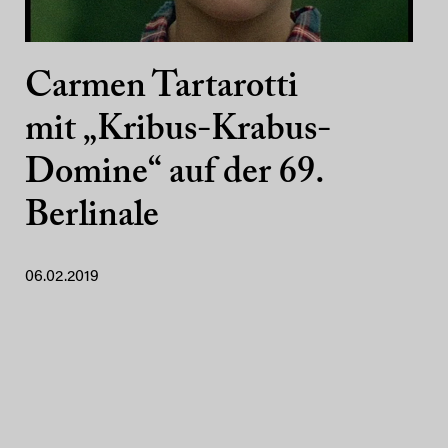
Carmen Tartarotti
mit „Kribus-Krabus-
Domine“ auf der 69.
Berlinale
06.02.2019