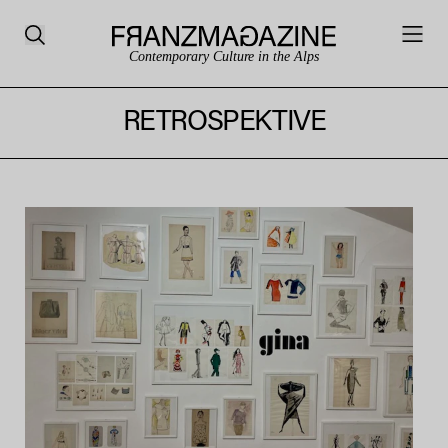
Contemporary Culture in the Alps
RETROSPEKTIVE