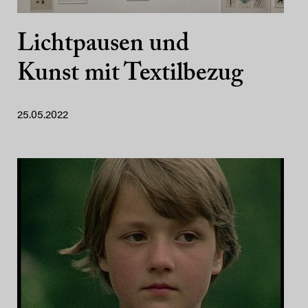
Lichtpausen und
Kunst mit Textilbezug
25.05.2022