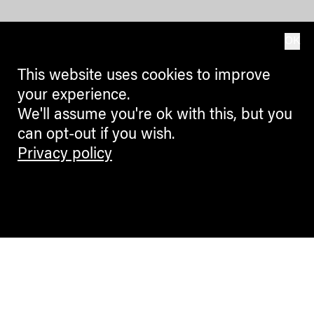
OK
This website uses cookies to improve
your experience.
We'll assume you're ok with this, but you
can opt-out if you wish.
Privacy policy