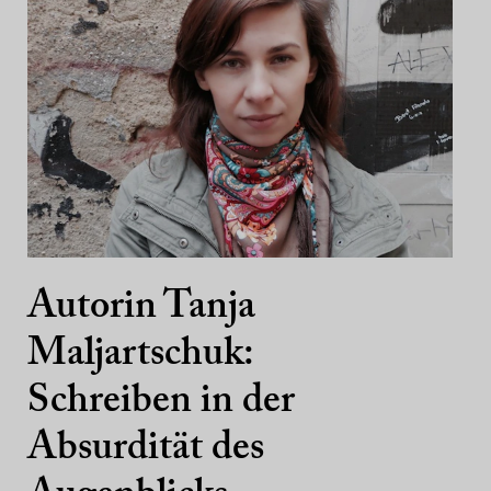
Autorin Tanja
Maljartschuk:
Schreiben in der
Absurdität des