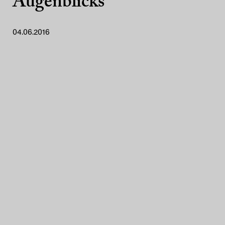
Augenblicks
04.06.2016