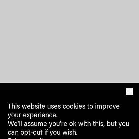
OK
This website uses cookies to improve
your experience.
We'll assume you're ok with this, but you
can opt-out if you wish.