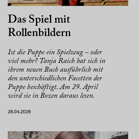
Das Spiel mit
Rollenbildern
Ist die Puppe ein Spielzeug – oder
viel mehr? Tanja Raich hat sich in
ihrem neuen Buch ausführlich mit
den unterschiedlichen Facetten der
Puppe beschäftigt. Am 29. April
wird sie in Bozen daraus lesen.
28.04.2026