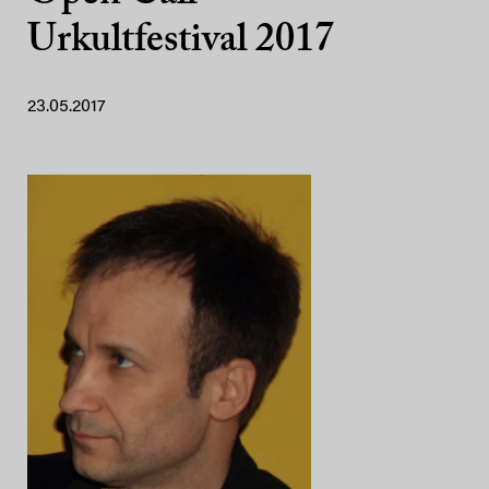
Urkultfestival 2017
23.05.2017