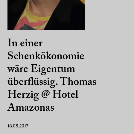
In einer
Schenkökonomie
wäre Eigentum
überflüssig. Thomas
Herzig @ Hotel
Amazonas
18.05.2017