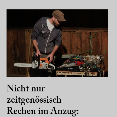
Nicht nur
zeitgenössisch
Rechen im Anzug: