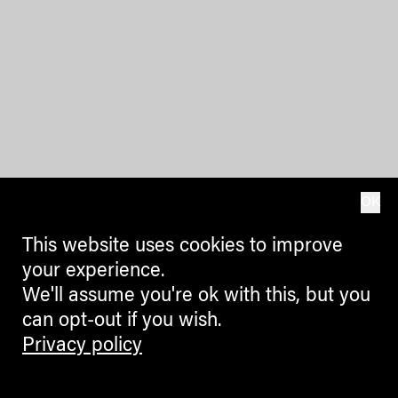
OK
This website uses cookies to improve
your experience.
We'll assume you're ok with this, but you
can opt-out if you wish.
Privacy policy