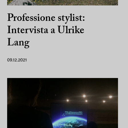
Professione stylist:
Intervista a Ulrike
Lang
09.12.2021