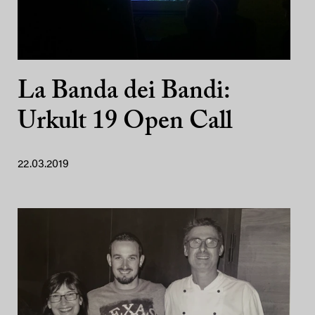
La Banda dei Bandi:
Urkult 19 Open Call
22.03.2019