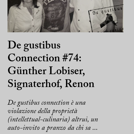
De gustibus
Connection #74:
Günther Lobiser,
Signaterhof, Renon
De gustibus connection è una
violazione della proprietà
(intellettual-culinaria) altrui, un
auto-invito a pranzo da chi sa ...