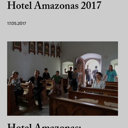
Hotel Amazonas 2017
17.05.2017