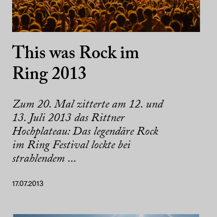
This was Rock im
Ring 2013
Zum 20. Mal zitterte am 12. und
13. Juli 2013 das Rittner
Hochplateau: Das legendäre Rock
im Ring Festival lockte bei
strahlendem ...
17.07.2013