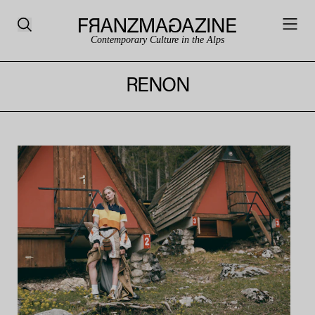
Contemporary Culture in the Alps
RENON