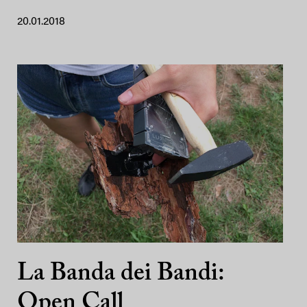
20.01.2018
La Banda dei Bandi:
Open Call