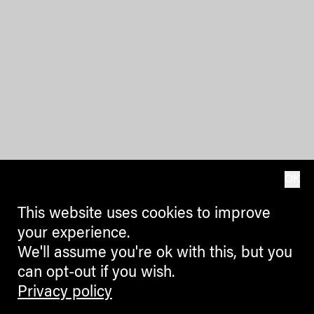
OK
This website uses cookies to improve
your experience.
We'll assume you're ok with this, but you
can opt-out if you wish.
Privacy policy