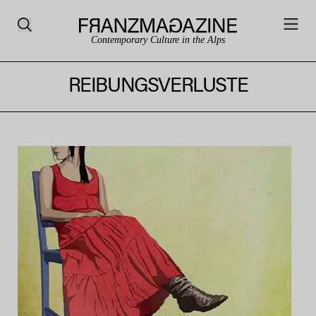
Contemporary Culture in the Alps
REIBUNGSVERLUSTE