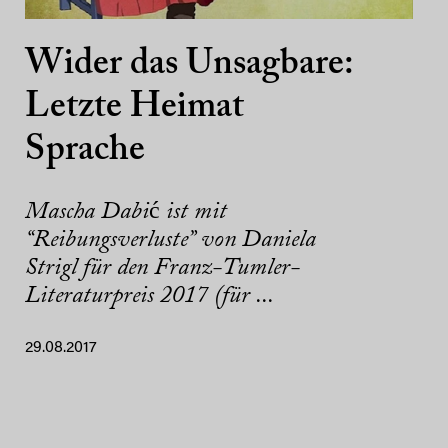
Wider das Unsagbare:
Letzte Heimat
Sprache
Mascha Dabić ist mit
“Reibungsverluste” von Daniela
Strigl für den Franz-Tumler-
Literaturpreis 2017 (für ...
29.08.2017