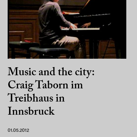
Music and the city:
Craig Taborn im
Treibhaus in
Innsbruck
01.05.2012