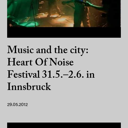
Music and the city:
Heart Of Noise
Festival 31.5.–2.6. in
Innsbruck
29.05.2012