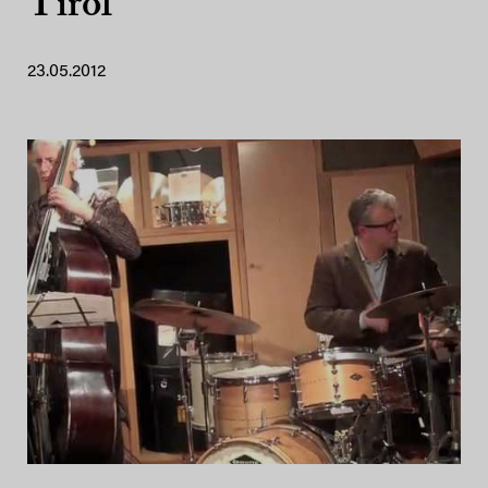
Tirol
23.05.2012