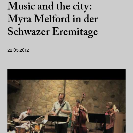
Music and the city:
Myra Melford in der
Schwazer Eremitage
22.05.2012