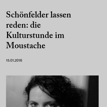
Schönfelder lassen
reden: die
Kulturstunde im
Moustache
15.01.2016