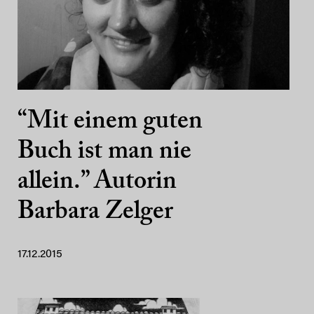
“Mit einem guten
Buch ist man nie
allein.” Autorin
Barbara Zelger
17.12.2015