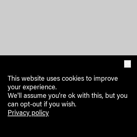
OK
This website uses cookies to improve
your experience.
We'll assume you're ok with this, but you
can opt-out if you wish.
Privacy policy