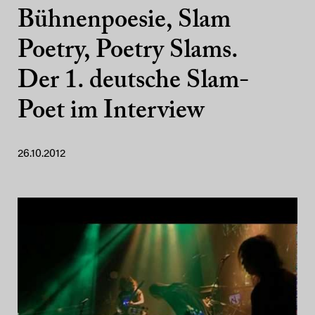
Bühnenpoesie, Slam
Poetry, Poetry Slams.
Der 1. deutsche Slam-
Poet im Interview
26.10.2012