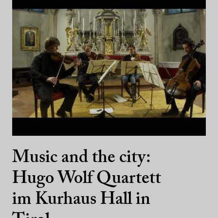
Music and the city:
Hugo Wolf Quartett
im Kurhaus Hall in