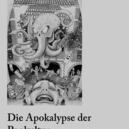
Die Apokalypse der