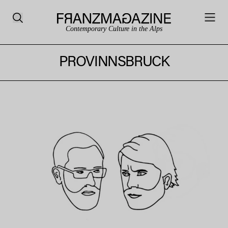
Contemporary Culture in the Alps
PROVINNSBRUCK