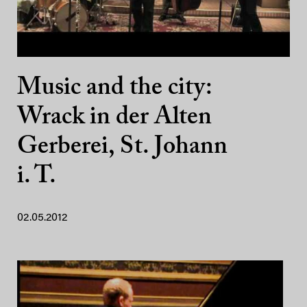
Music and the city:
Wrack in der Alten
Gerberei, St. Johann
i. T.
02.05.2012