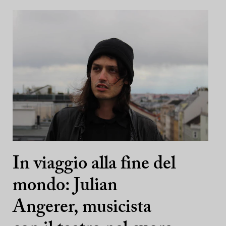
In viaggio alla fine del
mondo: Julian
Angerer, musicista