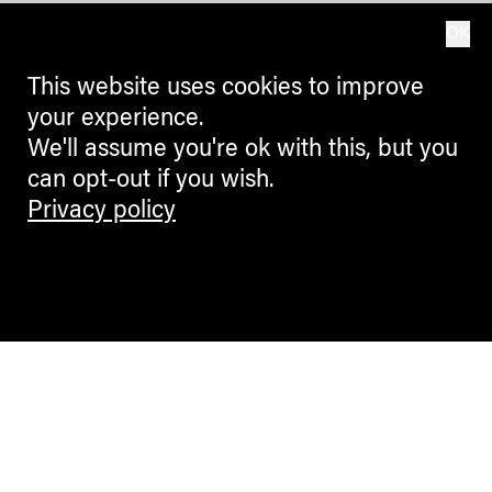
OK
This website uses cookies to improve
your experience.
We'll assume you're ok with this, but you
can opt-out if you wish.
Privacy policy