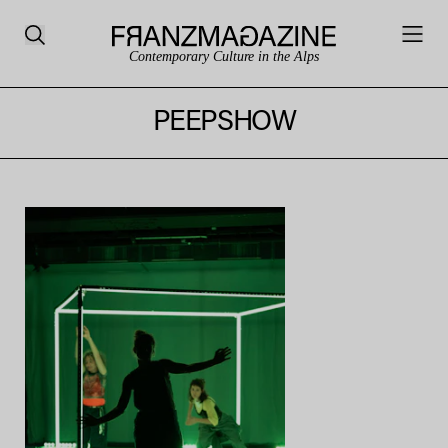
Contemporary Culture in the Alps
PEEPSHOW