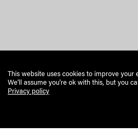
This website uses cookies to improve your 
We'll assume you're ok with this, but you ca
Privacy policy