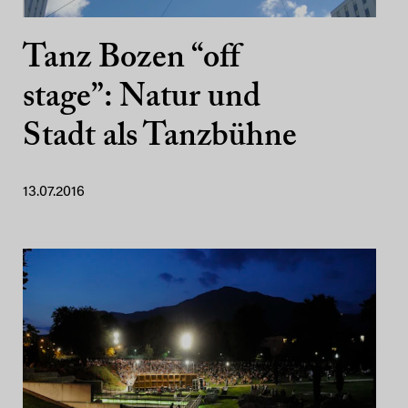
Tanz Bozen “off
stage”: Natur und
Stadt als Tanzbühne
13.07.2016