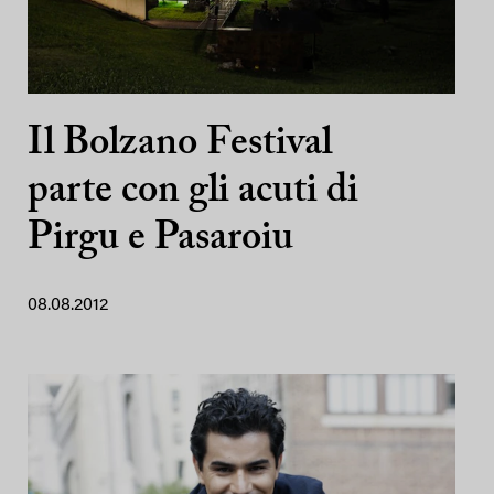
Il Bolzano Festival
parte con gli acuti di
Pirgu e Pasaroiu
08.08.2012