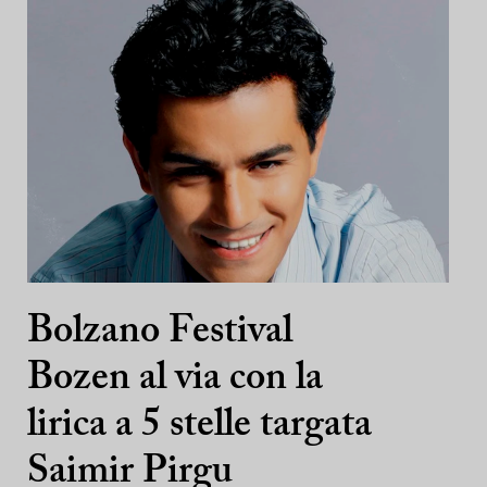
Bolzano Festival
Bozen al via con la
lirica a 5 stelle targata
Saimir Pirgu