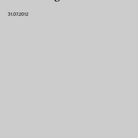
31.07.2012