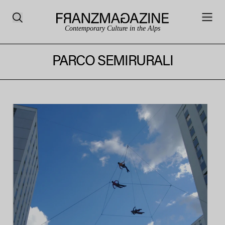
Contemporary Culture in the Alps
PARCO SEMIRURALI