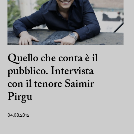
Quello che conta è il
pubblico. Intervista
con il tenore Saimir
Pirgu
04.08.2012