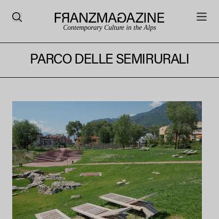
Contemporary Culture in the Alps
PARCO DELLE SEMIRURALI