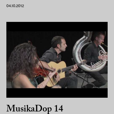
04.10.2012
MusikaDop 14