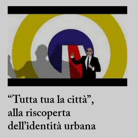
“Tutta tua la città”,
alla riscoperta
dell’identità urbana