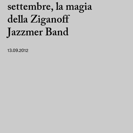
settembre, la magia
della Ziganoff
Jazzmer Band
13.09.2012