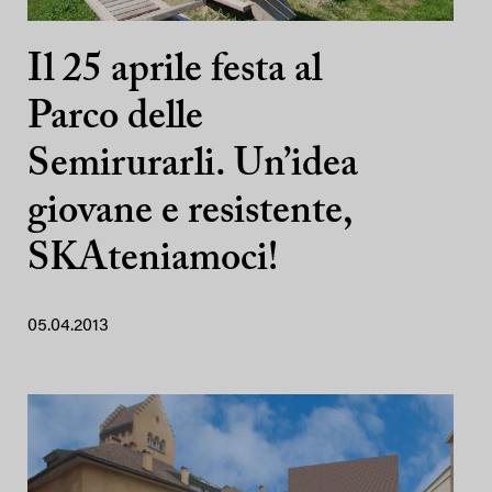
Il 25 aprile festa al
Parco delle
Semirurarli. Un’idea
giovane e resistente,
SKAteniamoci!
05.04.2013