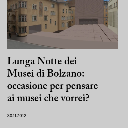
Lunga Notte dei
Musei di Bolzano:
occasione per pensare
ai musei che vorrei?
30.11.2012