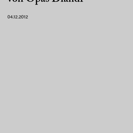
04.12.2012