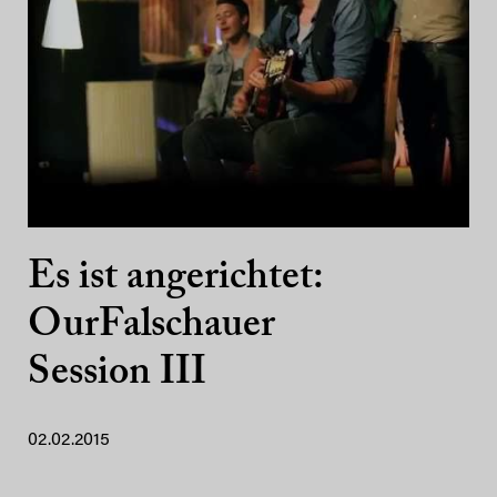
Es ist angerichtet:
OurFalschauer
Session III
02.02.2015