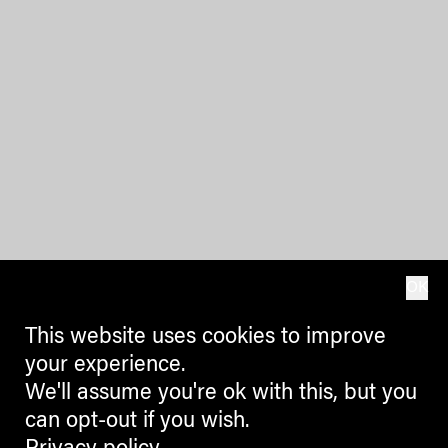
OK
This website uses cookies to improve
your experience.
We'll assume you're ok with this, but you
can opt-out if you wish.