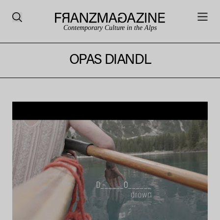
Contemporary Culture in the Alps
OPAS DIANDL