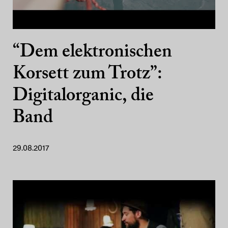
“Dem elektronischen
Korsett zum Trotz”:
Digitalorganic, die
Band
29.08.2017