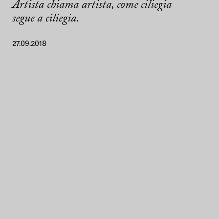
Artista chiama artista, come ciliegia
segue a ciliegia.
27.09.2018