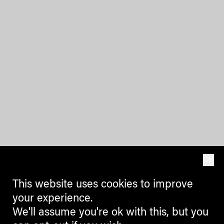
OK
This website uses cookies to improve
your experience.
We'll assume you're ok with this, but you