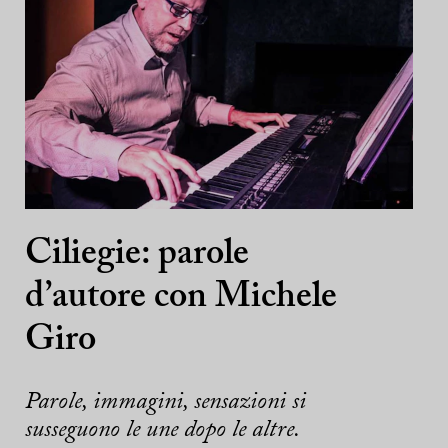
Ciliegie: parole
d’autore con Michele
Giro
Parole, immagini, sensazioni si
susseguono le une dopo le altre.