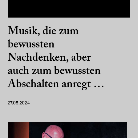
Musik, die zum
bewussten
Nachdenken, aber
auch zum bewussten
Abschalten anregt …
27.05.2024