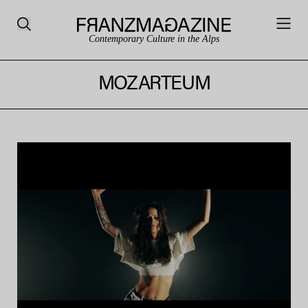
Contemporary Culture in the Alps
MOZARTEUM