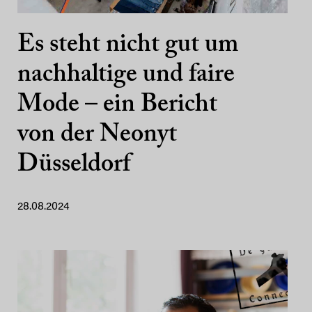
Es steht nicht gut um
nachhaltige und faire
Mode – ein Bericht
von der Neonyt
Düsseldorf
28.08.2024