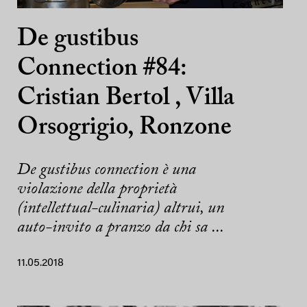
De gustibus
Connection #84:
Cristian Bertol , Villa
Orsogrigio, Ronzone
De gustibus connection è una
violazione della proprietà
(intellettual-culinaria) altrui, un
auto-invito a pranzo da chi sa ...
11.05.2018