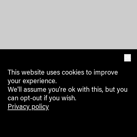
OK
This website uses cookies to improve
your experience.
We'll assume you're ok with this, but you
can opt-out if you wish.
Privacy policy