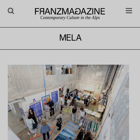
Contemporary Culture in the Alps
MELA