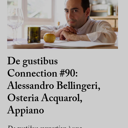
De gustibus
Connection #90:
Alessandro Bellingeri,
Osteria Acquarol,
Appiano