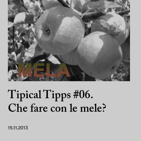
Tipical Tipps #06.
Che fare con le mele?
15.11.2013